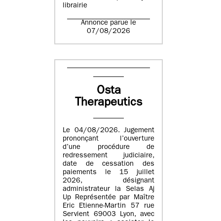
librairie
Annonce parue le
07/08/2026
Osta
Therapeutics
Le 04/08/2026. Jugement
prononçant l’ouverture
d’une procédure de
redressement judiciaire,
date de cessation des
paiements le 15 juillet
2026, désignant
administrateur la Selas Aj
Up Représentée par Maître
Eric Etienne-Martin 57 rue
Servient 69003 Lyon, avec