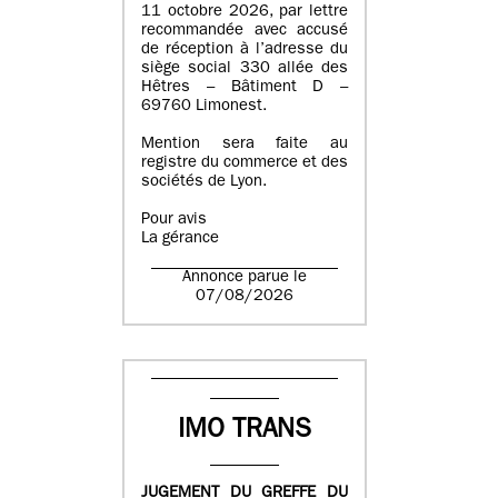
11 octobre 2026, par lettre
recommandée avec accusé
de réception à l’adresse du
siège social 330 allée des
Hêtres – Bâtiment D –
69760 Limonest.
Mention sera faite au
registre du commerce et des
sociétés de Lyon.
Pour avis
La gérance
Annonce parue le
07/08/2026
IMO TRANS
JUGEMENT DU GREFFE DU