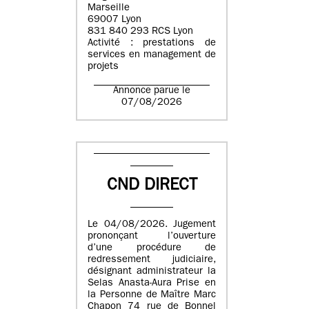
Marseille
69007 Lyon
831 840 293 RCS Lyon
Activité : prestations de
services en management de
projets
Annonce parue le
07/08/2026
CND DIRECT
Le 04/08/2026. Jugement
prononçant l’ouverture
d’une procédure de
redressement judiciaire,
désignant administrateur la
Selas Anasta-Aura Prise en
la Personne de Maître Marc
Chapon 74 rue de Bonnel