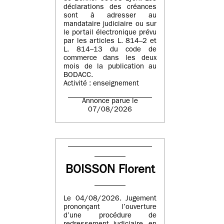
déclarations des créances
sont à adresser au
mandataire judiciaire ou sur
le portail électronique prévu
par les articles L. 814–2 et
L. 814–13 du code de
commerce dans les deux
mois de la publication au
BODACC.
Activité : enseignement
Annonce parue le
07/08/2026
BOISSON Florent
Le 04/08/2026. Jugement
prononçant l’ouverture
d’une procédure de