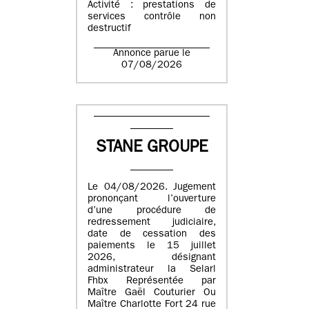
Activité : prestations de
services contrôle non
destructif
Annonce parue le
07/08/2026
STANE GROUPE
Le 04/08/2026. Jugement
prononçant l’ouverture
d’une procédure de
redressement judiciaire,
date de cessation des
paiements le 15 juillet
2026, désignant
administrateur la Selarl
Fhbx Représentée par
Maître Gaël Couturier Ou
Maître Charlotte Fort 24 rue