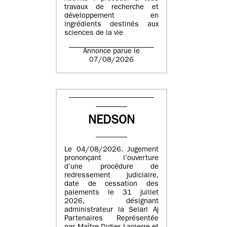
travaux de recherche et
développement en
ingrédients destinés aux
sciences de la vie
Annonce parue le
07/08/2026
NEDSON
Le 04/08/2026. Jugement
prononçant l’ouverture
d’une procédure de
redressement judiciaire,
date de cessation des
paiements le 31 juillet
2026, désignant
administrateur la Selarl Aj
Partenaires Représentée