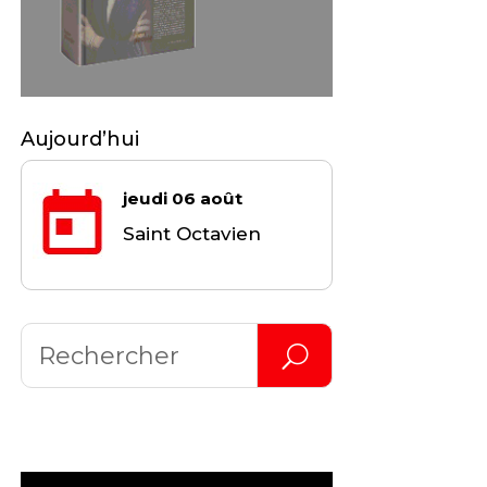
Aujourd’hui
jeudi 06 août
Saint Octavien