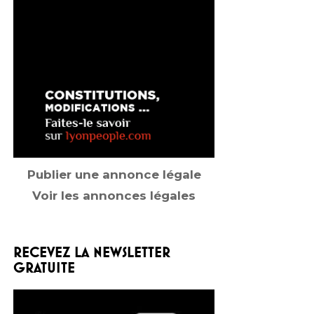
Publier une annonce légale
Voir les annonces légales
RECEVEZ LA NEWSLETTER
GRATUITE