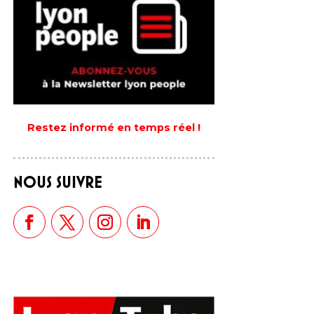
Restez informé en temps réel !
NOUS SUIVRE