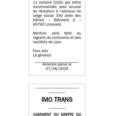
11 octobre 2026, par lettre
recommandée avec accusé
de réception à l’adresse du
siège social 330 allée des
Hêtres – Bâtiment D –
69760 Limonest.
Mention sera faite au
registre du commerce et des
sociétés de Lyon.
Pour avis
La gérance
Annonce parue le
07/08/2026
IMO TRANS
JUGEMENT DU GREFFE DU