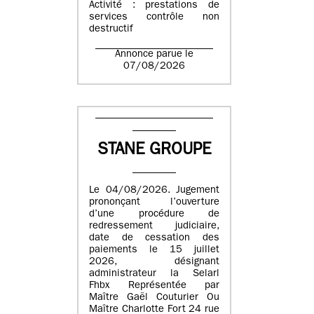
Activité : prestations de
services contrôle non
destructif
Annonce parue le
07/08/2026
STANE GROUPE
Le 04/08/2026. Jugement
prononçant l’ouverture
d’une procédure de
redressement judiciaire,
date de cessation des
paiements le 15 juillet
2026, désignant
administrateur la Selarl
Fhbx Représentée par
Maître Gaël Couturier Ou
Maître Charlotte Fort 24 rue