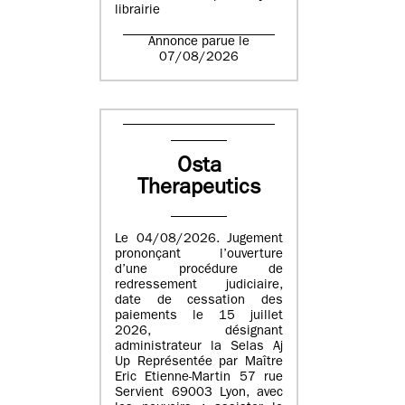
librairie
Annonce parue le
07/08/2026
Osta
Therapeutics
Le 04/08/2026. Jugement
prononçant l’ouverture
d’une procédure de
redressement judiciaire,
date de cessation des
paiements le 15 juillet
2026, désignant
administrateur la Selas Aj
Up Représentée par Maître
Eric Etienne-Martin 57 rue
Servient 69003 Lyon, avec