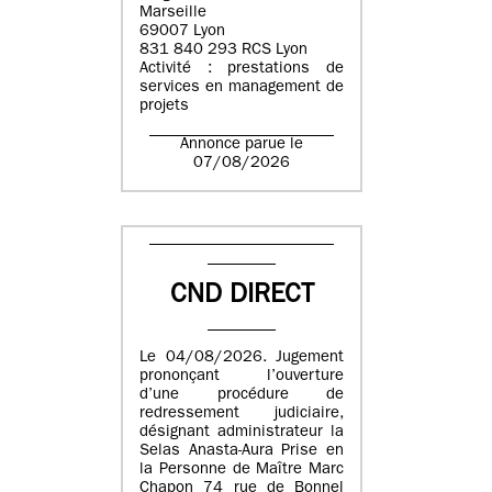
Marseille
69007 Lyon
831 840 293 RCS Lyon
Activité : prestations de
services en management de
projets
Annonce parue le
07/08/2026
CND DIRECT
Le 04/08/2026. Jugement
prononçant l’ouverture
d’une procédure de
redressement judiciaire,
désignant administrateur la
Selas Anasta-Aura Prise en
la Personne de Maître Marc
Chapon 74 rue de Bonnel