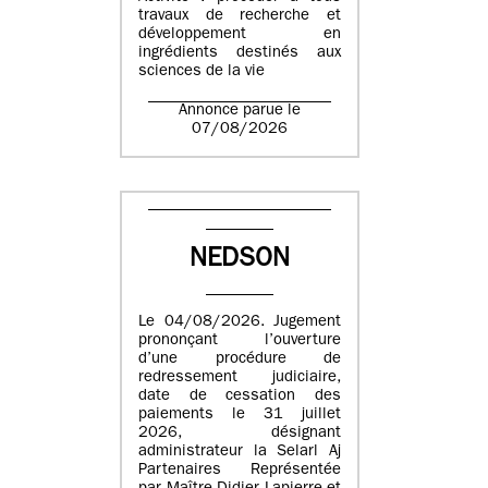
travaux de recherche et
développement en
ingrédients destinés aux
sciences de la vie
Annonce parue le
07/08/2026
NEDSON
Le 04/08/2026. Jugement
prononçant l’ouverture
d’une procédure de
redressement judiciaire,
date de cessation des
paiements le 31 juillet
2026, désignant
administrateur la Selarl Aj
Partenaires Représentée