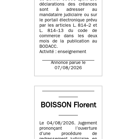
déclarations des créances
sont à adresser au
mandataire judiciaire ou sur
le portail électronique prévu
par les articles L. 814–2 et
L. 814–13 du code de
commerce dans les deux
mois de la publication au
BODACC.
Activité : enseignement
Annonce parue le
07/08/2026
BOISSON Florent
Le 04/08/2026. Jugement
prononçant l’ouverture
d’une procédure de