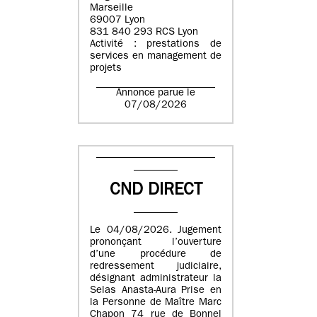
Marseille
69007 Lyon
831 840 293 RCS Lyon
Activité : prestations de
services en management de
projets
Annonce parue le
07/08/2026
CND DIRECT
Le 04/08/2026. Jugement
prononçant l’ouverture
d’une procédure de
redressement judiciaire,
désignant administrateur la
Selas Anasta-Aura Prise en
la Personne de Maître Marc
Chapon 74 rue de Bonnel