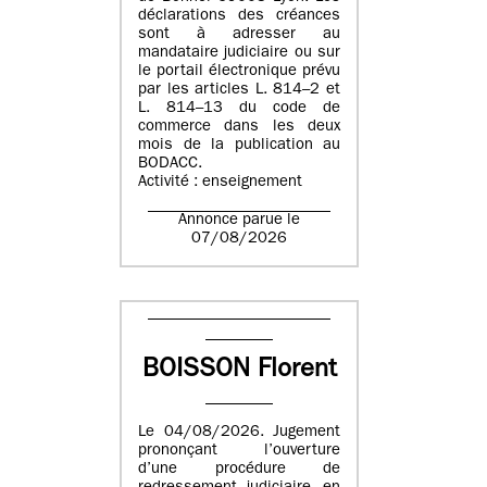
déclarations des créances
sont à adresser au
mandataire judiciaire ou sur
le portail électronique prévu
par les articles L. 814–2 et
L. 814–13 du code de
commerce dans les deux
mois de la publication au
BODACC.
Activité : enseignement
Annonce parue le
07/08/2026
BOISSON Florent
Le 04/08/2026. Jugement
prononçant l’ouverture
d’une procédure de