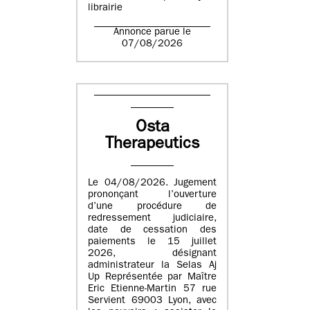
librairie
Annonce parue le
07/08/2026
Osta
Therapeutics
Le 04/08/2026. Jugement
prononçant l’ouverture
d’une procédure de
redressement judiciaire,
date de cessation des
paiements le 15 juillet
2026, désignant
administrateur la Selas Aj
Up Représentée par Maître
Eric Etienne-Martin 57 rue
Servient 69003 Lyon, avec