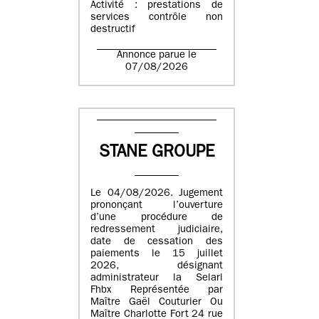
Activité : prestations de
services contrôle non
destructif
Annonce parue le
07/08/2026
STANE GROUPE
Le 04/08/2026. Jugement
prononçant l’ouverture
d’une procédure de
redressement judiciaire,
date de cessation des
paiements le 15 juillet
2026, désignant
administrateur la Selarl
Fhbx Représentée par
Maître Gaël Couturier Ou
Maître Charlotte Fort 24 rue