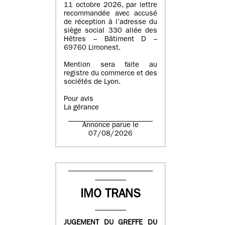
11 octobre 2026, par lettre
recommandée avec accusé
de réception à l’adresse du
siège social 330 allée des
Hêtres – Bâtiment D –
69760 Limonest.
Mention sera faite au
registre du commerce et des
sociétés de Lyon.
Pour avis
La gérance
Annonce parue le
07/08/2026
IMO TRANS
JUGEMENT DU GREFFE DU