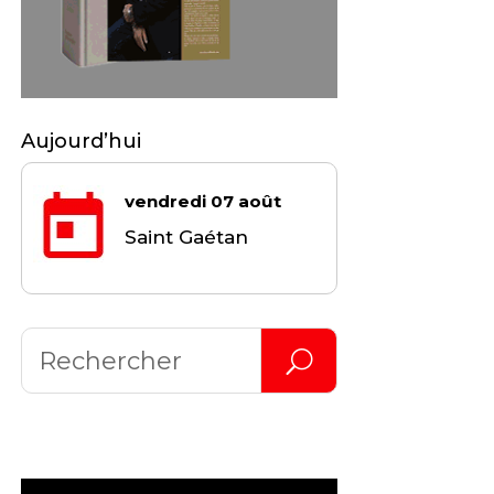
Aujourd’hui
vendredi 07 août
Saint Gaétan