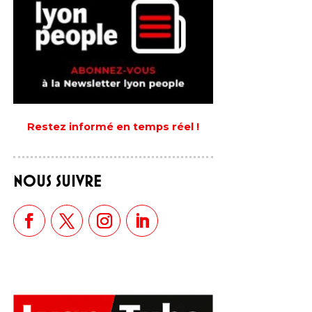
Restez informé en temps réel !
NOUS SUIVRE