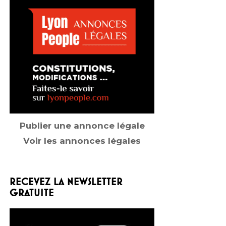
Publier une annonce légale
Voir les annonces légales
RECEVEZ LA NEWSLETTER
GRATUITE