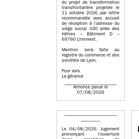
du projet de transformation
transfrontalière projetée le
11 octobre 2026, par lettre
recommandée avec accusé
de réception à l’adresse du
siège social 330 allée des
Hêtres – Bâtiment D –
69760 Limonest.
Mention sera faite au
registre du commerce et des
sociétés de Lyon.
Pour avis
La gérance
Annonce parue le
07/08/2026
Le 04/08/2026. Jugement
prononçant l’ouverture