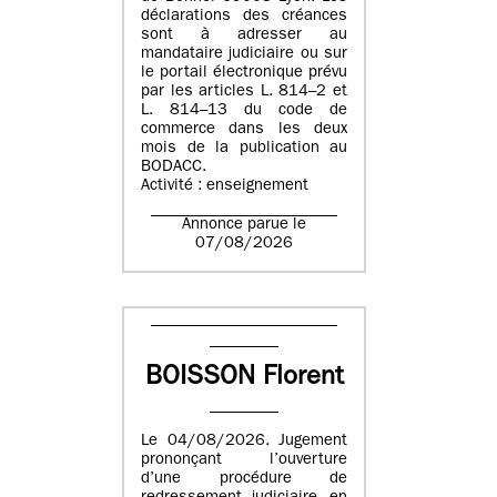
déclarations des créances
sont à adresser au
mandataire judiciaire ou sur
le portail électronique prévu
par les articles L. 814–2 et
L. 814–13 du code de
commerce dans les deux
mois de la publication au
BODACC.
Activité : enseignement
Annonce parue le
07/08/2026
BOISSON Florent
Le 04/08/2026. Jugement
prononçant l’ouverture
d’une procédure de