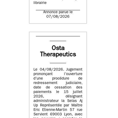
librairie
Annonce parue le
07/08/2026
Osta
Therapeutics
Le 04/08/2026. Jugement
prononçant l’ouverture
d’une procédure de
redressement judiciaire,
date de cessation des
paiements le 15 juillet
2026, désignant
administrateur la Selas Aj
Up Représentée par Maître
Eric Etienne-Martin 57 rue
Servient 69003 Lyon, avec