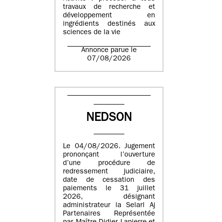
travaux de recherche et
développement en
ingrédients destinés aux
sciences de la vie
Annonce parue le
07/08/2026
NEDSON
Le 04/08/2026. Jugement
prononçant l’ouverture
d’une procédure de
redressement judiciaire,
date de cessation des
paiements le 31 juillet
2026, désignant
administrateur la Selarl Aj
Partenaires Représentée