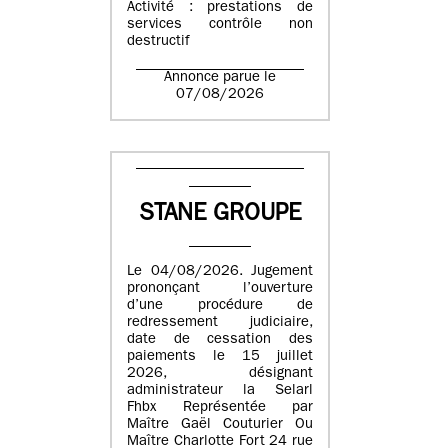
Activité : prestations de
services contrôle non
destructif
Annonce parue le
07/08/2026
STANE GROUPE
Le 04/08/2026. Jugement
prononçant l’ouverture
d’une procédure de
redressement judiciaire,
date de cessation des
paiements le 15 juillet
2026, désignant
administrateur la Selarl
Fhbx Représentée par
Maître Gaël Couturier Ou
Maître Charlotte Fort 24 rue