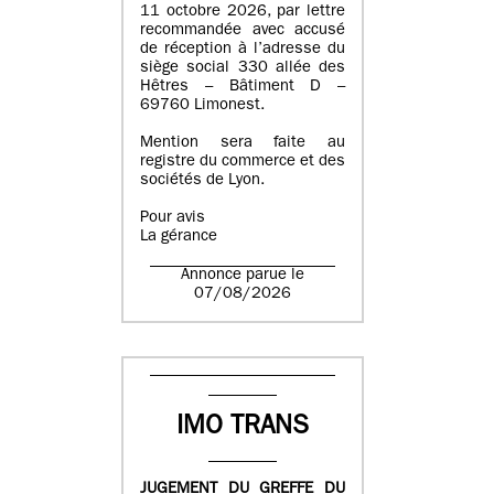
11 octobre 2026, par lettre
recommandée avec accusé
de réception à l’adresse du
siège social 330 allée des
Hêtres – Bâtiment D –
69760 Limonest.
Mention sera faite au
registre du commerce et des
sociétés de Lyon.
Pour avis
La gérance
Annonce parue le
07/08/2026
IMO TRANS
JUGEMENT DU GREFFE DU