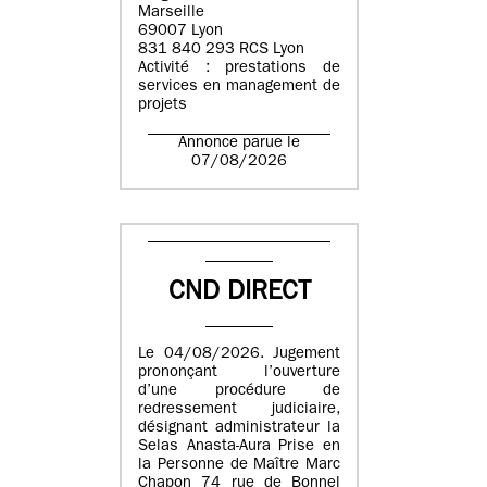
Marseille
69007 Lyon
831 840 293 RCS Lyon
Activité : prestations de
services en management de
projets
Annonce parue le
07/08/2026
CND DIRECT
Le 04/08/2026. Jugement
prononçant l’ouverture
d’une procédure de
redressement judiciaire,
désignant administrateur la
Selas Anasta-Aura Prise en
la Personne de Maître Marc
Chapon 74 rue de Bonnel