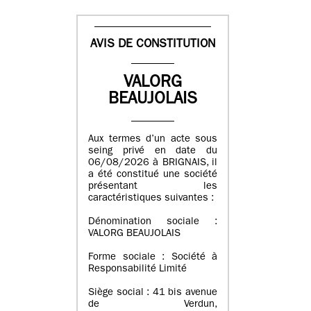
AVIS DE CONSTITUTION
VALORG
BEAUJOLAIS
Aux termes d’un acte sous
seing privé en date du
06/08/2026 à BRIGNAIS, il
a été constitué une société
présentant les
caractéristiques suivantes :
Dénomination sociale :
VALORG BEAUJOLAIS
Forme sociale : Société à
Responsabilité Limité
Siège social : 41 bis avenue
de Verdun,