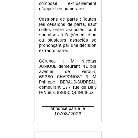
composé exclusivement
d’apport en numéraire
Cessions de parts : Toutes
les cessions de parts, sauf
celles entre associés, sont
soumises à l’agrément d’un
ou plusieurs associés se
prononçant par une décision
extraordinaire.
Gérance : M Nicolas
JUNIQUE demeurant 41 bis
avenue de Verdun,
69630 CHAPONOST & M
Philippe BERAUD-SUDREAU
demeurant 177 rue de Billy
le Vieux, 69650 QUINCIEUX
Annonce parue le
10/08/2026