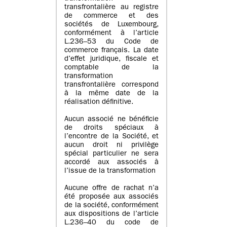
transfrontalière au registre
de commerce et des
sociétés de Luxembourg,
conformément à l’article
L.236–53 du Code de
commerce français. La date
d’effet juridique, fiscale et
comptable de la
transformation
transfrontalière correspond
à la même date de la
réalisation définitive.
Aucun associé ne bénéficie
de droits spéciaux à
l’encontre de la Société, et
aucun droit ni privilège
spécial particulier ne sera
accordé aux associés à
l’issue de la transformation
Aucune offre de rachat n’a
été proposée aux associés
de la société, conformément
aux dispositions de l’article
L.236–40 du code de