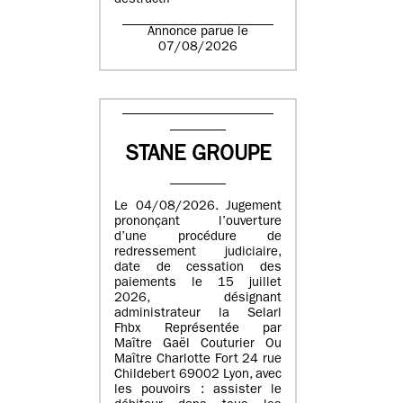
destructif
Annonce parue le
07/08/2026
STANE GROUPE
Le 04/08/2026. Jugement
prononçant l’ouverture
d’une procédure de
redressement judiciaire,
date de cessation des
paiements le 15 juillet
2026, désignant
administrateur la Selarl
Fhbx Représentée par
Maître Gaël Couturier Ou
Maître Charlotte Fort 24 rue
Childebert 69002 Lyon, avec
les pouvoirs : assister le