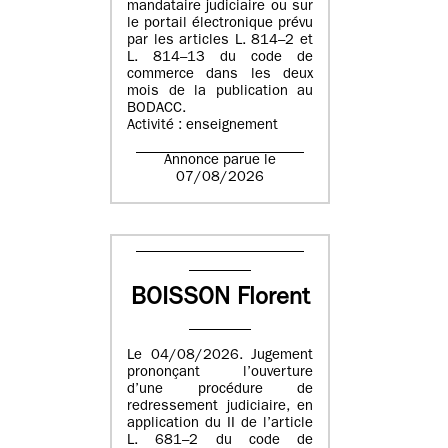
mandataire judiciaire ou sur
le portail électronique prévu
par les articles L. 814–2 et
L. 814–13 du code de
commerce dans les deux
mois de la publication au
BODACC.
Activité : enseignement
Annonce parue le
07/08/2026
BOISSON Florent
Le 04/08/2026. Jugement
prononçant l’ouverture
d’une procédure de
redressement judiciaire, en
application du II de l’article
L. 681–2 du code de