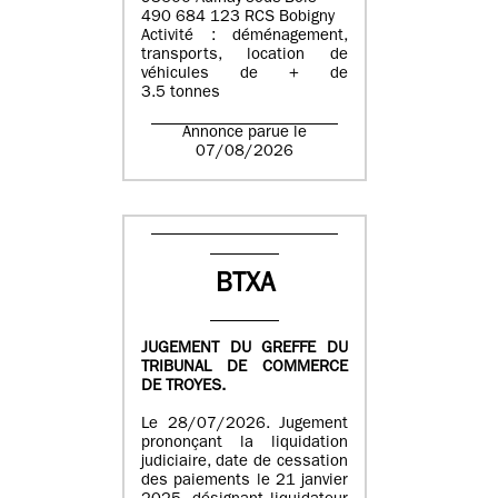
490 684 123 RCS Bobigny
Activité : déménagement,
transports, location de
véhicules de + de
3.5 tonnes
Annonce parue le
07/08/2026
BTXA
JUGEMENT DU GREFFE DU
TRIBUNAL DE COMMERCE
DE TROYES.
Le 28/07/2026. Jugement
prononçant la liquidation
judiciaire, date de cessation
des paiements le 21 janvier