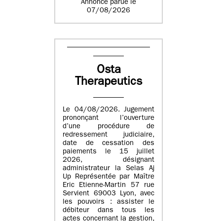
Annonce parue le
07/08/2026
Osta
Therapeutics
Le 04/08/2026. Jugement
prononçant l’ouverture
d’une procédure de
redressement judiciaire,
date de cessation des
paiements le 15 juillet
2026, désignant
administrateur la Selas Aj
Up Représentée par Maître
Eric Etienne-Martin 57 rue
Servient 69003 Lyon, avec
les pouvoirs : assister le
débiteur dans tous les
actes concernant la gestion,