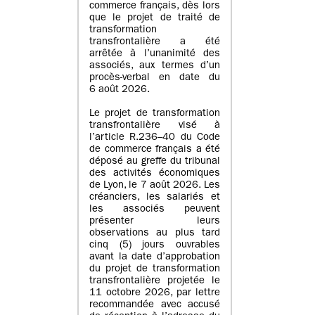
commerce français, dès lors
que le projet de traité de
transformation
transfrontalière a été
arrêtée à l’unanimité des
associés, aux termes d’un
procès-verbal en date du
6 août 2026.
Le projet de transformation
transfrontalière visé à
l’article R.236–40 du Code
de commerce français a été
déposé au greffe du tribunal
des activités économiques
de Lyon, le 7 août 2026. Les
créanciers, les salariés et
les associés peuvent
présenter leurs
observations au plus tard
cinq (5) jours ouvrables
avant la date d’approbation
du projet de transformation
transfrontalière projetée le
11 octobre 2026, par lettre
recommandée avec accusé