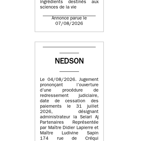
ingrédients destinés aux
sciences de la vie
Annonce parue le
07/08/2026
NEDSON
Le 04/08/2026. Jugement
prononçant l’ouverture
d’une procédure de
redressement judiciaire,
date de cessation des
paiements le 31 juillet
2026, désignant
administrateur la Selarl Aj
Partenaires Représentée
par Maître Didier Lapierre et
Maître Ludivine Sapin
174 rue de Créqui