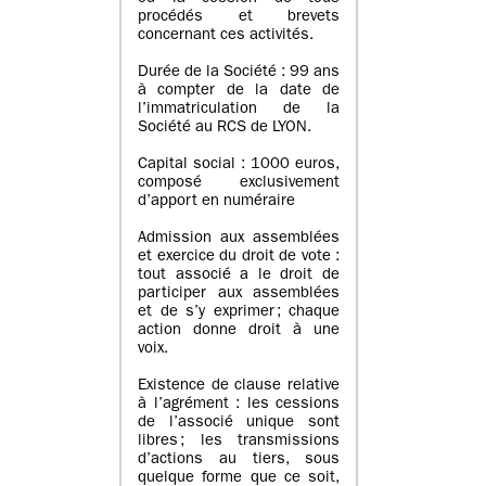
procédés et brevets
concernant ces activités.
Durée de la Société : 99 ans
à compter de la date de
l’immatriculation de la
Société au RCS de LYON.
Capital social : 1000 euros,
composé exclusivement
d’apport en numéraire
Admission aux assemblées
et exercice du droit de vote :
tout associé a le droit de
participer aux assemblées
et de s’y exprimer ; chaque
action donne droit à une
voix.
Existence de clause relative
à l’agrément : les cessions
de l’associé unique sont
libres ; les transmissions
d’actions au tiers, sous
quelque forme que ce soit,