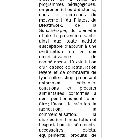
programmes pédagogiques,
en présentiel ou à distance,
dans les domaines du
mouvement, du Pilates, du
Breathwork, de la
Sonothérapie, du bien-être
et de la prévention santé,
ainsi que toute activité
susceptible d’aboutir à une
certification ou à une
reconnaissance de
compétences ; L’exploitation
d’un espace de restauration
légère et de convivialité de
type coffee shop, proposant
notamment boissons,
collations et produits
alimentaires conformes à
son positionnement bien-
être ; L’achat, la création, la
fabrication, la
commercialisation, la
distribution, l’importation et
l’exportation de vêtements,
accessoires, objets,
équipements, produits de