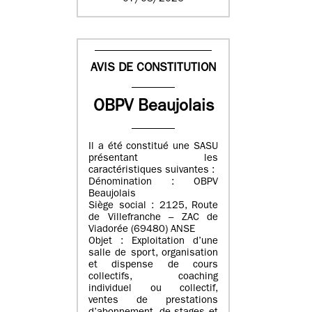
AVIS DE CONSTITUTION
OBPV Beaujolais
Il a été constitué une SASU
présentant les
caractéristiques suivantes :
Dénomination : OBPV
Beaujolais
Siège social : 2125, Route
de Villefranche – ZAC de
Viadorée (69480) ANSE
Objet : Exploitation d’une
salle de sport, organisation
et dispense de cours
collectifs, coaching
individuel ou collectif,
ventes de prestations