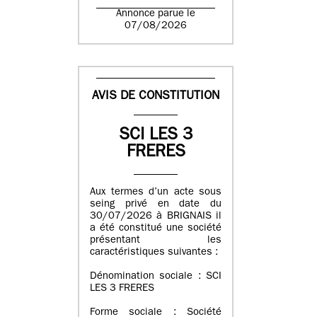
Annonce parue le
07/08/2026
AVIS DE CONSTITUTION
SCI LES 3
FRERES
Aux termes d’un acte sous
seing privé en date du
30/07/2026 à BRIGNAIS il
a été constitué une société
présentant les
caractéristiques suivantes :
Dénomination sociale : SCI
LES 3 FRERES
Forme sociale : Société