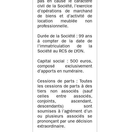
pas en cause le caractère
civil de la Société, l’exercice
d’opérations de marchand
de biens et d’activité de
location meublée non
professionnelle.
Durée de la Société : 99 ans
à compter de la date de
l’immatriculation de la
Société au RCS de LYON.
Capital social : 500 euros,
composé exclusivement
d’apports en numéraire.
Cessions de parts : Toutes
les cessions de parts à des
tiers non associés (sauf
celles entre associés,
conjoints, ascendant,
descendants) sont
soumises à l’agrément d’un
ou plusieurs associés se
prononçant par une décision
extraordinaire.