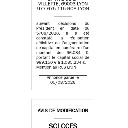
VILLETTE, 69003 LYON
977 675 115 RCS LYON
suivant décisions du
Président en date du
5/08/2026, il a été
constaté la réalisation
définitive de l’augmentation
de capital en numéraire d’un
montant de 96.084 €,
portant le capital social de
989.150 € à 1.085.234 €.
Mention au RCS LYON
Annonce parue le
05/08/2026
AVIS DE MODIFICATION
SCI CCFS