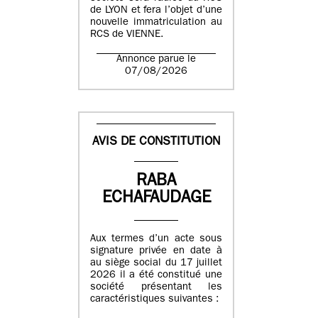
de LYON et fera l’objet d’une
nouvelle immatriculation au
RCS de VIENNE.
Annonce parue le
07/08/2026
AVIS DE CONSTITUTION
RABA
ECHAFAUDAGE
Aux termes d’un acte sous
signature privée en date à
au siège social du 17 juillet
2026 il a été constitué une
société présentant les
caractéristiques suivantes :