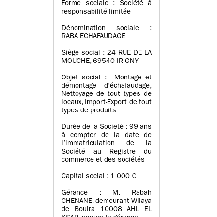
Forme sociale : Société à
responsabilité limitée
Dénomination sociale :
RABA ECHAFAUDAGE
Siège social : 24 RUE DE LA
MOUCHE, 69540 IRIGNY
Objet social : Montage et
démontage d’échafaudage,
Nettoyage de tout types de
locaux, Import-Export de tout
types de produits
Durée de la Société : 99 ans
à compter de la date de
l’immatriculation de la
Société au Registre du
commerce et des sociétés
Capital social : 1 000 €
Gérance : M. Rabah
CHENANE, demeurant Wilaya
de Bouira 10008 AHL EL