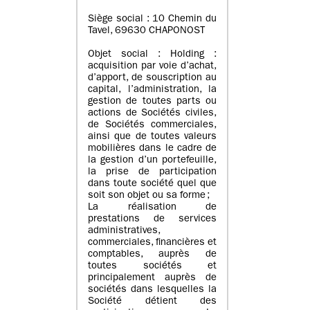
Siège social : 10 Chemin du
Tavel, 69630 CHAPONOST
Objet social : Holding :
acquisition par voie d’achat,
d’apport, de souscription au
capital, l’administration, la
gestion de toutes parts ou
actions de Sociétés civiles,
de Sociétés commerciales,
ainsi que de toutes valeurs
mobilières dans le cadre de
la gestion d’un portefeuille,
la prise de participation
dans toute société quel que
soit son objet ou sa forme ;
La réalisation de
prestations de services
administratives,
commerciales, financières et
comptables, auprès de
toutes sociétés et
principalement auprès de
sociétés dans lesquelles la
Société détient des