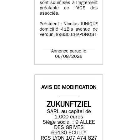
sont soumises à l’agrément
préalable de l’AGE des
associés.
Président : Nicolas JUNIQUE
domicilié 41Bis avenue de
Verdun, 69630 CHAPONOST
Annonce parue le
06/08/2026
AVIS DE MODIFICATION
ZUKUNFTZIEL
SARL au capital de
1.000 euros
Siège social : 9 ALLEE
DES GRIVES
69130 ECULLY
RCS LYON 107 474 827