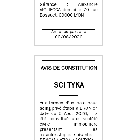
Gérance : Alexandre
VIGLIECCA domicilié 70 rue
Bossuet, 69006 LYON
Annonce parue le
06/08/2026
AVIS DE CONSTITUTION
SCI TYKA
Aux termes d’un acte sous
seing privé établi à BRON en
date du 5 Août 2026, il a
été constitué une société
civile immobilière
présentant les
caractéristiques suivantes :