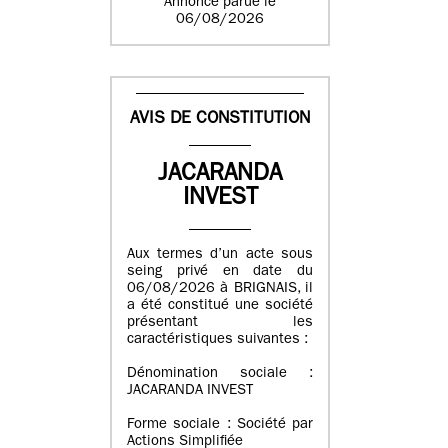
Annonce parue le
06/08/2026
AVIS DE CONSTITUTION
JACARANDA
INVEST
Aux termes d’un acte sous
seing privé en date du
06/08/2026 à BRIGNAIS, il
a été constitué une société
présentant les
caractéristiques suivantes :
Dénomination sociale :
JACARANDA INVEST
Forme sociale : Société par
Actions Simplifiée