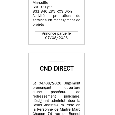
Marseille
69007 Lyon
831 840 293 RCS Lyon
Activité : prestations de
services en management de
projets
Annonce parue le
07/08/2026
CND DIRECT
Le 04/08/2026. Jugement
prononçant l’ouverture
d’une procédure de
redressement judiciaire,
désignant administrateur la
Selas Anasta-Aura Prise en
la Personne de Maître Marc
Chapon 74 rue de Bonnel