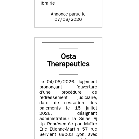
librairie
Annonce parue le
07/08/2026
Osta
Therapeutics
Le 04/08/2026. Jugement
prononçant l’ouverture
d’une procédure de
redressement judiciaire,
date de cessation des
paiements le 15 juillet
2026, désignant
administrateur la Selas Aj
Up Représentée par Maître
Eric Etienne-Martin 57 rue
Servient 69003 Lyon, avec