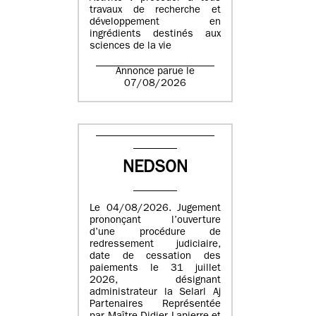
travaux de recherche et
développement en
ingrédients destinés aux
sciences de la vie
Annonce parue le
07/08/2026
NEDSON
Le 04/08/2026. Jugement
prononçant l’ouverture
d’une procédure de
redressement judiciaire,
date de cessation des
paiements le 31 juillet
2026, désignant
administrateur la Selarl Aj
Partenaires Représentée