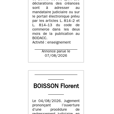
déclarations des créances
sont à adresser au
mandataire judiciaire ou sur
le portail électronique prévu
par les articles L. 814–2 et
L. 814–13 du code de
commerce dans les deux
mois de la publication au
BODACC.
Activité : enseignement
Annonce parue le
07/08/2026
BOISSON Florent
Le 04/08/2026. Jugement
prononçant l’ouverture
d’une procédure de