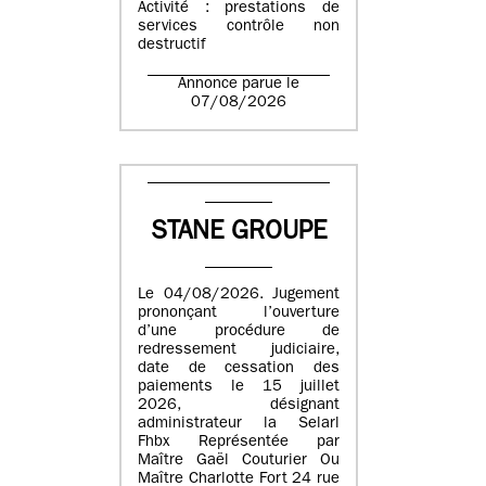
Activité : prestations de
services contrôle non
destructif
Annonce parue le
07/08/2026
STANE GROUPE
Le 04/08/2026. Jugement
prononçant l’ouverture
d’une procédure de
redressement judiciaire,
date de cessation des
paiements le 15 juillet
2026, désignant
administrateur la Selarl
Fhbx Représentée par
Maître Gaël Couturier Ou
Maître Charlotte Fort 24 rue