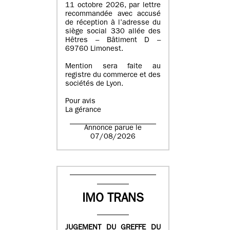
11 octobre 2026, par lettre
recommandée avec accusé
de réception à l’adresse du
siège social 330 allée des
Hêtres – Bâtiment D –
69760 Limonest.
Mention sera faite au
registre du commerce et des
sociétés de Lyon.
Pour avis
La gérance
Annonce parue le
07/08/2026
IMO TRANS
JUGEMENT DU GREFFE DU