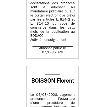
déclarations des créances
sont à adresser au
mandataire judiciaire ou sur
le portail électronique prévu
par les articles L. 814–2 et
L. 814–13 du code de
commerce dans les deux
mois de la publication au
BODACC.
Activité : enseignement
Annonce parue le
07/08/2026
BOISSON Florent
Le 04/08/2026. Jugement
prononçant l’ouverture
d’une procédure de