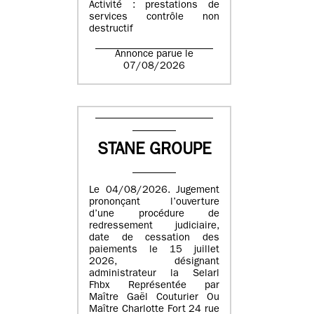
Activité : prestations de
services contrôle non
destructif
Annonce parue le
07/08/2026
STANE GROUPE
Le 04/08/2026. Jugement
prononçant l’ouverture
d’une procédure de
redressement judiciaire,
date de cessation des
paiements le 15 juillet
2026, désignant
administrateur la Selarl
Fhbx Représentée par
Maître Gaël Couturier Ou
Maître Charlotte Fort 24 rue