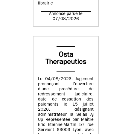
librairie
Annonce parue le
07/08/2026
Osta
Therapeutics
Le 04/08/2026. Jugement
prononçant l’ouverture
d’une procédure de
redressement judiciaire,
date de cessation des
paiements le 15 juillet
2026, désignant
administrateur la Selas Aj
Up Représentée par Maître
Eric Etienne-Martin 57 rue
Servient 69003 Lyon, avec