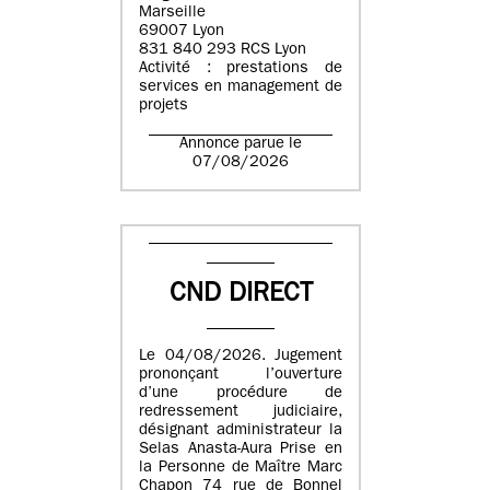
Marseille
69007 Lyon
831 840 293 RCS Lyon
Activité : prestations de
services en management de
projets
Annonce parue le
07/08/2026
CND DIRECT
Le 04/08/2026. Jugement
prononçant l’ouverture
d’une procédure de
redressement judiciaire,
désignant administrateur la
Selas Anasta-Aura Prise en
la Personne de Maître Marc
Chapon 74 rue de Bonnel