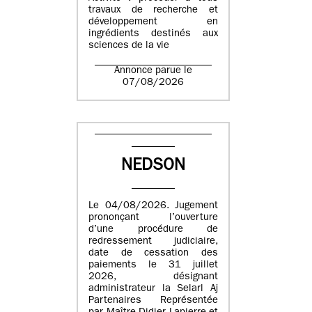
travaux de recherche et
développement en
ingrédients destinés aux
sciences de la vie
Annonce parue le
07/08/2026
NEDSON
Le 04/08/2026. Jugement
prononçant l’ouverture
d’une procédure de
redressement judiciaire,
date de cessation des
paiements le 31 juillet
2026, désignant
administrateur la Selarl Aj
Partenaires Représentée