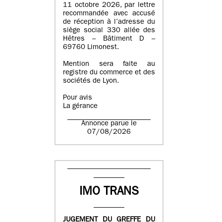
11 octobre 2026, par lettre
recommandée avec accusé
de réception à l’adresse du
siège social 330 allée des
Hêtres – Bâtiment D –
69760 Limonest.
Mention sera faite au
registre du commerce et des
sociétés de Lyon.
Pour avis
La gérance
Annonce parue le
07/08/2026
IMO TRANS
JUGEMENT DU GREFFE DU