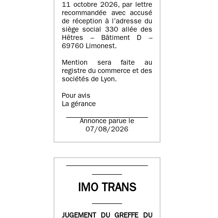
11 octobre 2026, par lettre
recommandée avec accusé
de réception à l’adresse du
siège social 330 allée des
Hêtres – Bâtiment D –
69760 Limonest.
Mention sera faite au
registre du commerce et des
sociétés de Lyon.
Pour avis
La gérance
Annonce parue le
07/08/2026
IMO TRANS
JUGEMENT DU GREFFE DU