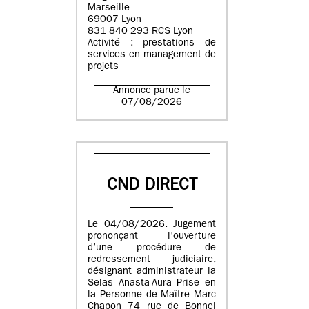
Marseille
69007 Lyon
831 840 293 RCS Lyon
Activité : prestations de
services en management de
projets
Annonce parue le
07/08/2026
CND DIRECT
Le 04/08/2026. Jugement
prononçant l’ouverture
d’une procédure de
redressement judiciaire,
désignant administrateur la
Selas Anasta-Aura Prise en
la Personne de Maître Marc
Chapon 74 rue de Bonnel