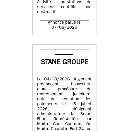
Activité : prestations de
services contrôle non
destructif
Annonce parue le
07/08/2026
STANE GROUPE
Le 04/08/2026. Jugement
prononçant l’ouverture
d’une procédure de
redressement judiciaire,
date de cessation des
paiements le 15 juillet
2026, désignant
administrateur la Selarl
Fhbx Représentée par
Maître Gaël Couturier Ou
Maître Charlotte Fort 24 rue