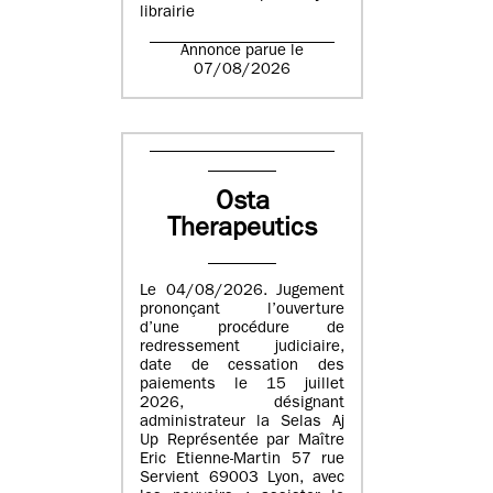
librairie
Annonce parue le
07/08/2026
Osta
Therapeutics
Le 04/08/2026. Jugement
prononçant l’ouverture
d’une procédure de
redressement judiciaire,
date de cessation des
paiements le 15 juillet
2026, désignant
administrateur la Selas Aj
Up Représentée par Maître
Eric Etienne-Martin 57 rue
Servient 69003 Lyon, avec