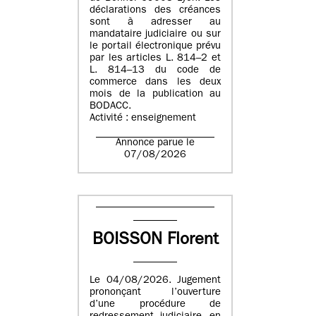
déclarations des créances
sont à adresser au
mandataire judiciaire ou sur
le portail électronique prévu
par les articles L. 814–2 et
L. 814–13 du code de
commerce dans les deux
mois de la publication au
BODACC.
Activité : enseignement
Annonce parue le
07/08/2026
BOISSON Florent
Le 04/08/2026. Jugement
prononçant l’ouverture
d’une procédure de