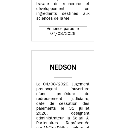
travaux de recherche et
développement en
ingrédients destinés aux
sciences de la vie
Annonce parue le
07/08/2026
NEDSON
Le 04/08/2026. Jugement
prononçant l’ouverture
d’une procédure de
redressement judiciaire,
date de cessation des
paiements le 31 juillet
2026, désignant
administrateur la Selarl Aj
Partenaires Représentée