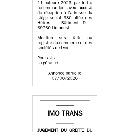
11 octobre 2026, par lettre
recommandée avec accusé
de réception à l’adresse du
siège social 330 allée des
Hêtres – Bâtiment D –
69760 Limonest.
Mention sera faite au
registre du commerce et des
sociétés de Lyon.
Pour avis
La gérance
Annonce parue le
07/08/2026
IMO TRANS
JUGEMENT DU GREFFE DU