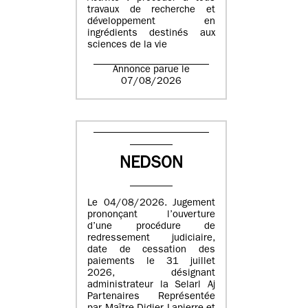
travaux de recherche et
développement en
ingrédients destinés aux
sciences de la vie
Annonce parue le
07/08/2026
NEDSON
Le 04/08/2026. Jugement
prononçant l’ouverture
d’une procédure de
redressement judiciaire,
date de cessation des
paiements le 31 juillet
2026, désignant
administrateur la Selarl Aj
Partenaires Représentée