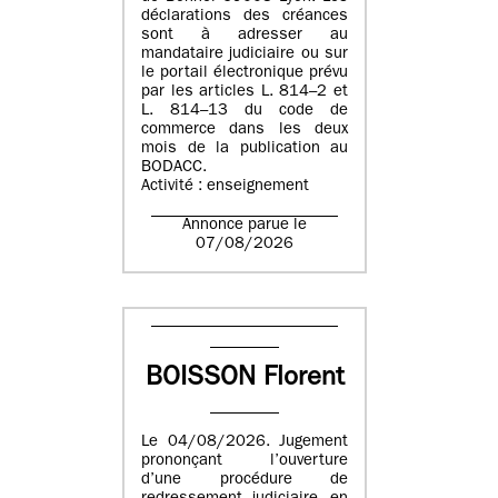
déclarations des créances
sont à adresser au
mandataire judiciaire ou sur
le portail électronique prévu
par les articles L. 814–2 et
L. 814–13 du code de
commerce dans les deux
mois de la publication au
BODACC.
Activité : enseignement
Annonce parue le
07/08/2026
BOISSON Florent
Le 04/08/2026. Jugement
prononçant l’ouverture
d’une procédure de