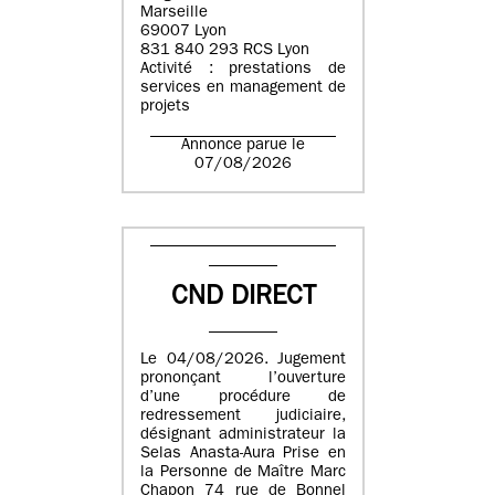
Marseille
69007 Lyon
831 840 293 RCS Lyon
Activité : prestations de
services en management de
projets
Annonce parue le
07/08/2026
CND DIRECT
Le 04/08/2026. Jugement
prononçant l’ouverture
d’une procédure de
redressement judiciaire,
désignant administrateur la
Selas Anasta-Aura Prise en
la Personne de Maître Marc
Chapon 74 rue de Bonnel