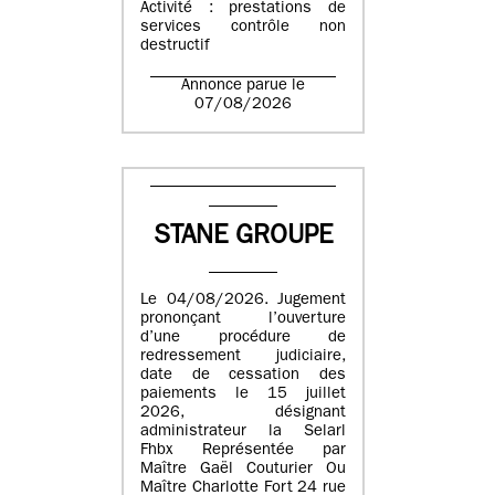
Activité : prestations de
services contrôle non
destructif
Annonce parue le
07/08/2026
STANE GROUPE
Le 04/08/2026. Jugement
prononçant l’ouverture
d’une procédure de
redressement judiciaire,
date de cessation des
paiements le 15 juillet
2026, désignant
administrateur la Selarl
Fhbx Représentée par
Maître Gaël Couturier Ou
Maître Charlotte Fort 24 rue