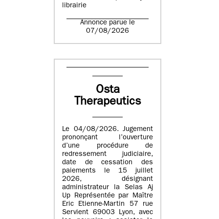
librairie
Annonce parue le
07/08/2026
Osta
Therapeutics
Le 04/08/2026. Jugement
prononçant l’ouverture
d’une procédure de
redressement judiciaire,
date de cessation des
paiements le 15 juillet
2026, désignant
administrateur la Selas Aj
Up Représentée par Maître
Eric Etienne-Martin 57 rue
Servient 69003 Lyon, avec