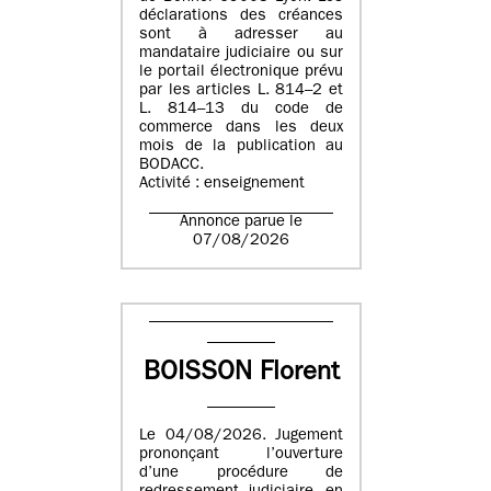
déclarations des créances
sont à adresser au
mandataire judiciaire ou sur
le portail électronique prévu
par les articles L. 814–2 et
L. 814–13 du code de
commerce dans les deux
mois de la publication au
BODACC.
Activité : enseignement
Annonce parue le
07/08/2026
BOISSON Florent
Le 04/08/2026. Jugement
prononçant l’ouverture
d’une procédure de