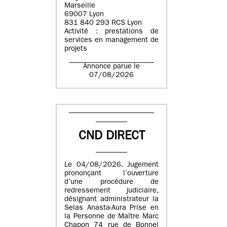
Marseille
69007 Lyon
831 840 293 RCS Lyon
Activité : prestations de
services en management de
projets
Annonce parue le
07/08/2026
CND DIRECT
Le 04/08/2026. Jugement
prononçant l’ouverture
d’une procédure de
redressement judiciaire,
désignant administrateur la
Selas Anasta-Aura Prise en
la Personne de Maître Marc
Chapon 74 rue de Bonnel