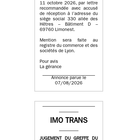
11 octobre 2026, par lettre
recommandée avec accusé
de réception à l’adresse du
siège social 330 allée des
Hêtres – Bâtiment D –
69760 Limonest.
Mention sera faite au
registre du commerce et des
sociétés de Lyon.
Pour avis
La gérance
Annonce parue le
07/08/2026
IMO TRANS
JUGEMENT DU GREFFE DU