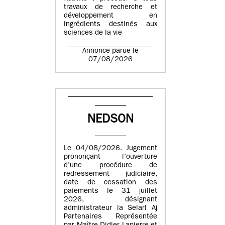
travaux de recherche et
développement en
ingrédients destinés aux
sciences de la vie
Annonce parue le
07/08/2026
NEDSON
Le 04/08/2026. Jugement
prononçant l’ouverture
d’une procédure de
redressement judiciaire,
date de cessation des
paiements le 31 juillet
2026, désignant
administrateur la Selarl Aj
Partenaires Représentée