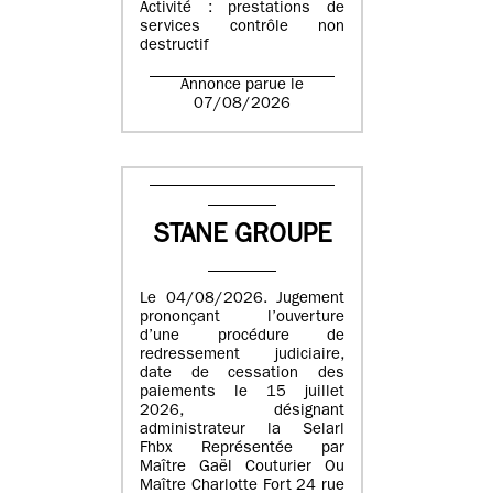
Activité : prestations de
services contrôle non
destructif
Annonce parue le
07/08/2026
STANE GROUPE
Le 04/08/2026. Jugement
prononçant l’ouverture
d’une procédure de
redressement judiciaire,
date de cessation des
paiements le 15 juillet
2026, désignant
administrateur la Selarl
Fhbx Représentée par
Maître Gaël Couturier Ou
Maître Charlotte Fort 24 rue