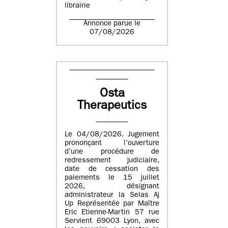
librairie
Annonce parue le
07/08/2026
Osta
Therapeutics
Le 04/08/2026. Jugement
prononçant l’ouverture
d’une procédure de
redressement judiciaire,
date de cessation des
paiements le 15 juillet
2026, désignant
administrateur la Selas Aj
Up Représentée par Maître
Eric Etienne-Martin 57 rue
Servient 69003 Lyon, avec