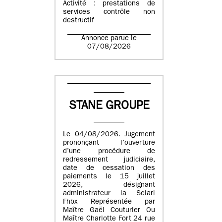
Activité : prestations de
services contrôle non
destructif
Annonce parue le
07/08/2026
STANE GROUPE
Le 04/08/2026. Jugement
prononçant l’ouverture
d’une procédure de
redressement judiciaire,
date de cessation des
paiements le 15 juillet
2026, désignant
administrateur la Selarl
Fhbx Représentée par
Maître Gaël Couturier Ou
Maître Charlotte Fort 24 rue