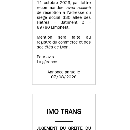
11 octobre 2026, par lettre
recommandée avec accusé
de réception à l’adresse du
siège social 330 allée des
Hêtres – Bâtiment D –
69760 Limonest.
Mention sera faite au
registre du commerce et des
sociétés de Lyon.
Pour avis
La gérance
Annonce parue le
07/08/2026
IMO TRANS
JUGEMENT DU GREFFE DU