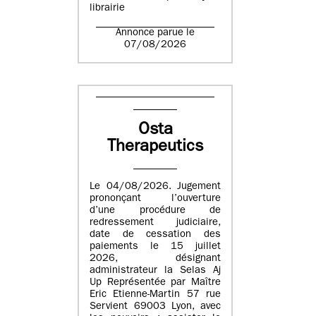
librairie
Annonce parue le
07/08/2026
Osta
Therapeutics
Le 04/08/2026. Jugement
prononçant l’ouverture
d’une procédure de
redressement judiciaire,
date de cessation des
paiements le 15 juillet
2026, désignant
administrateur la Selas Aj
Up Représentée par Maître
Eric Etienne-Martin 57 rue
Servient 69003 Lyon, avec