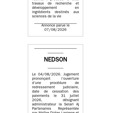
travaux de recherche et
développement en
ingrédients destinés aux
sciences de la vie
Annonce parue le
07/08/2026
NEDSON
Le 04/08/2026. Jugement
prononçant l’ouverture
d’une procédure de
redressement judiciaire,
date de cessation des
paiements le 31 juillet
2026, désignant
administrateur la Selarl Aj
Partenaires Représentée