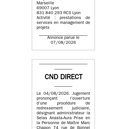
Marseille
69007 Lyon
831 840 293 RCS Lyon
Activité : prestations de
services en management de
projets
Annonce parue le
07/08/2026
CND DIRECT
Le 04/08/2026. Jugement
prononçant l’ouverture
d’une procédure de
redressement judiciaire,
désignant administrateur la
Selas Anasta-Aura Prise en
la Personne de Maître Marc
Chapon 74 rue de Bonnel