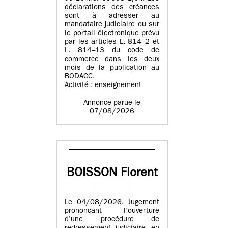
déclarations des créances
sont à adresser au
mandataire judiciaire ou sur
le portail électronique prévu
par les articles L. 814–2 et
L. 814–13 du code de
commerce dans les deux
mois de la publication au
BODACC.
Activité : enseignement
Annonce parue le
07/08/2026
BOISSON Florent
Le 04/08/2026. Jugement
prononçant l’ouverture
d’une procédure de