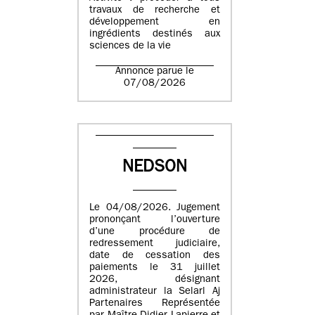
travaux de recherche et
développement en
ingrédients destinés aux
sciences de la vie
Annonce parue le
07/08/2026
NEDSON
Le 04/08/2026. Jugement
prononçant l’ouverture
d’une procédure de
redressement judiciaire,
date de cessation des
paiements le 31 juillet
2026, désignant
administrateur la Selarl Aj
Partenaires Représentée