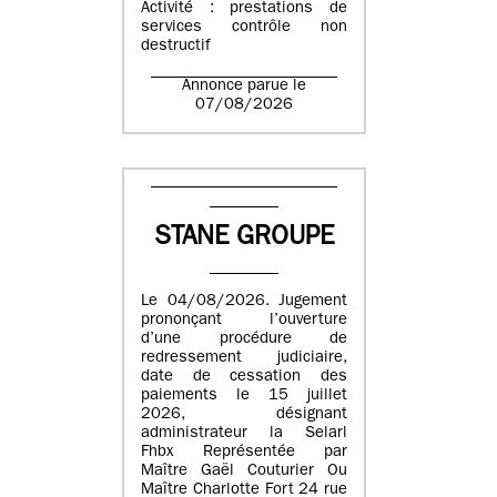
Activité : prestations de
services contrôle non
destructif
Annonce parue le
07/08/2026
STANE GROUPE
Le 04/08/2026. Jugement
prononçant l’ouverture
d’une procédure de
redressement judiciaire,
date de cessation des
paiements le 15 juillet
2026, désignant
administrateur la Selarl
Fhbx Représentée par
Maître Gaël Couturier Ou
Maître Charlotte Fort 24 rue