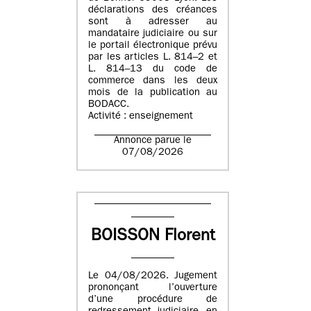
déclarations des créances
sont à adresser au
mandataire judiciaire ou sur
le portail électronique prévu
par les articles L. 814–2 et
L. 814–13 du code de
commerce dans les deux
mois de la publication au
BODACC.
Activité : enseignement
Annonce parue le
07/08/2026
BOISSON Florent
Le 04/08/2026. Jugement
prononçant l’ouverture
d’une procédure de