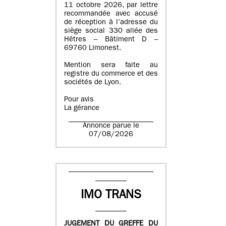
11 octobre 2026, par lettre
recommandée avec accusé
de réception à l’adresse du
siège social 330 allée des
Hêtres – Bâtiment D –
69760 Limonest.
Mention sera faite au
registre du commerce et des
sociétés de Lyon.
Pour avis
La gérance
Annonce parue le
07/08/2026
IMO TRANS
JUGEMENT DU GREFFE DU