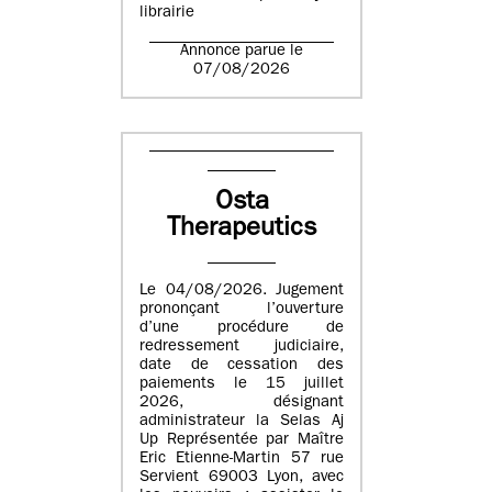
librairie
Annonce parue le
07/08/2026
Osta
Therapeutics
Le 04/08/2026. Jugement
prononçant l’ouverture
d’une procédure de
redressement judiciaire,
date de cessation des
paiements le 15 juillet
2026, désignant
administrateur la Selas Aj
Up Représentée par Maître
Eric Etienne-Martin 57 rue
Servient 69003 Lyon, avec