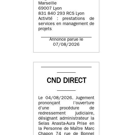
Marseille
69007 Lyon
831 840 293 RCS Lyon
Activité : prestations de
services en management de
projets
Annonce parue le
07/08/2026
CND DIRECT
Le 04/08/2026. Jugement
prononçant l’ouverture
d’une procédure de
redressement judiciaire,
désignant administrateur la
Selas Anasta-Aura Prise en
la Personne de Maître Marc
Chapon 74 rue de Bonnel