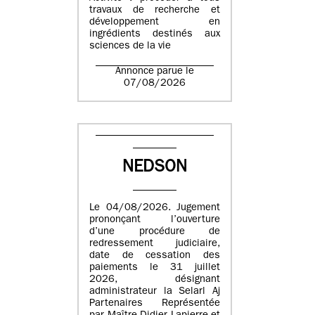
travaux de recherche et
développement en
ingrédients destinés aux
sciences de la vie
Annonce parue le
07/08/2026
NEDSON
Le 04/08/2026. Jugement
prononçant l’ouverture
d’une procédure de
redressement judiciaire,
date de cessation des
paiements le 31 juillet
2026, désignant
administrateur la Selarl Aj
Partenaires Représentée