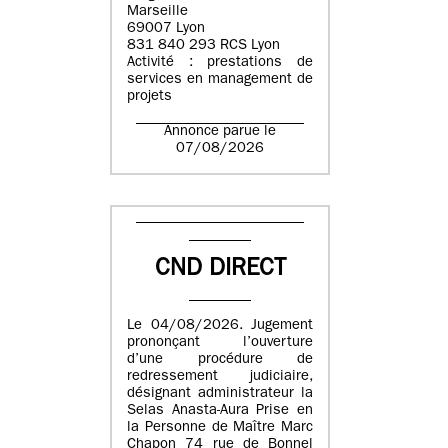
Marseille
69007 Lyon
831 840 293 RCS Lyon
Activité : prestations de
services en management de
projets
Annonce parue le
07/08/2026
CND DIRECT
Le 04/08/2026. Jugement
prononçant l’ouverture
d’une procédure de
redressement judiciaire,
désignant administrateur la
Selas Anasta-Aura Prise en
la Personne de Maître Marc
Chapon 74 rue de Bonnel