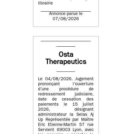
librairie
Annonce parue le
07/08/2026
Osta
Therapeutics
Le 04/08/2026. Jugement
prononçant l’ouverture
d’une procédure de
redressement judiciaire,
date de cessation des
paiements le 15 juillet
2026, désignant
administrateur la Selas Aj
Up Représentée par Maître
Eric Etienne-Martin 57 rue
Servient 69003 Lyon, avec