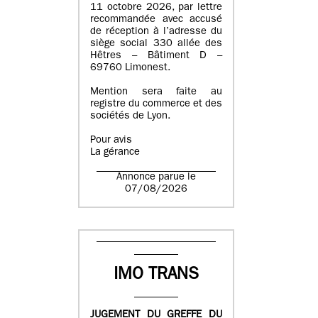
11 octobre 2026, par lettre
recommandée avec accusé
de réception à l’adresse du
siège social 330 allée des
Hêtres – Bâtiment D –
69760 Limonest.
Mention sera faite au
registre du commerce et des
sociétés de Lyon.
Pour avis
La gérance
Annonce parue le
07/08/2026
IMO TRANS
JUGEMENT DU GREFFE DU