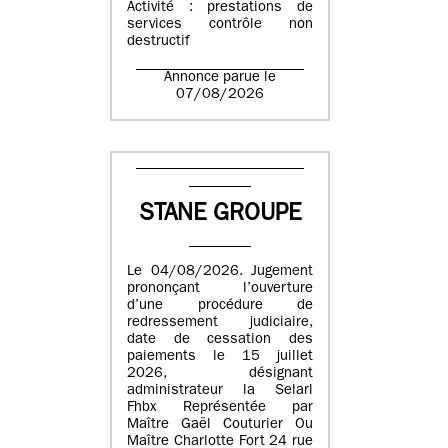
Activité : prestations de
services contrôle non
destructif
Annonce parue le
07/08/2026
STANE GROUPE
Le 04/08/2026. Jugement
prononçant l’ouverture
d’une procédure de
redressement judiciaire,
date de cessation des
paiements le 15 juillet
2026, désignant
administrateur la Selarl
Fhbx Représentée par
Maître Gaël Couturier Ou
Maître Charlotte Fort 24 rue