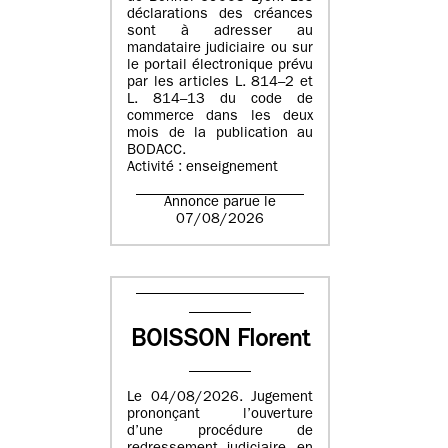
déclarations des créances
sont à adresser au
mandataire judiciaire ou sur
le portail électronique prévu
par les articles L. 814–2 et
L. 814–13 du code de
commerce dans les deux
mois de la publication au
BODACC.
Activité : enseignement
Annonce parue le
07/08/2026
BOISSON Florent
Le 04/08/2026. Jugement
prononçant l’ouverture
d’une procédure de