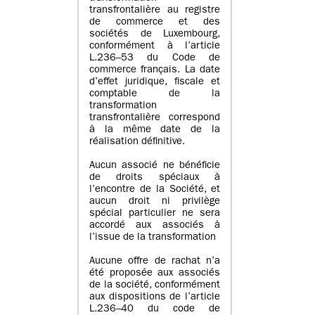
transfrontalière au registre
de commerce et des
sociétés de Luxembourg,
conformément à l’article
L.236–53 du Code de
commerce français. La date
d’effet juridique, fiscale et
comptable de la
transformation
transfrontalière correspond
à la même date de la
réalisation définitive.
Aucun associé ne bénéficie
de droits spéciaux à
l’encontre de la Société, et
aucun droit ni privilège
spécial particulier ne sera
accordé aux associés à
l’issue de la transformation
Aucune offre de rachat n’a
été proposée aux associés
de la société, conformément
aux dispositions de l’article
L.236–40 du code de