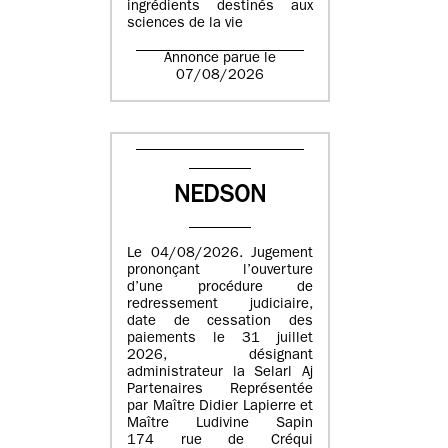
ingrédients destinés aux
sciences de la vie
Annonce parue le
07/08/2026
NEDSON
Le 04/08/2026. Jugement
prononçant l’ouverture
d’une procédure de
redressement judiciaire,
date de cessation des
paiements le 31 juillet
2026, désignant
administrateur la Selarl Aj
Partenaires Représentée
par Maître Didier Lapierre et
Maître Ludivine Sapin
174 rue de Créqui