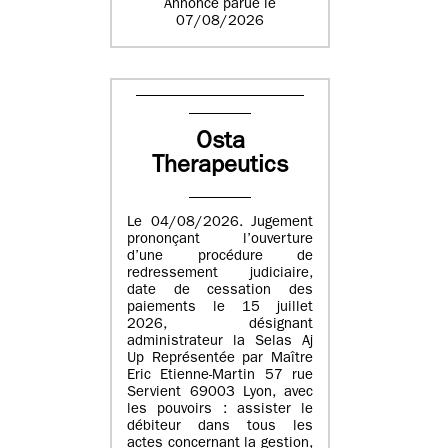
Annonce parue le
07/08/2026
Osta
Therapeutics
Le 04/08/2026. Jugement
prononçant l’ouverture
d’une procédure de
redressement judiciaire,
date de cessation des
paiements le 15 juillet
2026, désignant
administrateur la Selas Aj
Up Représentée par Maître
Eric Etienne-Martin 57 rue
Servient 69003 Lyon, avec
les pouvoirs : assister le
débiteur dans tous les
actes concernant la gestion,