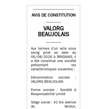
AVIS DE CONSTITUTION
VALORG
BEAUJOLAIS
Aux termes d’un acte sous
seing privé en date du
06/08/2026 à BRIGNAIS, il
a été constitué une société
présentant les
caractéristiques suivantes :
Dénomination sociale :
VALORG BEAUJOLAIS
Forme sociale : Société à
Responsabilité Limité
Siège social : 41 bis avenue
de Verdun,