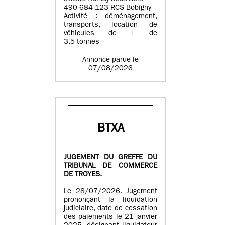
490 684 123 RCS Bobigny
Activité : déménagement,
transports, location de
véhicules de + de
3.5 tonnes
Annonce parue le
07/08/2026
BTXA
JUGEMENT DU GREFFE DU
TRIBUNAL DE COMMERCE
DE TROYES.
Le 28/07/2026. Jugement
prononçant la liquidation
judiciaire, date de cessation
des paiements le 21 janvier