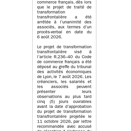
commerce français, dès lors
que le projet de traité de
transformation
transfrontalière a été
arrêtée à l’unanimité des
associés, aux termes d’un
procès-verbal en date du
6 août 2026.
Le projet de transformation
transfrontalière visé à
l’article R.236–40 du Code
de commerce français a été
déposé au greffe du tribunal
des activités économiques
de Lyon, le 7 août 2026. Les
créanciers, les salariés et
les associés peuvent
présenter leurs
observations au plus tard
cinq (5) jours ouvrables
avant la date d’approbation
du projet de transformation
transfrontalière projetée le
11 octobre 2026, par lettre
recommandée avec accusé