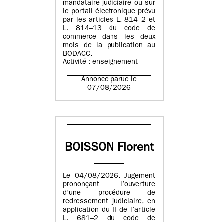
mandataire judiciaire ou sur
le portail électronique prévu
par les articles L. 814–2 et
L. 814–13 du code de
commerce dans les deux
mois de la publication au
BODACC.
Activité : enseignement
Annonce parue le
07/08/2026
BOISSON Florent
Le 04/08/2026. Jugement
prononçant l’ouverture
d’une procédure de
redressement judiciaire, en
application du II de l’article
L. 681–2 du code de