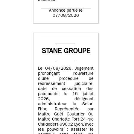
destructif
Annonce parue le
07/08/2026
STANE GROUPE
Le 04/08/2026. Jugement
prononçant l’ouverture
d’une procédure de
redressement judiciaire,
date de cessation des
paiements le 15 juillet
2026, désignant
administrateur la Selarl
Fhbx Représentée par
Maître Gaël Couturier Ou
Maître Charlotte Fort 24 rue
Childebert 69002 Lyon, avec
les pouvoirs : assister le