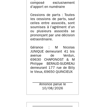
composé exclusivement
d’apport en numéraire
Cessions de parts : Toutes
les cessions de parts, sauf
celles entre associés, sont
soumises à l’agrément d’un
ou plusieurs associés se
prononçant par une décision
extraordinaire.
Gérance : M Nicolas
JUNIQUE demeurant 41 bis
avenue de Verdun,
69630 CHAPONOST & M
Philippe BERAUD-SUDREAU
demeurant 177 rue de Billy
le Vieux, 69650 QUINCIEUX
Annonce parue le
10/08/2026