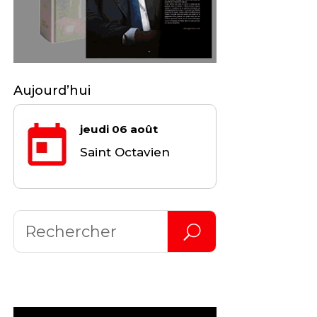
Aujourd’hui
jeudi 06 août
Saint Octavien