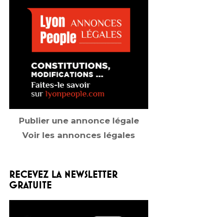
Publier une annonce légale
Voir les annonces légales
RECEVEZ LA NEWSLETTER
GRATUITE