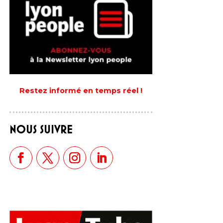
Restez informé en temps réel !
NOUS SUIVRE