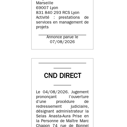
Marseille
69007 Lyon
831 840 293 RCS Lyon
Activité : prestations de
services en management de
projets
Annonce parue le
07/08/2026
CND DIRECT
Le 04/08/2026. Jugement
prononçant l’ouverture
d’une procédure de
redressement judiciaire,
désignant administrateur la
Selas Anasta-Aura Prise en
la Personne de Maître Marc
Chapon 74 rue de Bonnel