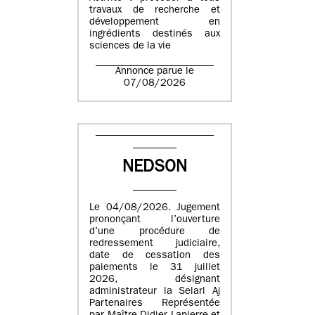
travaux de recherche et
développement en
ingrédients destinés aux
sciences de la vie
Annonce parue le
07/08/2026
NEDSON
Le 04/08/2026. Jugement
prononçant l’ouverture
d’une procédure de
redressement judiciaire,
date de cessation des
paiements le 31 juillet
2026, désignant
administrateur la Selarl Aj
Partenaires Représentée