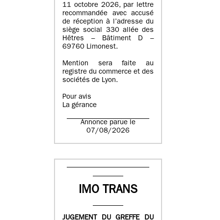
11 octobre 2026, par lettre
recommandée avec accusé
de réception à l’adresse du
siège social 330 allée des
Hêtres – Bâtiment D –
69760 Limonest.
Mention sera faite au
registre du commerce et des
sociétés de Lyon.
Pour avis
La gérance
Annonce parue le
07/08/2026
IMO TRANS
JUGEMENT DU GREFFE DU