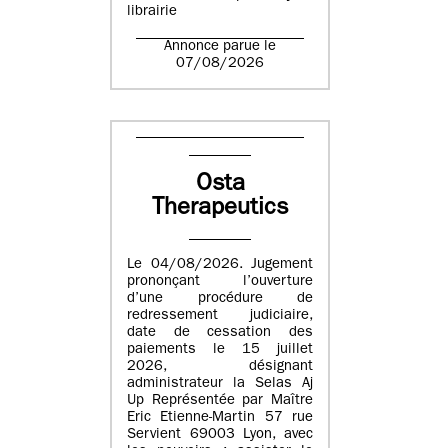
librairie
Annonce parue le
07/08/2026
Osta
Therapeutics
Le 04/08/2026. Jugement
prononçant l’ouverture
d’une procédure de
redressement judiciaire,
date de cessation des
paiements le 15 juillet
2026, désignant
administrateur la Selas Aj
Up Représentée par Maître
Eric Etienne-Martin 57 rue
Servient 69003 Lyon, avec