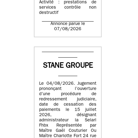
Activité : prestations de
services contrôle non
destructif
Annonce parue le
07/08/2026
STANE GROUPE
Le 04/08/2026. Jugement
prononçant l’ouverture
d’une procédure de
redressement judiciaire,
date de cessation des
paiements le 15 juillet
2026, désignant
administrateur la Selarl
Fhbx Représentée par
Maître Gaël Couturier Ou
Maître Charlotte Fort 24 rue