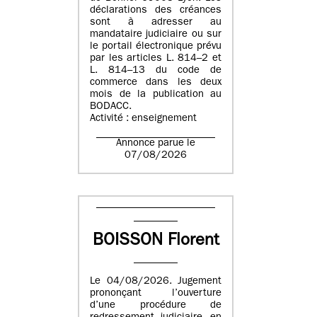
déclarations des créances
sont à adresser au
mandataire judiciaire ou sur
le portail électronique prévu
par les articles L. 814–2 et
L. 814–13 du code de
commerce dans les deux
mois de la publication au
BODACC.
Activité : enseignement
Annonce parue le
07/08/2026
BOISSON Florent
Le 04/08/2026. Jugement
prononçant l’ouverture
d’une procédure de