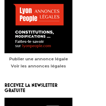
Publier une annonce légale
Voir les annonces légales
RECEVEZ LA NEWSLETTER
GRATUITE