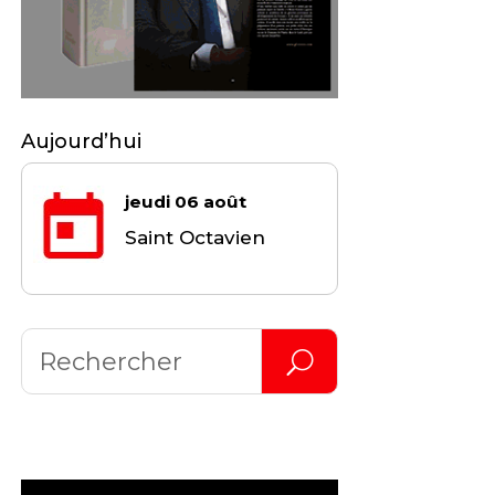
Aujourd’hui
jeudi 06 août
Saint Octavien