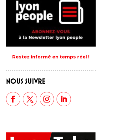
Restez informé en temps réel !
NOUS SUIVRE