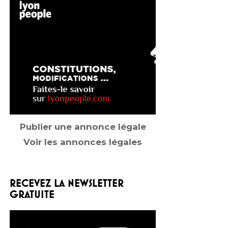
Publier une annonce légale
Voir les annonces légales
RECEVEZ LA NEWSLETTER
GRATUITE