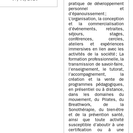
pratique de développement
personnel et
d’épanouissement ;
L’organisation, la conception
et la commercialisation
d’événements, retraites,
séjours, stages,
conférences, cercles,
ateliers et expériences
immersives en lien avec les
activités de la société ; La
formation professionnelle, la
transmission de savoir-faire,
l’enseignement, le tutorat,
l’accompagnement, la
création et la vente de
programmes pédagogiques,
en présentiel ou à distance,
dans les domaines du
mouvement, du Pilates, du
Breathwork, de la
Sonothérapie, du bien-être
et de la prévention santé,
ainsi que toute activité
susceptible d’aboutir à une
certification ou à une