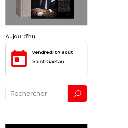
Aujourd’hui
vendredi 07 août
Saint Gaétan