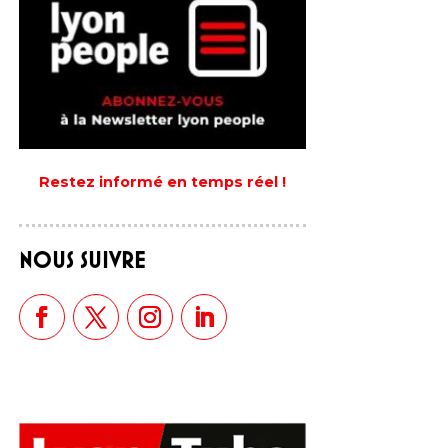
Restez informé en temps réel !
NOUS SUIVRE