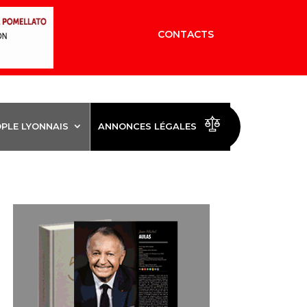
CONTACTS
OPLE LYONNAIS
ANNONCES LÉGALES