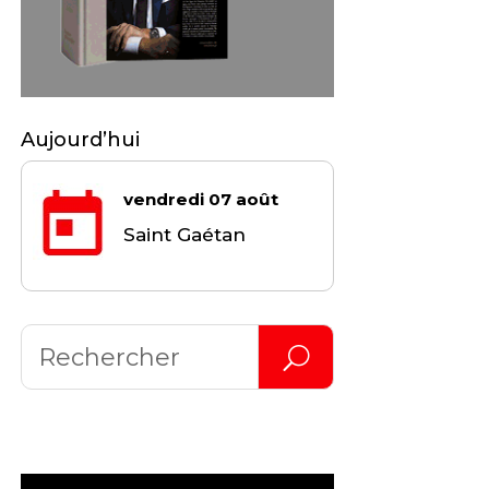
Aujourd’hui
vendredi 07 août
Saint Gaétan