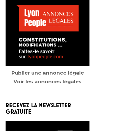
Publier une annonce légale
Voir les annonces légales
RECEVEZ LA NEWSLETTER
GRATUITE