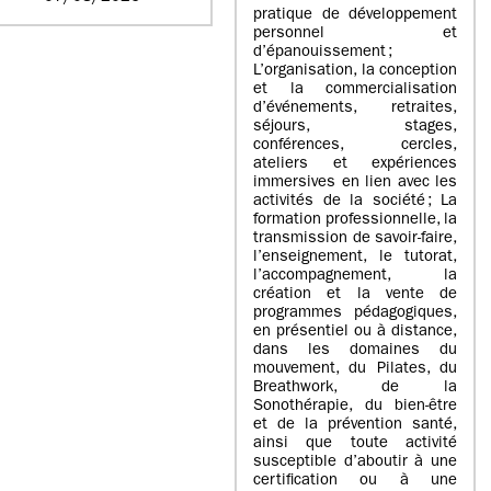
pratique de développement
personnel et
d’épanouissement ;
L’organisation, la conception
et la commercialisation
d’événements, retraites,
séjours, stages,
conférences, cercles,
ateliers et expériences
immersives en lien avec les
activités de la société ; La
formation professionnelle, la
transmission de savoir-faire,
l’enseignement, le tutorat,
l’accompagnement, la
création et la vente de
programmes pédagogiques,
en présentiel ou à distance,
dans les domaines du
mouvement, du Pilates, du
Breathwork, de la
Sonothérapie, du bien-être
et de la prévention santé,
ainsi que toute activité
susceptible d’aboutir à une
certification ou à une