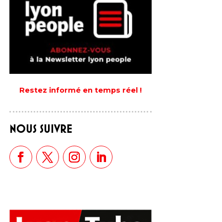
Restez informé en temps réel !
NOUS SUIVRE