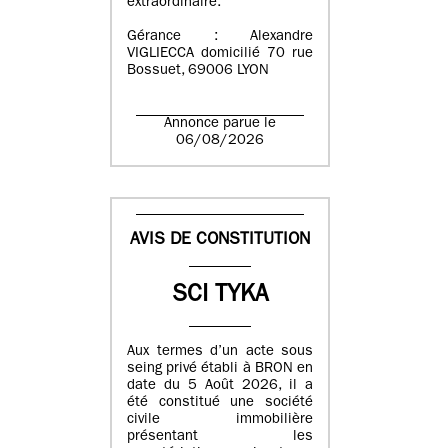
extraordinaire.
Gérance : Alexandre
VIGLIECCA domicilié 70 rue
Bossuet, 69006 LYON
Annonce parue le
06/08/2026
AVIS DE CONSTITUTION
SCI TYKA
Aux termes d’un acte sous
seing privé établi à BRON en
date du 5 Août 2026, il a
été constitué une société
civile immobilière
présentant les