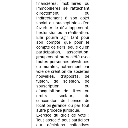
financières, mobilières ou
immobilières se rattachant
directement ou
indirectement à son objet
social ou susceptibles d’en
favoriser le développement,
l’extension ou la réalisation.
Elle pourra agir tant pour
son compte que pour le
compte de tiers, seule ou en
participation, association,
groupement ou société avec
toutes personnes physiques
ou morales, notamment par
voie de création de sociétés
nouvelles, d’apports, de
fusion, de scission, de
souscription ou
d’acquisition de titres ou
droits sociaux, de
concession, de licence, de
location-gérance ou par tout
autre procédé juridique.
Exercice du droit de vote :
Tout associé peut participer
aux décisions collectives