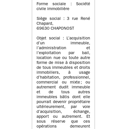
Forme sociale : Société
civile immobilière
Siège social : 3 rue René
Chapard,
69630 CHAPONOST
Objet social : L’acquisition
d’un immeuble,
l’administration et
l’exploitation par bail,
location nue ou toute autre
forme de mise à disposition
de tous immeubles et droits
immobiliers, à usage
d’habitation, professionnel,
commercial ou mixte ; ou
autrement dudit immeuble
et de tous autres
immeubles bâtis dont elle
pourrait devenir propriétaire
ultérieurement, par voie
d’acquisition, échange,
apport ou autrement. Et
sous réserve que ces
opérations demeurent