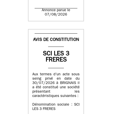
Annonce parue le
07/08/2026
AVIS DE CONSTITUTION
SCI LES 3
FRERES
Aux termes d’un acte sous
seing privé en date du
30/07/2026 à BRIGNAIS il
a été constitué une société
présentant les
caractéristiques suivantes :
Dénomination sociale : SCI
LES 3 FRERES