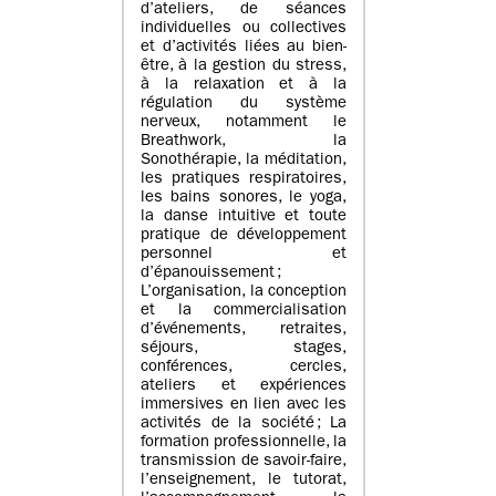
d’ateliers, de séances
individuelles ou collectives
et d’activités liées au bien-
être, à la gestion du stress,
à la relaxation et à la
régulation du système
nerveux, notamment le
Breathwork, la
Sonothérapie, la méditation,
les pratiques respiratoires,
les bains sonores, le yoga,
la danse intuitive et toute
pratique de développement
personnel et
d’épanouissement ;
L’organisation, la conception
et la commercialisation
d’événements, retraites,
séjours, stages,
conférences, cercles,
ateliers et expériences
immersives en lien avec les
activités de la société ; La
formation professionnelle, la
transmission de savoir-faire,
l’enseignement, le tutorat,