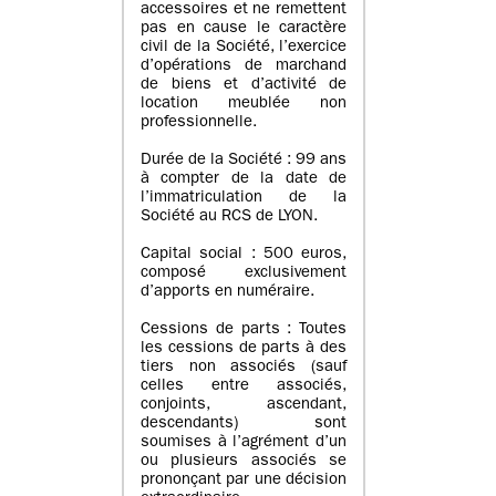
accessoires et ne remettent
pas en cause le caractère
civil de la Société, l’exercice
d’opérations de marchand
de biens et d’activité de
location meublée non
professionnelle.
Durée de la Société : 99 ans
à compter de la date de
l’immatriculation de la
Société au RCS de LYON.
Capital social : 500 euros,
composé exclusivement
d’apports en numéraire.
Cessions de parts : Toutes
les cessions de parts à des
tiers non associés (sauf
celles entre associés,
conjoints, ascendant,
descendants) sont
soumises à l’agrément d’un
ou plusieurs associés se
prononçant par une décision