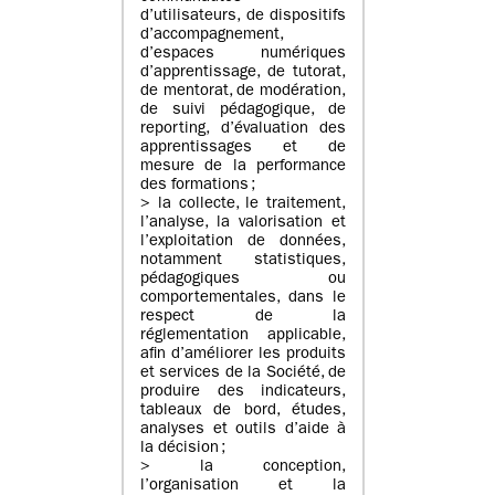
d’utilisateurs, de dispositifs
d’accompagnement,
d’espaces numériques
d’apprentissage, de tutorat,
de mentorat, de modération,
de suivi pédagogique, de
reporting, d’évaluation des
apprentissages et de
mesure de la performance
des formations ;
> la collecte, le traitement,
l’analyse, la valorisation et
l’exploitation de données,
notamment statistiques,
pédagogiques ou
comportementales, dans le
respect de la
réglementation applicable,
afin d’améliorer les produits
et services de la Société, de
produire des indicateurs,
tableaux de bord, études,
analyses et outils d’aide à
la décision ;
> la conception,
l’organisation et la