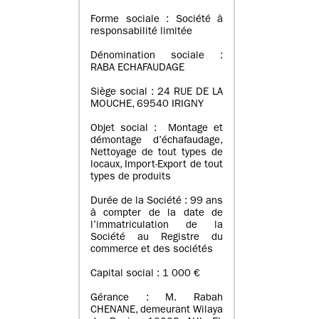
Forme sociale : Société à
responsabilité limitée
Dénomination sociale :
RABA ECHAFAUDAGE
Siège social : 24 RUE DE LA
MOUCHE, 69540 IRIGNY
Objet social : Montage et
démontage d’échafaudage,
Nettoyage de tout types de
locaux, Import-Export de tout
types de produits
Durée de la Société : 99 ans
à compter de la date de
l’immatriculation de la
Société au Registre du
commerce et des sociétés
Capital social : 1 000 €
Gérance : M. Rabah
CHENANE, demeurant Wilaya