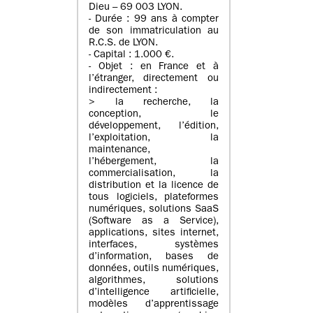
Dieu – 69 003 LYON.
- Durée : 99 ans à compter
de son immatriculation au
R.C.S. de LYON.
- Capital : 1.000 €.
- Objet : en France et à
l’étranger, directement ou
indirectement :
> la recherche, la
conception, le
développement, l’édition,
l’exploitation, la
maintenance,
l’hébergement, la
commercialisation, la
distribution et la licence de
tous logiciels, plateformes
numériques, solutions SaaS
(Software as a Service),
applications, sites internet,
interfaces, systèmes
d’information, bases de
données, outils numériques,
algorithmes, solutions
d’intelligence artificielle,
modèles d’apprentissage