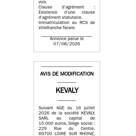
voix.
Clause d’agrément :
Existence d’une clause
d’agrément statutaire.
Immatriculation au RCS de
Villefranche-Tarare.
Annonce parue le
07/08/2026
AVIS DE MODIFICATION
KEVALY
Suivant AGE du 16 juillet
2026 de la société KEVALY,
SARL au capital de
15 000 euros, Siège social :
229 Rue du Centre,
69700 LOIRE SUR RHONE,