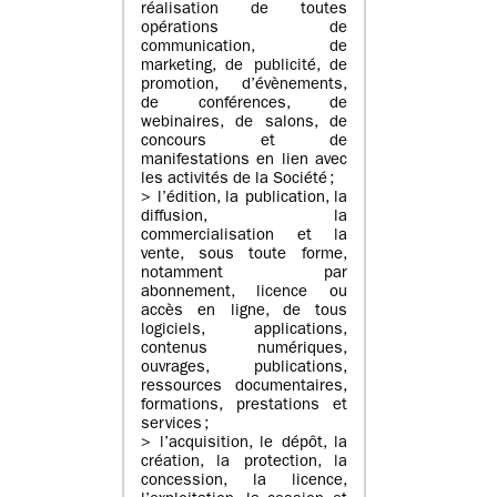
réalisation de toutes
opérations de
communication, de
marketing, de publicité, de
promotion, d’évènements,
de conférences, de
webinaires, de salons, de
concours et de
manifestations en lien avec
les activités de la Société ;
> l’édition, la publication, la
diffusion, la
commercialisation et la
vente, sous toute forme,
notamment par
abonnement, licence ou
accès en ligne, de tous
logiciels, applications,
contenus numériques,
ouvrages, publications,
ressources documentaires,
formations, prestations et
services ;
> l’acquisition, le dépôt, la
création, la protection, la
concession, la licence,