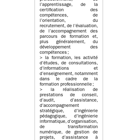
l’apprentissage, de la
certification des
compétences, de
l’orientation, du
recrutement, de l’évaluation,
de l’accompagnement des
parcours de formation et,
plus généralement, du
développement des
compétences ;
> la formation, les activité
d’études, de consultations,
d’informations et
d’enseignement, notamment
dans le cadre de la
formation professionnelle ;
> la réalisation de
prestations de conseil,
d’audit, d’assistance,
d’accompagnement
stratégique, d’ingénierie
pédagogique, d’ingénierie
informatique, d’organisation,
de transformation
numérique, de gestion de
projets, d’assistance à