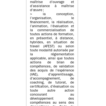
maîtrise d’ouvrage et
d’assistance à maîtrise
d’œuvre ;
> la conception,
l’organisation, le
financement, la réalisation,
l’animation, l’évaluation et
la commercialisation de
toutes actions de formation,
en présentiel, à distance,
hybrides, en situation de
travail (AFEST) ou selon
toute modalité autorisée par
la réglementation
applicable, ainsi que toutes
actions de bilan de
compétences, de validation
des acquis de l’expérience
(VAE), d’apprentissage,
d’accompagnement, de
coaching, de tutorat, de
certification, d’évaluation ou
toute autre action
concourant au
développement des
compétences au sens des