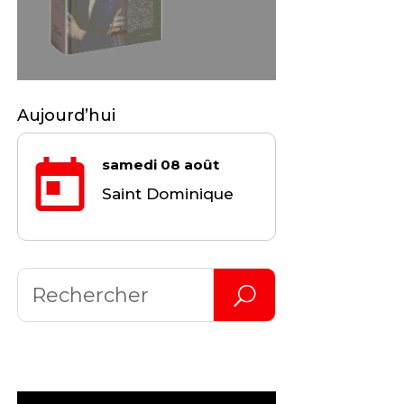
Aujourd’hui
samedi 08 août
Saint Dominique