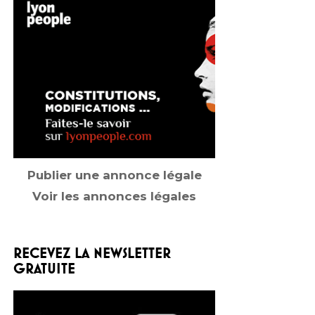
Publier une annonce légale
Voir les annonces légales
RECEVEZ LA NEWSLETTER
GRATUITE