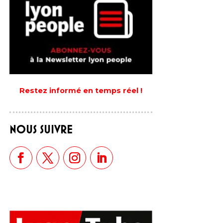
Restez informé en temps réel !
NOUS SUIVRE