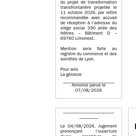
du projet de transformation
transfrontalière projetée le
11 octobre 2026, par lettre
recommandée avec accusé
de réception à l’adresse du
siège social 330 allée des
Hêtres – Bâtiment D –
69760 Limonest.
Mention sera faite au
registre du commerce et des
sociétés de Lyon.
Pour avis
La gérance
Annonce parue le
07/08/2026
Le 04/08/2026. Jugement
prononçant l’ouverture