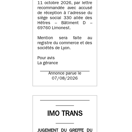
11 octobre 2026, par lettre
recommandée avec accusé
de réception à l’adresse du
siège social 330 allée des
Hêtres – Bâtiment D –
69760 Limonest.
Mention sera faite au
registre du commerce et des
sociétés de Lyon.
Pour avis
La gérance
Annonce parue le
07/08/2026
IMO TRANS
JUGEMENT DU GREFFE DU