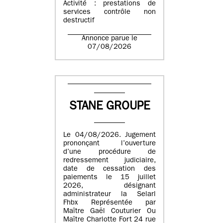
Activité : prestations de
services contrôle non
destructif
Annonce parue le
07/08/2026
STANE GROUPE
Le 04/08/2026. Jugement
prononçant l’ouverture
d’une procédure de
redressement judiciaire,
date de cessation des
paiements le 15 juillet
2026, désignant
administrateur la Selarl
Fhbx Représentée par
Maître Gaël Couturier Ou
Maître Charlotte Fort 24 rue