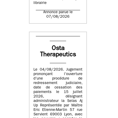
librairie
Annonce parue le
07/08/2026
Osta
Therapeutics
Le 04/08/2026. Jugement
prononçant l’ouverture
d’une procédure de
redressement judiciaire,
date de cessation des
paiements le 15 juillet
2026, désignant
administrateur la Selas Aj
Up Représentée par Maître
Eric Etienne-Martin 57 rue
Servient 69003 Lyon, avec