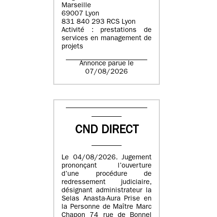
Marseille
69007 Lyon
831 840 293 RCS Lyon
Activité : prestations de
services en management de
projets
Annonce parue le
07/08/2026
CND DIRECT
Le 04/08/2026. Jugement
prononçant l’ouverture
d’une procédure de
redressement judiciaire,
désignant administrateur la
Selas Anasta-Aura Prise en
la Personne de Maître Marc
Chapon 74 rue de Bonnel