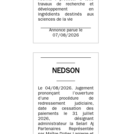
travaux de recherche et
développement en
ingrédients destinés aux
sciences de la vie
Annonce parue le
07/08/2026
NEDSON
Le 04/08/2026. Jugement
prononçant l’ouverture
d’une procédure de
redressement judiciaire,
date de cessation des
paiements le 31 juillet
2026, désignant
administrateur la Selarl Aj
Partenaires Représentée