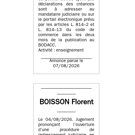
déclarations des créances
sont à adresser au
mandataire judiciaire ou sur
le portail électronique prévu
par les articles L. 814–2 et
L. 814–13 du code de
commerce dans les deux
mois de la publication au
BODACC.
Activité : enseignement
Annonce parue le
07/08/2026
BOISSON Florent
Le 04/08/2026. Jugement
prononçant l’ouverture
d’une procédure de