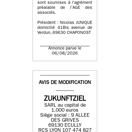
sont soumises à l’agrément
préalable de l’AGE des
associés.
Président : Nicolas JUNIQUE
domicilié 41Bis avenue de
Verdun, 69630 CHAPONOST
Annonce parue le
06/08/2026
AVIS DE MODIFICATION
ZUKUNFTZIEL
SARL au capital de
1.000 euros
Siège social : 9 ALLEE
DES GRIVES
69130 ECULLY
RCS LYON 107 474 827