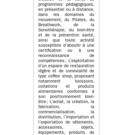
programmes pédagogiques,
en présentiel ou à distance,
dans les domaines du
mouvement, du Pilates, du
Breathwork, de la
Sonothérapie, du bien-être
et de la prévention santé,
ainsi que toute activité
susceptible d’aboutir à une
certification ou à une
reconnaissance de
compétences ; L’exploitation
d’un espace de restauration
légère et de convivialité de
type coffee shop, proposant
notamment boissons,
collations et produits
alimentaires conformes à
son positionnement bien-
être ; L’achat, la création, la
fabrication, la
commercialisation, la
distribution, l’importation et
l’exportation de vêtements,
accessoires, objets,
équipements, produits de