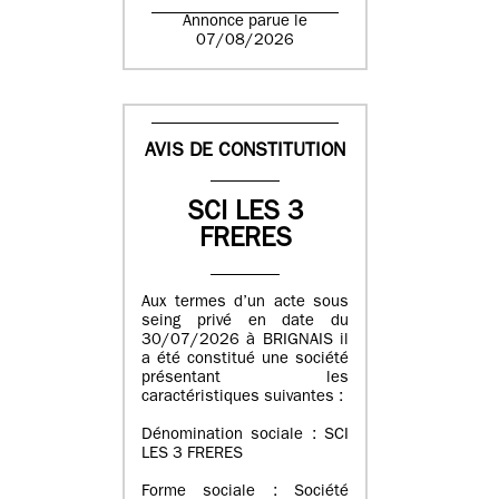
Annonce parue le
07/08/2026
AVIS DE CONSTITUTION
SCI LES 3
FRERES
Aux termes d’un acte sous
seing privé en date du
30/07/2026 à BRIGNAIS il
a été constitué une société
présentant les
caractéristiques suivantes :
Dénomination sociale : SCI
LES 3 FRERES
Forme sociale : Société