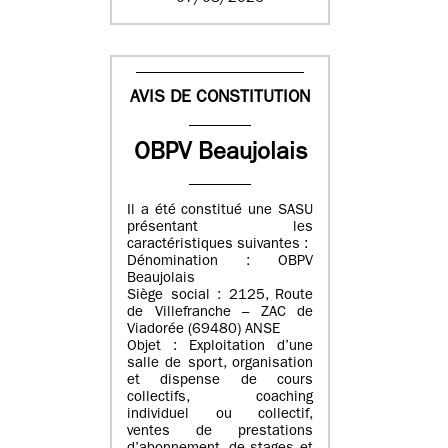
AVIS DE CONSTITUTION
OBPV Beaujolais
Il a été constitué une SASU
présentant les
caractéristiques suivantes :
Dénomination : OBPV
Beaujolais
Siège social : 2125, Route
de Villefranche – ZAC de
Viadorée (69480) ANSE
Objet : Exploitation d’une
salle de sport, organisation
et dispense de cours
collectifs, coaching
individuel ou collectif,
ventes de prestations