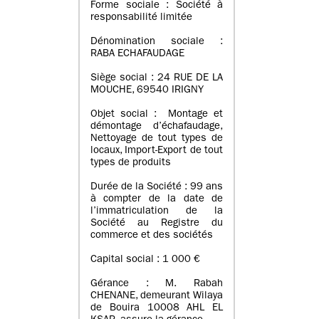
Forme sociale : Société à
responsabilité limitée
Dénomination sociale :
RABA ECHAFAUDAGE
Siège social : 24 RUE DE LA
MOUCHE, 69540 IRIGNY
Objet social : Montage et
démontage d’échafaudage,
Nettoyage de tout types de
locaux, Import-Export de tout
types de produits
Durée de la Société : 99 ans
à compter de la date de
l’immatriculation de la
Société au Registre du
commerce et des sociétés
Capital social : 1 000 €
Gérance : M. Rabah
CHENANE, demeurant Wilaya
de Bouira 10008 AHL EL