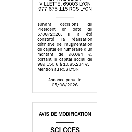
VILLETTE, 69003 LYON
977 675 115 RCS LYON
suivant décisions du
Président en date du
5/08/2026, il a été
constaté la réalisation
définitive de l’augmentation
de capital en numéraire d’un
montant de 96.084 €,
portant le capital social de
989.150 € à 1.085.234 €.
Mention au RCS LYON
Annonce parue le
05/08/2026
AVIS DE MODIFICATION
SCI CCFS