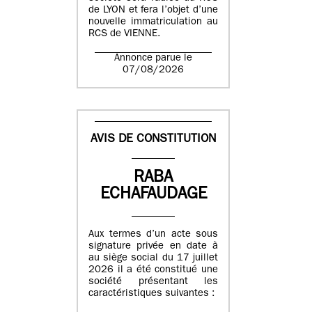
de LYON et fera l’objet d’une
nouvelle immatriculation au
RCS de VIENNE.
Annonce parue le
07/08/2026
AVIS DE CONSTITUTION
RABA
ECHAFAUDAGE
Aux termes d’un acte sous
signature privée en date à
au siège social du 17 juillet
2026 il a été constitué une
société présentant les
caractéristiques suivantes :