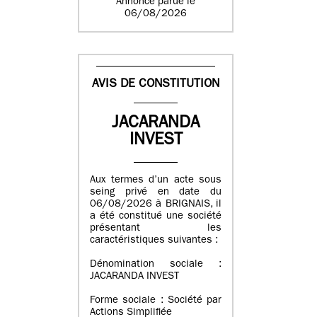
Annonce parue le
06/08/2026
AVIS DE CONSTITUTION
JACARANDA
INVEST
Aux termes d’un acte sous
seing privé en date du
06/08/2026 à BRIGNAIS, il
a été constitué une société
présentant les
caractéristiques suivantes :
Dénomination sociale :
JACARANDA INVEST
Forme sociale : Société par
Actions Simplifiée