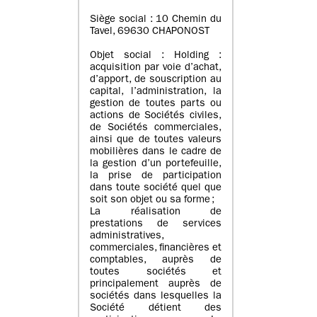
Siège social : 10 Chemin du
Tavel, 69630 CHAPONOST
Objet social : Holding :
acquisition par voie d’achat,
d’apport, de souscription au
capital, l’administration, la
gestion de toutes parts ou
actions de Sociétés civiles,
de Sociétés commerciales,
ainsi que de toutes valeurs
mobilières dans le cadre de
la gestion d’un portefeuille,
la prise de participation
dans toute société quel que
soit son objet ou sa forme ;
La réalisation de
prestations de services
administratives,
commerciales, financières et
comptables, auprès de
toutes sociétés et
principalement auprès de
sociétés dans lesquelles la
Société détient des