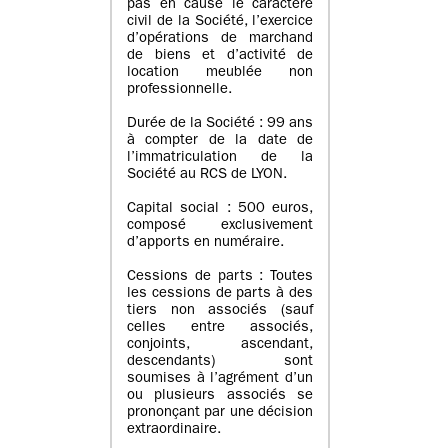
pas en cause le caractère
civil de la Société, l’exercice
d’opérations de marchand
de biens et d’activité de
location meublée non
professionnelle.
Durée de la Société : 99 ans
à compter de la date de
l’immatriculation de la
Société au RCS de LYON.
Capital social : 500 euros,
composé exclusivement
d’apports en numéraire.
Cessions de parts : Toutes
les cessions de parts à des
tiers non associés (sauf
celles entre associés,
conjoints, ascendant,
descendants) sont
soumises à l’agrément d’un
ou plusieurs associés se
prononçant par une décision
extraordinaire.