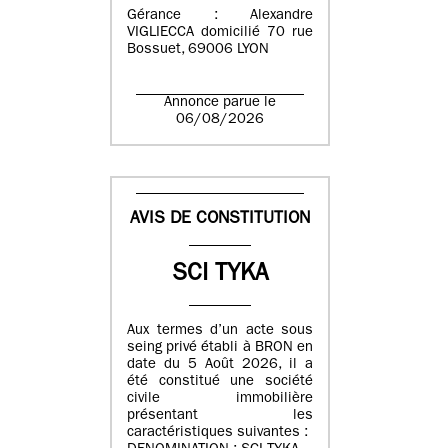
Gérance : Alexandre
VIGLIECCA domicilié 70 rue
Bossuet, 69006 LYON
Annonce parue le
06/08/2026
AVIS DE CONSTITUTION
SCI TYKA
Aux termes d’un acte sous
seing privé établi à BRON en
date du 5 Août 2026, il a
été constitué une société
civile immobilière
présentant les
caractéristiques suivantes :