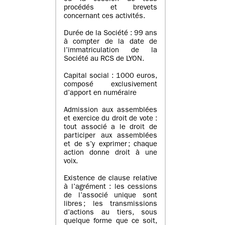
procédés et brevets
concernant ces activités.
Durée de la Société : 99 ans
à compter de la date de
l’immatriculation de la
Société au RCS de LYON.
Capital social : 1000 euros,
composé exclusivement
d’apport en numéraire
Admission aux assemblées
et exercice du droit de vote :
tout associé a le droit de
participer aux assemblées
et de s’y exprimer ; chaque
action donne droit à une
voix.
Existence de clause relative
à l’agrément : les cessions
de l’associé unique sont
libres ; les transmissions
d’actions au tiers, sous
quelque forme que ce soit,