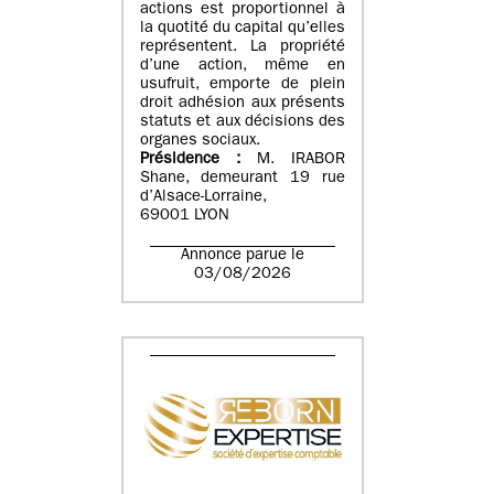
actions est proportionnel à
la quotité du capital qu’elles
représentent. La propriété
d’une action, même en
usufruit, emporte de plein
droit adhésion aux présents
statuts et aux décisions des
organes sociaux.
Présidence :
M. IRABOR
Shane, demeurant 19 rue
d’Alsace-Lorraine,
69001 LYON
Annonce parue le
03/08/2026