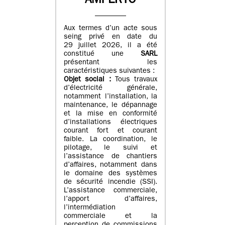
AMPERYO
Aux termes d’un acte sous
seing privé en date du
29 juillet 2026, il a été
constitué
une
SARL
présentant les
caractéristiques suivantes :
Objet social :
Tous travaux
d’électricité générale,
notamment l’installation, la
maintenance, le dépannage
et la mise en conformité
d’installations électriques
courant fort et courant
faible. La coordination, le
pilotage, le suivi et
l’assistance de chantiers
d’affaires, notamment dans
le domaine des systèmes
de sécurité incendie (SSI).
L’assistance commerciale,
l’apport d’affaires,
l’intermédiation
commerciale et la