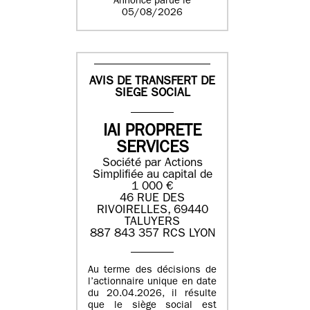
Annonce parue le
05/08/2026
AVIS DE TRANSFERT DE
SIEGE SOCIAL
IAI PROPRETE
SERVICES
Société par Actions
Simplifiée au capital de
1 000 €
46 RUE DES
RIVOIRELLES, 69440
TALUYERS
887 843 357 RCS LYON
Au terme des décisions de
l’actionnaire unique en date
du 20.04.2026, il résulte
que le siège social est