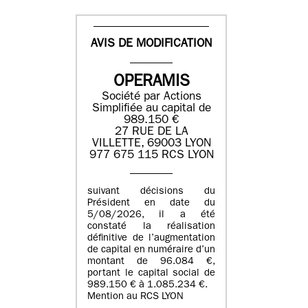
AVIS DE MODIFICATION
OPERAMIS
Société par Actions
Simplifiée au capital de
989.150 €
27 RUE DE LA
VILLETTE, 69003 LYON
977 675 115 RCS LYON
suivant décisions du
Président en date du
5/08/2026, il a été
constaté la réalisation
définitive de l’augmentation
de capital en numéraire d’un
montant de 96.084 €,
portant le capital social de
989.150 € à 1.085.234 €.
Mention au RCS LYON