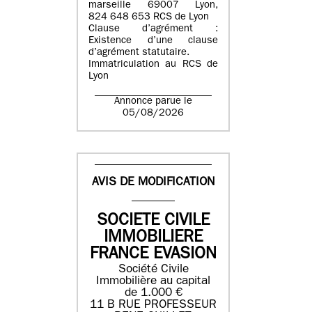
marseille 69007 Lyon,
824 648 653 RCS de Lyon
Clause d’agrément :
Existence d’une clause
d’agrément statutaire.
Immatriculation au RCS de
Lyon
Annonce parue le
05/08/2026
AVIS DE MODIFICATION
SOCIETE CIVILE
IMMOBILIERE
FRANCE EVASION
Société Civile
Immobilière au capital
de 1.000 €
11 B RUE PROFESSEUR