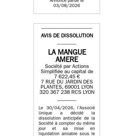
Annonce parue le
03/08/2026
AVIS DE DISSOLUTION
LA MANGUE
AMERE
Société par Actions
Simplifiée au capital de
7 622,45 €
7 RUE DU JARDIN DES
PLANTES, 69001 LYON
320 367 238 RCS LYON
Le 30/04/2026, l’Associé
Unique a décidé la
dissolution anticipée de la
Société à compter du même
jour et sa mise en
liquidation amiable sous le