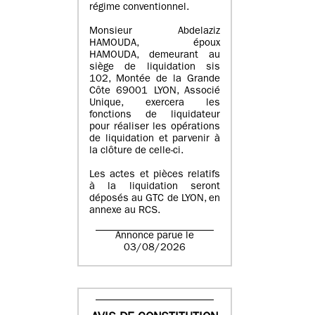
régime conventionnel.
Monsieur Abdelaziz
HAMOUDA, époux
HAMOUDA, demeurant au
siège de liquidation sis
102, Montée de la Grande
Côte 69001 LYON, Associé
Unique, exercera les
fonctions de liquidateur
pour réaliser les opérations
de liquidation et parvenir à
la clôture de celle-ci.
Les actes et pièces relatifs
à la liquidation seront
déposés au GTC de LYON, en
annexe au RCS.
Annonce parue le
03/08/2026