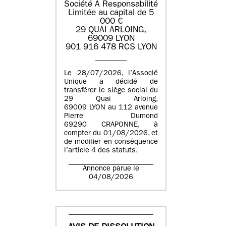
Société À Responsabilité
Limitée au capital de 5
000 €
29 QUAI ARLOING,
69009 LYON
901 916 478 RCS LYON
Le 28/07/2026, l’Associé
Unique a décidé de
transférer le siège social du
29 Quai Arloing,
69009 LYON au 112 avenue
Pierre Dumond
69290 CRAPONNE, à
compter du 01/08/2026, et
de modifier en conséquence
l’article 4 des statuts.
Annonce parue le
04/08/2026