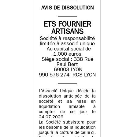
AVIS DE DISSOLUTION
ETS FOURNIER
ARTISANS
Société à responsabilité
limitée à associé unique
Au capital social de
1.000 euros
Siège social : 338 Rue
Paul Bert
69003 LYON
990 576 274 RCS LYON
L’Associé Unique décide la
dissolution anticipée de la
société et sa mise en
liquidation amiable à
compter de ce jour le
24.07.2026
La Société subsistera pour
les besoins de la liquidation
jusqu’à la clôture de celle-ci.