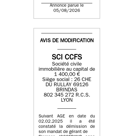
Annonce parue le
05/08/2026
AVIS DE MODIFICATION
SCI CCFS
Société civile
immobilière au capital de
1 400,00 €
Siège social : 26 CHE
DU RULLAY 69126
BRINDAS
802 345 272 R.C.S.
LYON
Suivant AGE en date du
02.02.2025 il a été
constaté la démission de
son mandat de gérant de