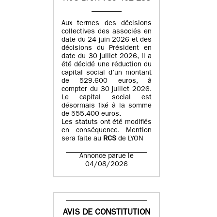
Aux termes des décisions
collectives des associés en
date du 24 juin 2026 et des
décisions du Président en
date du 30 juillet 2026, il a
été décidé une réduction du
capital social d’un montant
de 529.600 euros, à
compter du 30 juillet 2026.
Le capital social est
désormais fixé à la somme
de 555.400 euros.
Les statuts ont été modifiés
en conséquence. Mention
sera faite au
RCS
de LYON
Annonce parue le
04/08/2026
AVIS DE CONSTITUTION