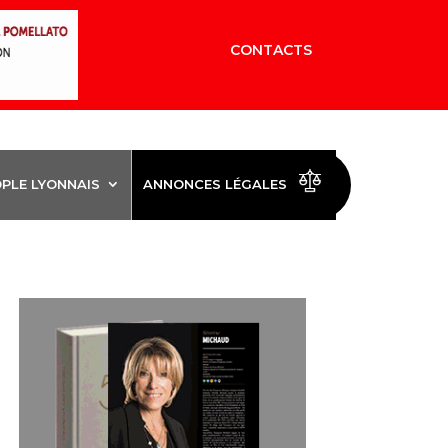
CONTACTS
OPLE LYONNAIS
ANNONCES LÉGALES