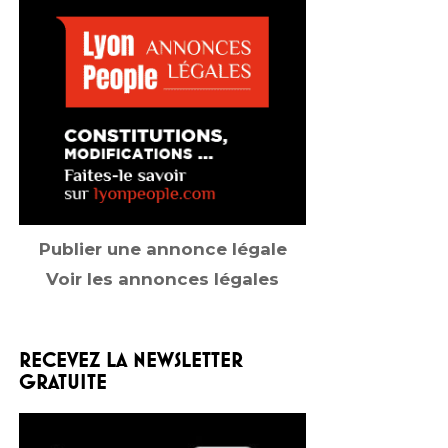
Publier une annonce légale
Voir les annonces légales
RECEVEZ LA NEWSLETTER
GRATUITE