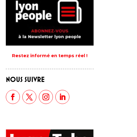
Restez informé en temps réel !
NOUS SUIVRE