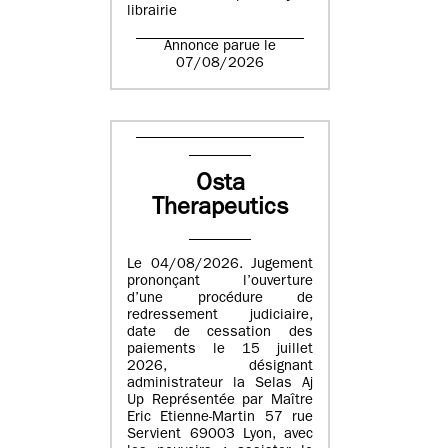
librairie
Annonce parue le
07/08/2026
Osta
Therapeutics
Le 04/08/2026. Jugement
prononçant l’ouverture
d’une procédure de
redressement judiciaire,
date de cessation des
paiements le 15 juillet
2026, désignant
administrateur la Selas Aj
Up Représentée par Maître
Eric Etienne-Martin 57 rue
Servient 69003 Lyon, avec