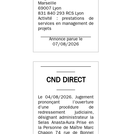
Marseille
69007 Lyon
831 840 293 RCS Lyon
Activité : prestations de
services en management de
projets
Annonce parue le
07/08/2026
CND DIRECT
Le 04/08/2026. Jugement
prononçant l’ouverture
d’une procédure de
redressement judiciaire,
désignant administrateur la
Selas Anasta-Aura Prise en
la Personne de Maître Marc
Chapon 74 rue de Bonnel