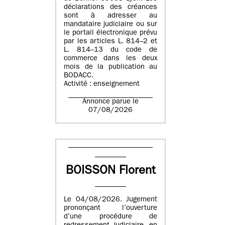
déclarations des créances
sont à adresser au
mandataire judiciaire ou sur
le portail électronique prévu
par les articles L. 814–2 et
L. 814–13 du code de
commerce dans les deux
mois de la publication au
BODACC.
Activité : enseignement
Annonce parue le
07/08/2026
BOISSON Florent
Le 04/08/2026. Jugement
prononçant l’ouverture
d’une procédure de