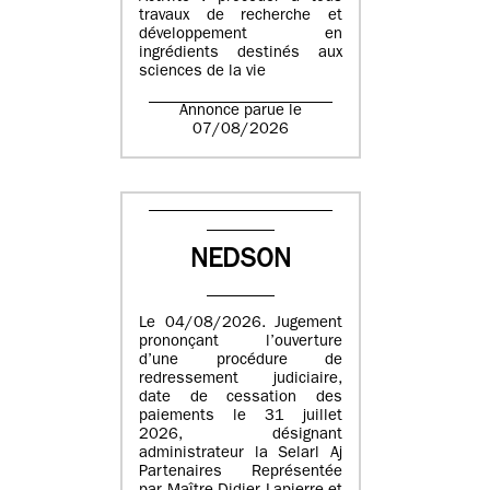
travaux de recherche et
développement en
ingrédients destinés aux
sciences de la vie
Annonce parue le
07/08/2026
NEDSON
Le 04/08/2026. Jugement
prononçant l’ouverture
d’une procédure de
redressement judiciaire,
date de cessation des
paiements le 31 juillet
2026, désignant
administrateur la Selarl Aj
Partenaires Représentée