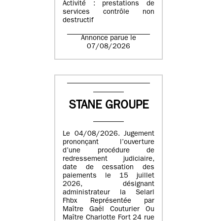
Activité : prestations de
services contrôle non
destructif
Annonce parue le
07/08/2026
STANE GROUPE
Le 04/08/2026. Jugement
prononçant l’ouverture
d’une procédure de
redressement judiciaire,
date de cessation des
paiements le 15 juillet
2026, désignant
administrateur la Selarl
Fhbx Représentée par
Maître Gaël Couturier Ou
Maître Charlotte Fort 24 rue