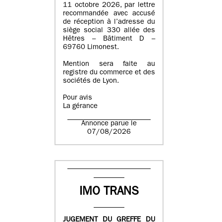
11 octobre 2026, par lettre
recommandée avec accusé
de réception à l’adresse du
siège social 330 allée des
Hêtres – Bâtiment D –
69760 Limonest.
Mention sera faite au
registre du commerce et des
sociétés de Lyon.
Pour avis
La gérance
Annonce parue le
07/08/2026
IMO TRANS
JUGEMENT DU GREFFE DU