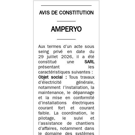
AVIS DE CONSTITUTION
AMPERYO
Aux termes d’un acte sous
seing privé en date du
29 juillet 2026, il a été
constitué
une
SARL
présentant les
caractéristiques suivantes :
Objet social :
Tous travaux
d’électricité générale,
notamment l’installation, la
maintenance, le dépannage
et la mise en conformité
d’installations électriques
courant fort et courant
faible. La coordination, le
pilotage, le suivi et
l’assistance de chantiers
d’affaires, notamment dans
le domaine des systèmes