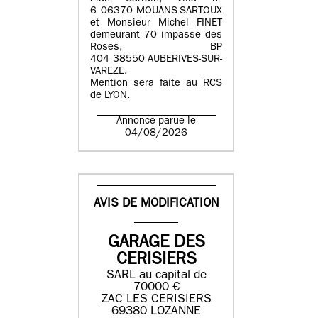
6 06370 MOUANS-SARTOUX
et Monsieur Michel FINET
demeurant 70 impasse des
Roses, BP
404 38550 AUBERIVES-SUR-
VAREZE.
Mention sera faite au RCS
de LYON.
Annonce parue le
04/08/2026
AVIS DE MODIFICATION
GARAGE DES
CERISIERS
SARL au capital de
70000 €
ZAC LES CERISIERS
69380 LOZANNE