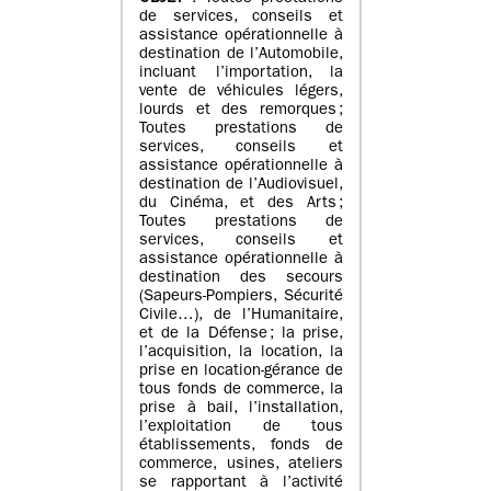
de services, conseils et
assistance opérationnelle à
destination de l’Automobile,
incluant l’importation, la
vente de véhicules légers,
lourds et des remorques ;
Toutes prestations de
services, conseils et
assistance opérationnelle à
destination de l’Audiovisuel,
du Cinéma, et des Arts ;
Toutes prestations de
services, conseils et
assistance opérationnelle à
destination des secours
(Sapeurs-Pompiers, Sécurité
Civile…), de l’Humanitaire,
et de la Défense ; la prise,
l’acquisition, la location, la
prise en location-gérance de
tous fonds de commerce, la
prise à bail, l’installation,
l’exploitation de tous
établissements, fonds de
commerce, usines, ateliers
se rapportant à l’activité