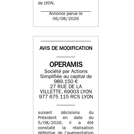
de LYON.
Annonce parue le
06/08/2026
AVIS DE MODIFICATION
OPERAMIS
Société par Actions
Simplifiée au capital de
989.150 €
27 RUE DE LA
VILLETTE, 69003 LYON
977 675 115 RCS LYON
suivant décisions du
Président en date du
5/08/2026, il a été
constaté la réalisation
définitive de l’augmentation