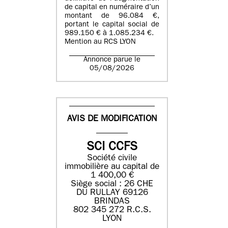
de capital en numéraire d’un
montant de 96.084 €,
portant le capital social de
989.150 € à 1.085.234 €.
Mention au RCS LYON
Annonce parue le
05/08/2026
AVIS DE MODIFICATION
SCI CCFS
Société civile
immobilière au capital de
1 400,00 €
Siège social : 26 CHE
DU RULLAY 69126
BRINDAS
802 345 272 R.C.S.
LYON