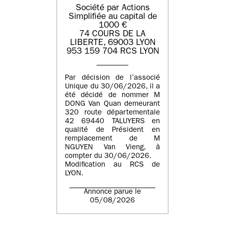
Société par Actions
Simplifiée au capital de
1000 €
74 COURS DE LA
LIBERTE, 69003 LYON
953 159 704 RCS LYON
Par décision de l’associé
Unique du 30/06/2026, il a
été décidé de nommer M
DONG Van Quan demeurant
320 route départementale
42 69440 TALUYERS en
qualité de Président en
remplacement de M
NGUYEN Van Vieng, à
compter du 30/06/2026.
Modification au RCS de
LYON.
Annonce parue le
05/08/2026