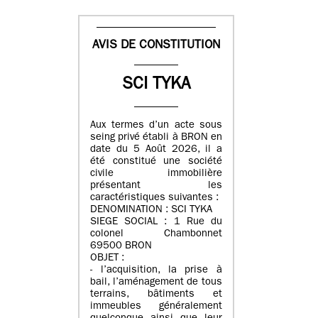
AVIS DE CONSTITUTION
SCI TYKA
Aux termes d’un acte sous
seing privé établi à BRON en
date du 5 Août 2026, il a
été constitué une société
civile immobilière
présentant les
caractéristiques suivantes :
DENOMINATION : SCI TYKA
SIEGE SOCIAL : 1 Rue du
colonel Chambonnet
69500 BRON
OBJET :
- l’acquisition, la prise à
bail, l’aménagement de tous
terrains, bâtiments et
immeubles généralement