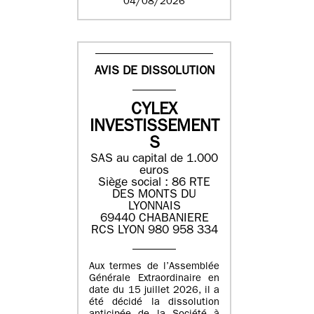
04/08/2026
AVIS DE DISSOLUTION
CYLEX
INVESTISSEMENT
S
SAS au capital de 1.000
euros
Siège social : 86 RTE
DES MONTS DU
LYONNAIS
69440 CHABANIERE
RCS LYON 980 958 334
Aux termes de l’Assemblée
Générale Extraordinaire en
date du 15 juillet 2026, il a
été décidé la dissolution