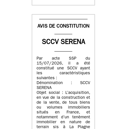
AVIS DE CONSTITUTION
SCCV SERENA
Par acte SSP du
15/07/2026, il a été
constitué une SCCV ayant
les caractéristiques
suivantes :
Dénomination : SCCV
SERENA
Objet social : L’acquisition,
en vue de la construction et
de la vente, de tous biens
ou volumes immobiliers
situés en France, et
notamment d’un tenèment
immobilier en nature de
terrain sis à La Plagne