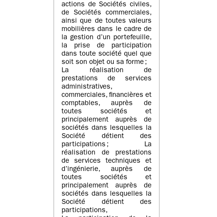
actions de Sociétés civiles,
de Sociétés commerciales,
ainsi que de toutes valeurs
mobilières dans le cadre de
la gestion d’un portefeuille,
la prise de participation
dans toute société quel que
soit son objet ou sa forme ;
La réalisation de
prestations de services
administratives,
commerciales, financières et
comptables, auprès de
toutes sociétés et
principalement auprès de
sociétés dans lesquelles la
Société détient des
participations ; La
réalisation de prestations
de services techniques et
d’ingénierie, auprès de
toutes sociétés et
principalement auprès de
sociétés dans lesquelles la
Société détient des
participations,