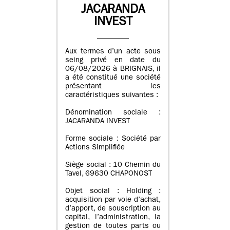
JACARANDA
INVEST
Aux termes d’un acte sous
seing privé en date du
06/08/2026 à BRIGNAIS, il
a été constitué une société
présentant les
caractéristiques suivantes :
Dénomination sociale :
JACARANDA INVEST
Forme sociale : Société par
Actions Simplifiée
Siège social : 10 Chemin du
Tavel, 69630 CHAPONOST
Objet social : Holding :
acquisition par voie d’achat,
d’apport, de souscription au
capital, l’administration, la
gestion de toutes parts ou