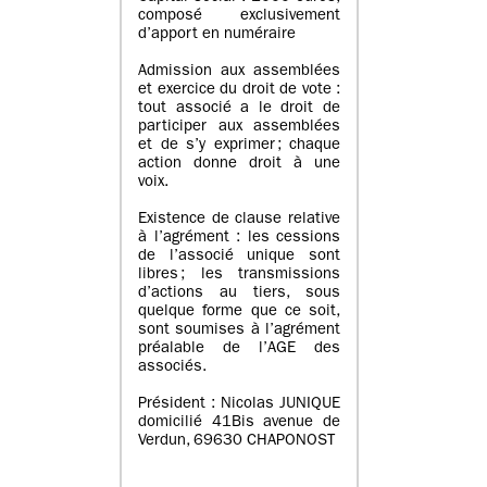
composé exclusivement
d’apport en numéraire
Admission aux assemblées
et exercice du droit de vote :
tout associé a le droit de
participer aux assemblées
et de s’y exprimer ; chaque
action donne droit à une
voix.
Existence de clause relative
à l’agrément : les cessions
de l’associé unique sont
libres ; les transmissions
d’actions au tiers, sous
quelque forme que ce soit,
sont soumises à l’agrément
préalable de l’AGE des
associés.
Président : Nicolas JUNIQUE
domicilié 41Bis avenue de
Verdun, 69630 CHAPONOST