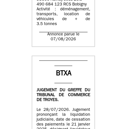
490 684 123 RCS Bobigny
Activité : déménagement,
transports, location de
véhicules de + de
3.5 tonnes
Annonce parue le
07/08/2026
BTXA
JUGEMENT DU GREFFE DU
TRIBUNAL DE COMMERCE
DE TROYES.
Le 28/07/2026. Jugement
prononçant la liquidation
judiciaire, date de cessation
des paiements le 21 janvier