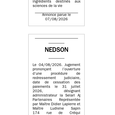
ingrédients destinés aux
sciences de la vie
Annonce parue le
07/08/2026
NEDSON
Le 04/08/2026. Jugement
prononçant l’ouverture
d’une procédure de
redressement judiciaire,
date de cessation des
paiements le 31 juillet
2026, désignant
administrateur la Selarl Aj
Partenaires Représentée
par Maître Didier Lapierre et
Maître Ludivine Sapin
174 rue de Créqui