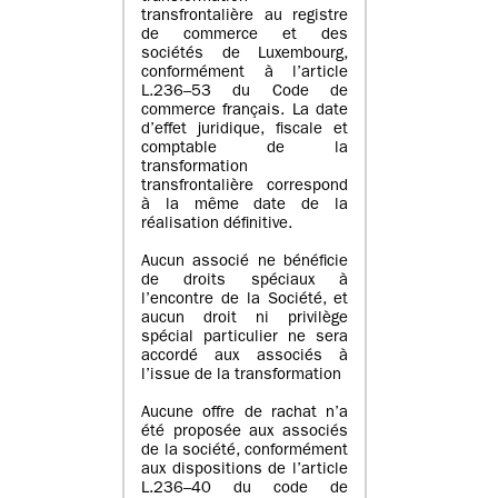
transfrontalière au registre
de commerce et des
sociétés de Luxembourg,
conformément à l’article
L.236–53 du Code de
commerce français. La date
d’effet juridique, fiscale et
comptable de la
transformation
transfrontalière correspond
à la même date de la
réalisation définitive.
Aucun associé ne bénéficie
de droits spéciaux à
l’encontre de la Société, et
aucun droit ni privilège
spécial particulier ne sera
accordé aux associés à
l’issue de la transformation
Aucune offre de rachat n’a
été proposée aux associés
de la société, conformément
aux dispositions de l’article
L.236–40 du code de