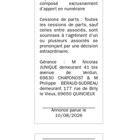
composé exclusivement
d’apport en numéraire
Cessions de parts : Toutes
les cessions de parts, sauf
celles entre associés, sont
soumises à l’agrément d’un
ou plusieurs associés se
prononçant par une décision
extraordinaire.
Gérance : M Nicolas
JUNIQUE demeurant 41 bis
avenue de Verdun,
69630 CHAPONOST & M
Philippe BERAUD-SUDREAU
demeurant 177 rue de Billy
le Vieux, 69650 QUINCIEUX
Annonce parue le
10/08/2026