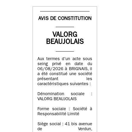
AVIS DE CONSTITUTION
VALORG
BEAUJOLAIS
Aux termes d’un acte sous
seing privé en date du
06/08/2026 à BRIGNAIS, il
a été constitué une société
présentant les
caractéristiques suivantes :
Dénomination sociale :
VALORG BEAUJOLAIS
Forme sociale : Société à
Responsabilité Limité
Siège social : 41 bis avenue
de Verdun,