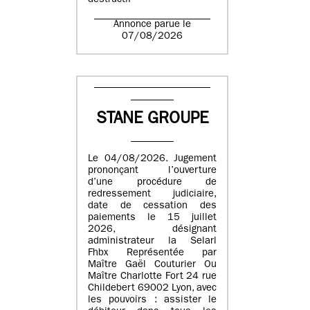
destructif
Annonce parue le
07/08/2026
STANE GROUPE
Le 04/08/2026. Jugement
prononçant l’ouverture
d’une procédure de
redressement judiciaire,
date de cessation des
paiements le 15 juillet
2026, désignant
administrateur la Selarl
Fhbx Représentée par
Maître Gaël Couturier Ou
Maître Charlotte Fort 24 rue
Childebert 69002 Lyon, avec
les pouvoirs : assister le