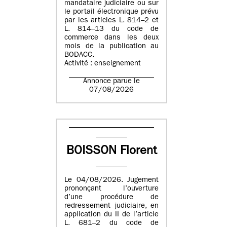
mandataire judiciaire ou sur
le portail électronique prévu
par les articles L. 814–2 et
L. 814–13 du code de
commerce dans les deux
mois de la publication au
BODACC.
Activité : enseignement
Annonce parue le
07/08/2026
BOISSON Florent
Le 04/08/2026. Jugement
prononçant l’ouverture
d’une procédure de
redressement judiciaire, en
application du II de l’article
L. 681–2 du code de