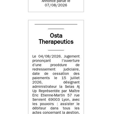
Annonce parue le
07/08/2026
Osta
Therapeutics
Le 04/08/2026. Jugement
prononçant l’ouverture
d’une procédure de
redressement judiciaire,
date de cessation des
paiements le 15 juillet
2026, désignant
administrateur la Selas Aj
Up Représentée par Maître
Eric Etienne-Martin 57 rue
Servient 69003 Lyon, avec
les pouvoirs : assister le
débiteur dans tous les
actes concernant la gestion,