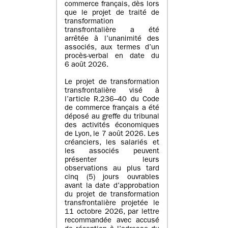
commerce français, dès lors
que le projet de traité de
transformation
transfrontalière a été
arrêtée à l’unanimité des
associés, aux termes d’un
procès-verbal en date du
6 août 2026.
Le projet de transformation
transfrontalière visé à
l’article R.236–40 du Code
de commerce français a été
déposé au greffe du tribunal
des activités économiques
de Lyon, le 7 août 2026. Les
créanciers, les salariés et
les associés peuvent
présenter leurs
observations au plus tard
cinq (5) jours ouvrables
avant la date d’approbation
du projet de transformation
transfrontalière projetée le
11 octobre 2026, par lettre
recommandée avec accusé