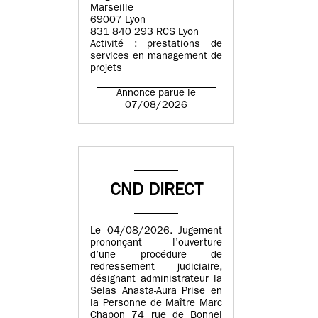
Marseille
69007 Lyon
831 840 293 RCS Lyon
Activité : prestations de
services en management de
projets
Annonce parue le
07/08/2026
CND DIRECT
Le 04/08/2026. Jugement
prononçant l’ouverture
d’une procédure de
redressement judiciaire,
désignant administrateur la
Selas Anasta-Aura Prise en
la Personne de Maître Marc
Chapon 74 rue de Bonnel