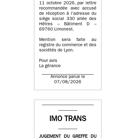
11 octobre 2026, par lettre
recommandée avec accusé
de réception à l’adresse du
siège social 330 allée des
Hêtres – Bâtiment D –
69760 Limonest.
Mention sera faite au
registre du commerce et des
sociétés de Lyon.
Pour avis
La gérance
Annonce parue le
07/08/2026
IMO TRANS
JUGEMENT DU GREFFE DU