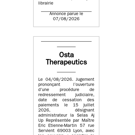
librairie
Annonce parue le
07/08/2026
Osta
Therapeutics
Le 04/08/2026. Jugement
prononçant l’ouverture
d’une procédure de
redressement judiciaire,
date de cessation des
paiements le 15 juillet
2026, désignant
administrateur la Selas Aj
Up Représentée par Maître
Eric Etienne-Martin 57 rue
Servient 69003 Lyon, avec