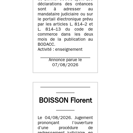
déclarations des créances
sont à adresser au
mandataire judiciaire ou sur
le portail électronique prévu
par les articles L. 814–2 et
L. 814–13 du code de
commerce dans les deux
mois de la publication au
BODACC.
Activité : enseignement
Annonce parue le
07/08/2026
BOISSON Florent
Le 04/08/2026. Jugement
prononçant l’ouverture
d’une procédure de