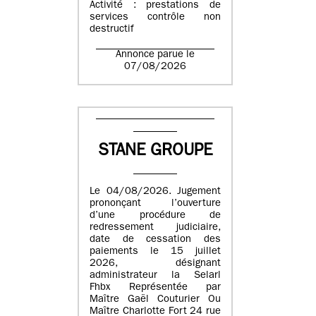
Activité : prestations de
services contrôle non
destructif
Annonce parue le
07/08/2026
STANE GROUPE
Le 04/08/2026. Jugement
prononçant l’ouverture
d’une procédure de
redressement judiciaire,
date de cessation des
paiements le 15 juillet
2026, désignant
administrateur la Selarl
Fhbx Représentée par
Maître Gaël Couturier Ou
Maître Charlotte Fort 24 rue