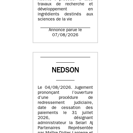
travaux de recherche et
développement en
ingrédients destinés aux
sciences de la vie
Annonce parue le
07/08/2026
NEDSON
Le 04/08/2026. Jugement
prononçant l’ouverture
d’une procédure de
redressement judiciaire,
date de cessation des
paiements le 31 juillet
2026, désignant
administrateur la Selarl Aj
Partenaires Représentée