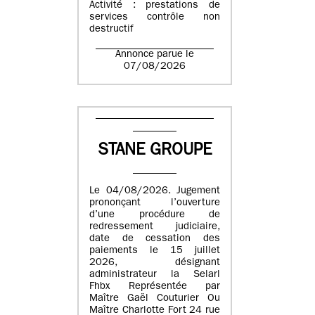
Activité : prestations de
services contrôle non
destructif
Annonce parue le
07/08/2026
STANE GROUPE
Le 04/08/2026. Jugement
prononçant l’ouverture
d’une procédure de
redressement judiciaire,
date de cessation des
paiements le 15 juillet
2026, désignant
administrateur la Selarl
Fhbx Représentée par
Maître Gaël Couturier Ou
Maître Charlotte Fort 24 rue