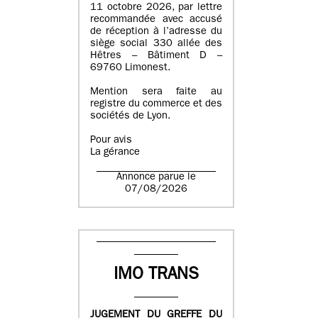
11 octobre 2026, par lettre
recommandée avec accusé
de réception à l’adresse du
siège social 330 allée des
Hêtres – Bâtiment D –
69760 Limonest.
Mention sera faite au
registre du commerce et des
sociétés de Lyon.
Pour avis
La gérance
Annonce parue le
07/08/2026
IMO TRANS
JUGEMENT DU GREFFE DU