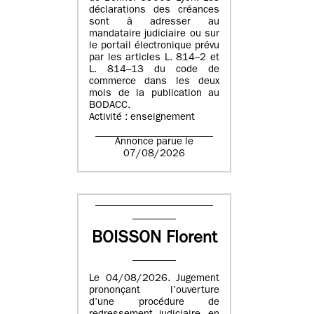
déclarations des créances
sont à adresser au
mandataire judiciaire ou sur
le portail électronique prévu
par les articles L. 814–2 et
L. 814–13 du code de
commerce dans les deux
mois de la publication au
BODACC.
Activité : enseignement
Annonce parue le
07/08/2026
BOISSON Florent
Le 04/08/2026. Jugement
prononçant l’ouverture
d’une procédure de