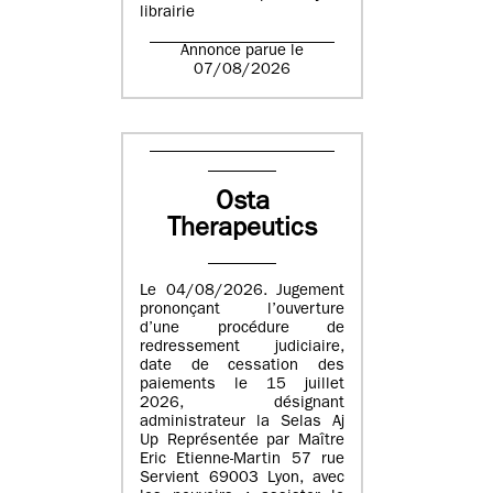
librairie
Annonce parue le
07/08/2026
Osta
Therapeutics
Le 04/08/2026. Jugement
prononçant l’ouverture
d’une procédure de
redressement judiciaire,
date de cessation des
paiements le 15 juillet
2026, désignant
administrateur la Selas Aj
Up Représentée par Maître
Eric Etienne-Martin 57 rue
Servient 69003 Lyon, avec