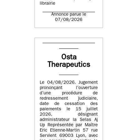
librairie
Annonce parue le
07/08/2026
Osta
Therapeutics
Le 04/08/2026. Jugement
prononçant l’ouverture
d’une procédure de
redressement judiciaire,
date de cessation des
paiements le 15 juillet
2026, désignant
administrateur la Selas Aj
Up Représentée par Maître
Eric Etienne-Martin 57 rue
Servient 69003 Lyon, avec