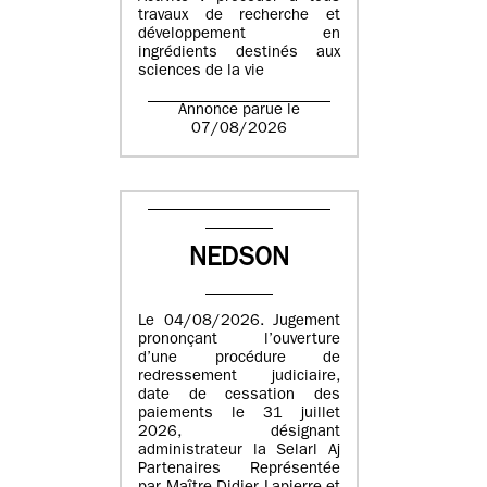
travaux de recherche et
développement en
ingrédients destinés aux
sciences de la vie
Annonce parue le
07/08/2026
NEDSON
Le 04/08/2026. Jugement
prononçant l’ouverture
d’une procédure de
redressement judiciaire,
date de cessation des
paiements le 31 juillet
2026, désignant
administrateur la Selarl Aj
Partenaires Représentée