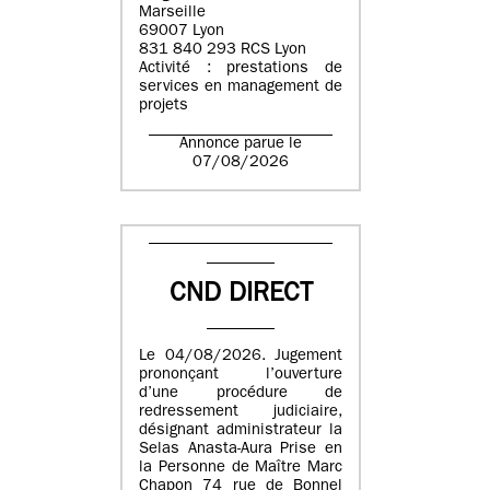
Marseille
69007 Lyon
831 840 293 RCS Lyon
Activité : prestations de
services en management de
projets
Annonce parue le
07/08/2026
CND DIRECT
Le 04/08/2026. Jugement
prononçant l’ouverture
d’une procédure de
redressement judiciaire,
désignant administrateur la
Selas Anasta-Aura Prise en
la Personne de Maître Marc
Chapon 74 rue de Bonnel