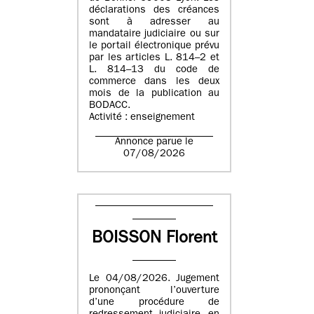
déclarations des créances
sont à adresser au
mandataire judiciaire ou sur
le portail électronique prévu
par les articles L. 814–2 et
L. 814–13 du code de
commerce dans les deux
mois de la publication au
BODACC.
Activité : enseignement
Annonce parue le
07/08/2026
BOISSON Florent
Le 04/08/2026. Jugement
prononçant l’ouverture
d’une procédure de