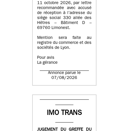
11 octobre 2026, par lettre
recommandée avec accusé
de réception à l’adresse du
siège social 330 allée des
Hêtres – Bâtiment D –
69760 Limonest.
Mention sera faite au
registre du commerce et des
sociétés de Lyon.
Pour avis
La gérance
Annonce parue le
07/08/2026
IMO TRANS
JUGEMENT DU GREFFE DU