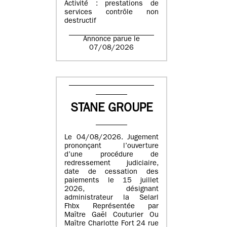
Activité : prestations de
services contrôle non
destructif
Annonce parue le
07/08/2026
STANE GROUPE
Le 04/08/2026. Jugement
prononçant l’ouverture
d’une procédure de
redressement judiciaire,
date de cessation des
paiements le 15 juillet
2026, désignant
administrateur la Selarl
Fhbx Représentée par
Maître Gaël Couturier Ou
Maître Charlotte Fort 24 rue