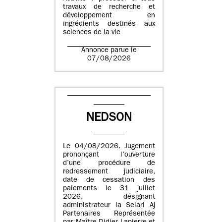
travaux de recherche et
développement en
ingrédients destinés aux
sciences de la vie
Annonce parue le
07/08/2026
NEDSON
Le 04/08/2026. Jugement
prononçant l’ouverture
d’une procédure de
redressement judiciaire,
date de cessation des
paiements le 31 juillet
2026, désignant
administrateur la Selarl Aj
Partenaires Représentée