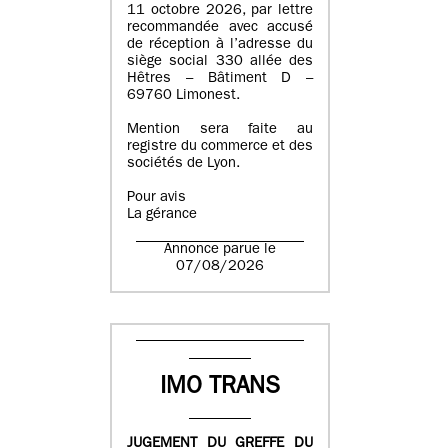
11 octobre 2026, par lettre
recommandée avec accusé
de réception à l’adresse du
siège social 330 allée des
Hêtres – Bâtiment D –
69760 Limonest.
Mention sera faite au
registre du commerce et des
sociétés de Lyon.
Pour avis
La gérance
Annonce parue le
07/08/2026
IMO TRANS
JUGEMENT DU GREFFE DU