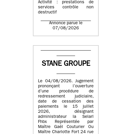
Activité : prestations de
services contrôle non
destructif
Annonce parue le
07/08/2026
STANE GROUPE
Le 04/08/2026. Jugement
prononçant l’ouverture
d’une procédure de
redressement judiciaire,
date de cessation des
paiements le 15 juillet
2026, désignant
administrateur la Selarl
Fhbx Représentée par
Maître Gaël Couturier Ou
Maître Charlotte Fort 24 rue