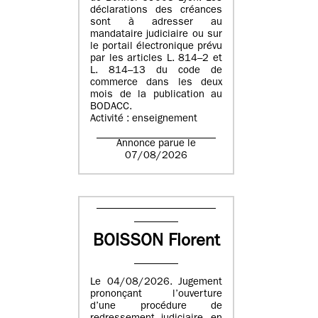
déclarations des créances
sont à adresser au
mandataire judiciaire ou sur
le portail électronique prévu
par les articles L. 814–2 et
L. 814–13 du code de
commerce dans les deux
mois de la publication au
BODACC.
Activité : enseignement
Annonce parue le
07/08/2026
BOISSON Florent
Le 04/08/2026. Jugement
prononçant l’ouverture
d’une procédure de