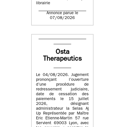
librairie
Annonce parue le
07/08/2026
Osta
Therapeutics
Le 04/08/2026. Jugement
prononçant l’ouverture
d’une procédure de
redressement judiciaire,
date de cessation des
paiements le 15 juillet
2026, désignant
administrateur la Selas Aj
Up Représentée par Maître
Eric Etienne-Martin 57 rue
Servient 69003 Lyon, avec