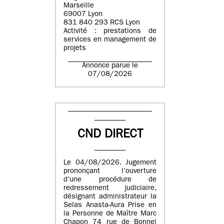
Marseille
69007 Lyon
831 840 293 RCS Lyon
Activité : prestations de
services en management de
projets
Annonce parue le
07/08/2026
CND DIRECT
Le 04/08/2026. Jugement
prononçant l’ouverture
d’une procédure de
redressement judiciaire,
désignant administrateur la
Selas Anasta-Aura Prise en
la Personne de Maître Marc
Chapon 74 rue de Bonnel