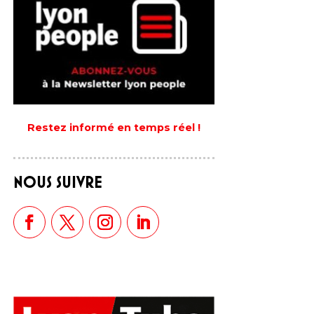
Restez informé en temps réel !
NOUS SUIVRE