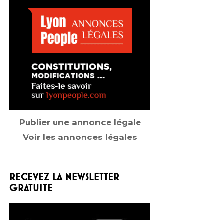
Publier une annonce légale
Voir les annonces légales
RECEVEZ LA NEWSLETTER
GRATUITE