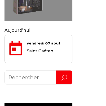
Aujourd’hui
vendredi 07 août
Saint Gaétan