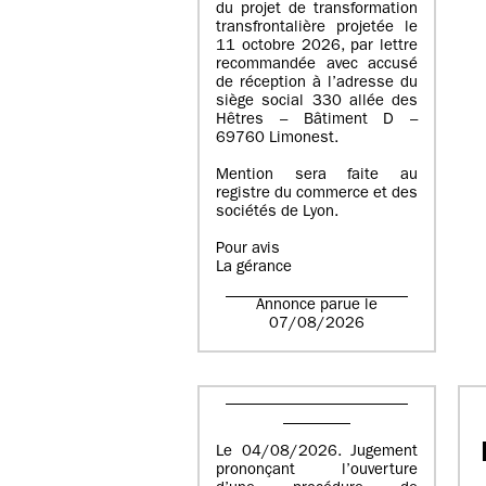
du projet de transformation
transfrontalière projetée le
11 octobre 2026, par lettre
recommandée avec accusé
de réception à l’adresse du
siège social 330 allée des
Hêtres – Bâtiment D –
69760 Limonest.
Mention sera faite au
registre du commerce et des
sociétés de Lyon.
Pour avis
La gérance
Annonce parue le
07/08/2026
Le 04/08/2026. Jugement
prononçant l’ouverture