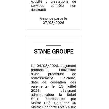
Activité : prestations de
services contrôle non
destructif
Annonce parue le
07/08/2026
STANE GROUPE
Le 04/08/2026. Jugement
prononçant l’ouverture
d’une procédure de
redressement judiciaire,
date de cessation des
paiements le 15 juillet
2026, désignant
administrateur la Selarl
Fhbx Représentée par
Maître Gaël Couturier Ou
Maître Charlotte Fort 24 rue