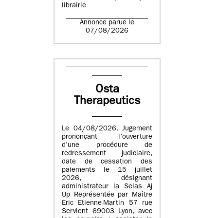
librairie
Annonce parue le
07/08/2026
Osta
Therapeutics
Le 04/08/2026. Jugement
prononçant l’ouverture
d’une procédure de
redressement judiciaire,
date de cessation des
paiements le 15 juillet
2026, désignant
administrateur la Selas Aj
Up Représentée par Maître
Eric Etienne-Martin 57 rue
Servient 69003 Lyon, avec