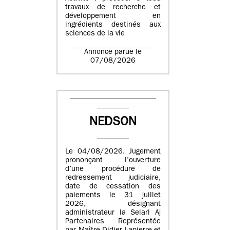
travaux de recherche et
développement en
ingrédients destinés aux
sciences de la vie
Annonce parue le
07/08/2026
NEDSON
Le 04/08/2026. Jugement
prononçant l’ouverture
d’une procédure de
redressement judiciaire,
date de cessation des
paiements le 31 juillet
2026, désignant
administrateur la Selarl Aj
Partenaires Représentée