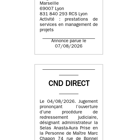
Marseille
69007 Lyon
831 840 293 RCS Lyon
Activité : prestations de
services en management de
projets
Annonce parue le
07/08/2026
CND DIRECT
Le 04/08/2026. Jugement
prononçant l’ouverture
d’une procédure de
redressement judiciaire,
désignant administrateur la
Selas Anasta-Aura Prise en
la Personne de Maître Marc
Chapon 74 rue de Bonnel