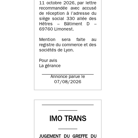
11 octobre 2026, par lettre
recommandée avec accusé
de réception à l’adresse du
siège social 330 allée des
Hêtres – Bâtiment D –
69760 Limonest.
Mention sera faite au
registre du commerce et des
sociétés de Lyon.
Pour avis
La gérance
Annonce parue le
07/08/2026
IMO TRANS
JUGEMENT DU GREFFE DU