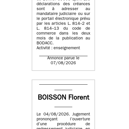
déclarations des créances
sont à adresser au
mandataire judiciaire ou sur
le portail électronique prévu
par les articles L. 814–2 et
L. 814–13 du code de
commerce dans les deux
mois de la publication au
BODACC.
Activité : enseignement
Annonce parue le
07/08/2026
BOISSON Florent
Le 04/08/2026. Jugement
prononçant l’ouverture
d’une procédure de