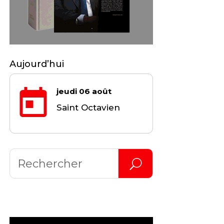
Aujourd’hui
jeudi 06 août
Saint Octavien