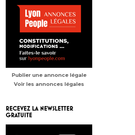
Publier une annonce légale
Voir les annonces légales
RECEVEZ LA NEWSLETTER
GRATUITE