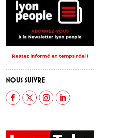
Restez informé en temps réel !
NOUS SUIVRE