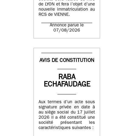
de LYON et fera l’objet d’une
nouvelle immatriculation au
RCS de VIENNE.
Annonce parue le
07/08/2026
AVIS DE CONSTITUTION
RABA
ECHAFAUDAGE
Aux termes d’un acte sous
signature privée en date à
au siège social du 17 juillet
2026 il a été constitué une
société présentant les
caractéristiques suivantes :