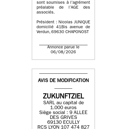
sont soumises à l’agrément
préalable de l’AGE des
associés.
Président : Nicolas JUNIQUE
domicilié 41Bis avenue de
Verdun, 69630 CHAPONOST
Annonce parue le
06/08/2026
AVIS DE MODIFICATION
ZUKUNFTZIEL
SARL au capital de
1.000 euros
Siège social : 9 ALLEE
DES GRIVES
69130 ECULLY
RCS LYON 107 474 827