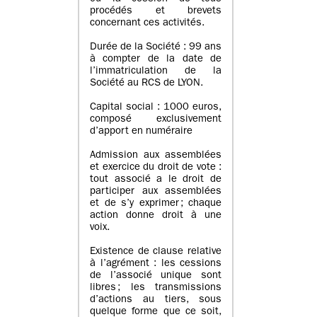
procédés et brevets
concernant ces activités.
Durée de la Société : 99 ans
à compter de la date de
l’immatriculation de la
Société au RCS de LYON.
Capital social : 1000 euros,
composé exclusivement
d’apport en numéraire
Admission aux assemblées
et exercice du droit de vote :
tout associé a le droit de
participer aux assemblées
et de s’y exprimer ; chaque
action donne droit à une
voix.
Existence de clause relative
à l’agrément : les cessions
de l’associé unique sont
libres ; les transmissions
d’actions au tiers, sous
quelque forme que ce soit,