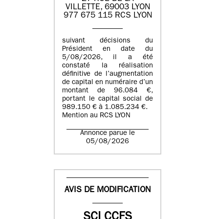
VILLETTE, 69003 LYON
977 675 115 RCS LYON
suivant décisions du
Président en date du
5/08/2026, il a été
constaté la réalisation
définitive de l’augmentation
de capital en numéraire d’un
montant de 96.084 €,
portant le capital social de
989.150 € à 1.085.234 €.
Mention au RCS LYON
Annonce parue le
05/08/2026
AVIS DE MODIFICATION
SCI CCFS