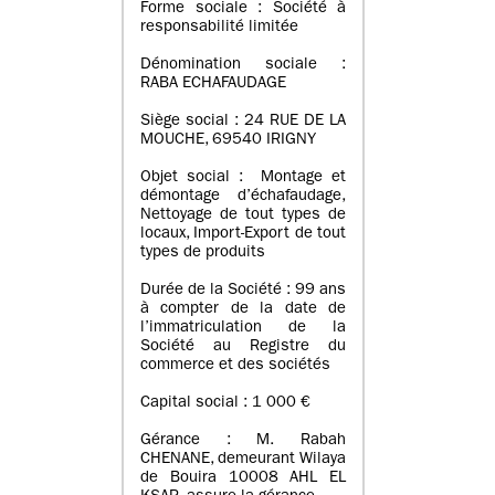
Forme sociale : Société à
responsabilité limitée
Dénomination sociale :
RABA ECHAFAUDAGE
Siège social : 24 RUE DE LA
MOUCHE, 69540 IRIGNY
Objet social : Montage et
démontage d’échafaudage,
Nettoyage de tout types de
locaux, Import-Export de tout
types de produits
Durée de la Société : 99 ans
à compter de la date de
l’immatriculation de la
Société au Registre du
commerce et des sociétés
Capital social : 1 000 €
Gérance : M. Rabah
CHENANE, demeurant Wilaya
de Bouira 10008 AHL EL