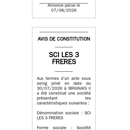
Annonce parue le
07/08/2026
AVIS DE CONSTITUTION
SCI LES 3
FRERES
Aux termes d’un acte sous
seing privé en date du
30/07/2026 à BRIGNAIS il
a été constitué une société
présentant les
caractéristiques suivantes :
Dénomination sociale : SCI
LES 3 FRERES
Forme sociale : Société