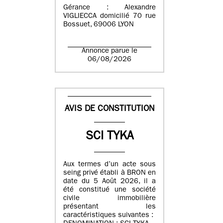
Gérance : Alexandre
VIGLIECCA domicilié 70 rue
Bossuet, 69006 LYON
Annonce parue le
06/08/2026
AVIS DE CONSTITUTION
SCI TYKA
Aux termes d’un acte sous
seing privé établi à BRON en
date du 5 Août 2026, il a
été constitué une société
civile immobilière
présentant les
caractéristiques suivantes :