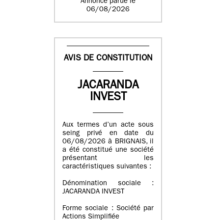
Annonce parue le
06/08/2026
AVIS DE CONSTITUTION
JACARANDA
INVEST
Aux termes d’un acte sous
seing privé en date du
06/08/2026 à BRIGNAIS, il
a été constitué une société
présentant les
caractéristiques suivantes :
Dénomination sociale :
JACARANDA INVEST
Forme sociale : Société par
Actions Simplifiée