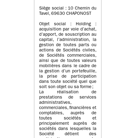
Siège social : 10 Chemin du
Tavel, 69630 CHAPONOST
Objet social : Holding :
acquisition par voie d’achat,
d’apport, de souscription au
capital, l’administration, la
gestion de toutes parts ou
actions de Sociétés civiles,
de Sociétés commerciales,
ainsi que de toutes valeurs
mobilières dans le cadre de
la gestion d’un portefeuille,
la prise de participation
dans toute société quel que
soit son objet ou sa forme ;
La réalisation de
prestations de services
administratives,
commerciales, financières et
comptables, auprès de
toutes sociétés et
principalement auprès de
sociétés dans lesquelles la
Société détient des