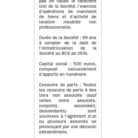
pas en cause le caractère
civil de la Société, l’exercice
d’opérations de marchand
de biens et d’activité de
location meublée non
professionnelle.
Durée de la Société : 99 ans
à compter de la date de
l’immatriculation de la
Société au RCS de LYON.
Capital social : 500 euros,
composé exclusivement
d’apports en numéraire.
Cessions de parts : Toutes
les cessions de parts à des
tiers non associés (sauf
celles entre associés,
conjoints, ascendant,
descendants) sont
soumises à l’agrément d’un
ou plusieurs associés se
prononçant par une décision
extraordinaire.