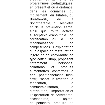
programmes pédagogiques,
en présentiel ou à distance,
dans les domaines du
mouvement, du Pilates, du
Breathwork, de la
Sonothérapie, du bien-être
et de la prévention santé,
ainsi que toute activité
susceptible d’aboutir à une
certification ou à une
reconnaissance de
compétences ; L’exploitation
d’un espace de restauration
légère et de convivialité de
type coffee shop, proposant
notamment boissons,
collations et produits
alimentaires conformes à
son positionnement bien-
être ; L’achat, la création, la
fabrication, la
commercialisation, la
distribution, l’importation et
l’exportation de vêtements,
accessoires, objets,
équipements, produits de