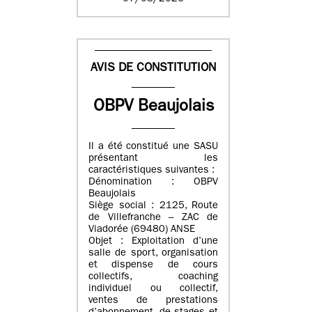
AVIS DE CONSTITUTION
OBPV Beaujolais
Il a été constitué une SASU
présentant les
caractéristiques suivantes :
Dénomination : OBPV
Beaujolais
Siège social : 2125, Route
de Villefranche – ZAC de
Viadorée (69480) ANSE
Objet : Exploitation d’une
salle de sport, organisation
et dispense de cours
collectifs, coaching
individuel ou collectif,
ventes de prestations