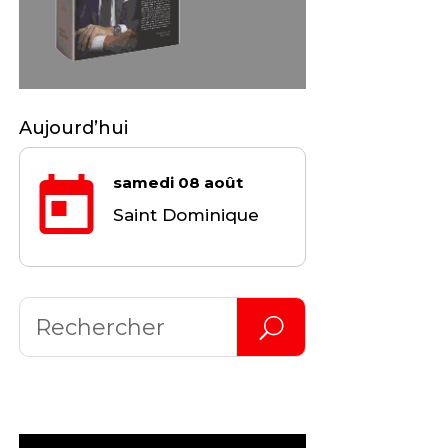
Aujourd’hui
samedi 08 août
Saint Dominique