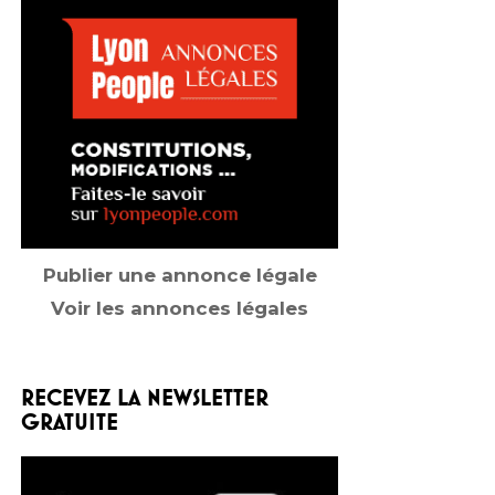
Publier une annonce légale
Voir les annonces légales
RECEVEZ LA NEWSLETTER
GRATUITE