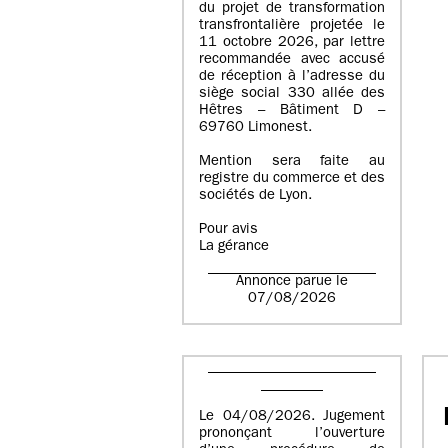
du projet de transformation
transfrontalière projetée le
11 octobre 2026, par lettre
recommandée avec accusé
de réception à l’adresse du
siège social 330 allée des
Hêtres – Bâtiment D –
69760 Limonest.
Mention sera faite au
registre du commerce et des
sociétés de Lyon.
Pour avis
La gérance
Annonce parue le
07/08/2026
Le 04/08/2026. Jugement
prononçant l’ouverture