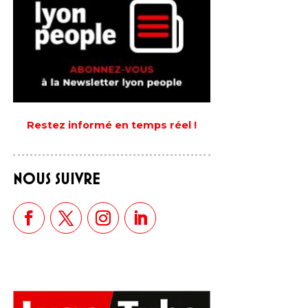
Restez informé en temps réel !
NOUS SUIVRE