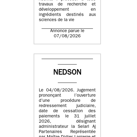
travaux de recherche et
développement en
ingrédients destinés aux
sciences de la vie
Annonce parue le
07/08/2026
NEDSON
Le 04/08/2026. Jugement
prononçant l’ouverture
d’une procédure de
redressement judiciaire,
date de cessation des
paiements le 31 juillet
2026, désignant
administrateur la Selarl Aj
Partenaires Représentée