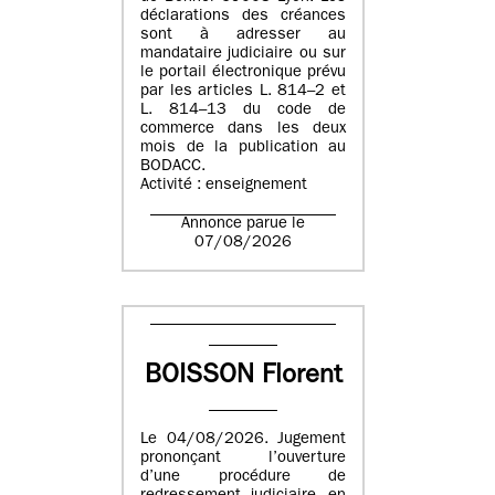
déclarations des créances
sont à adresser au
mandataire judiciaire ou sur
le portail électronique prévu
par les articles L. 814–2 et
L. 814–13 du code de
commerce dans les deux
mois de la publication au
BODACC.
Activité : enseignement
Annonce parue le
07/08/2026
BOISSON Florent
Le 04/08/2026. Jugement
prononçant l’ouverture
d’une procédure de