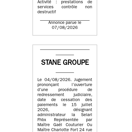
Activité : prestations de
services contrôle non
destructif
Annonce parue le
07/08/2026
STANE GROUPE
Le 04/08/2026. Jugement
prononçant l’ouverture
d’une procédure de
redressement judiciaire,
date de cessation des
paiements le 15 juillet
2026, désignant
administrateur la Selarl
Fhbx Représentée par
Maître Gaël Couturier Ou
Maître Charlotte Fort 24 rue