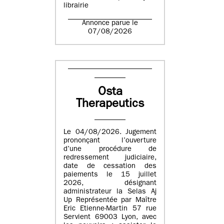
librairie
Annonce parue le
07/08/2026
Osta
Therapeutics
Le 04/08/2026. Jugement
prononçant l’ouverture
d’une procédure de
redressement judiciaire,
date de cessation des
paiements le 15 juillet
2026, désignant
administrateur la Selas Aj
Up Représentée par Maître
Eric Etienne-Martin 57 rue
Servient 69003 Lyon, avec