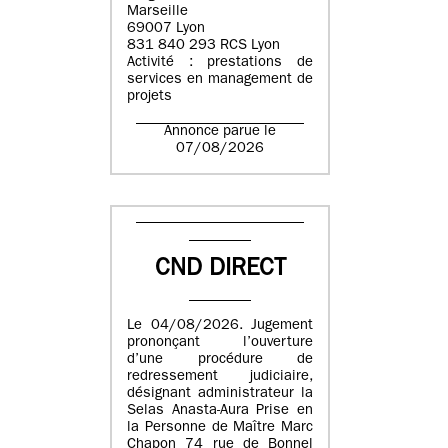
Marseille
69007 Lyon
831 840 293 RCS Lyon
Activité : prestations de
services en management de
projets
Annonce parue le
07/08/2026
CND DIRECT
Le 04/08/2026. Jugement
prononçant l’ouverture
d’une procédure de
redressement judiciaire,
désignant administrateur la
Selas Anasta-Aura Prise en
la Personne de Maître Marc
Chapon 74 rue de Bonnel