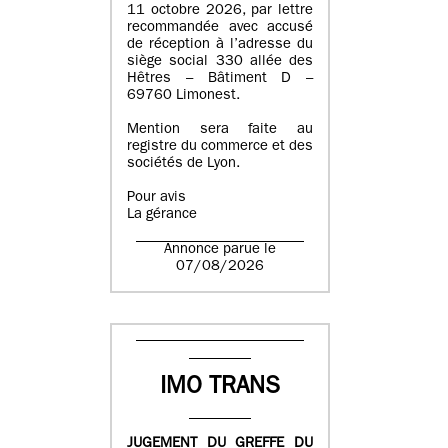
11 octobre 2026, par lettre
recommandée avec accusé
de réception à l’adresse du
siège social 330 allée des
Hêtres – Bâtiment D –
69760 Limonest.
Mention sera faite au
registre du commerce et des
sociétés de Lyon.
Pour avis
La gérance
Annonce parue le
07/08/2026
IMO TRANS
JUGEMENT DU GREFFE DU