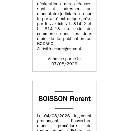
déclarations des créances
sont à adresser au
mandataire judiciaire ou sur
le portail électronique prévu
par les articles L. 814–2 et
L. 814–13 du code de
commerce dans les deux
mois de la publication au
BODACC.
Activité : enseignement
Annonce parue le
07/08/2026
BOISSON Florent
Le 04/08/2026. Jugement
prononçant l’ouverture
d’une procédure de