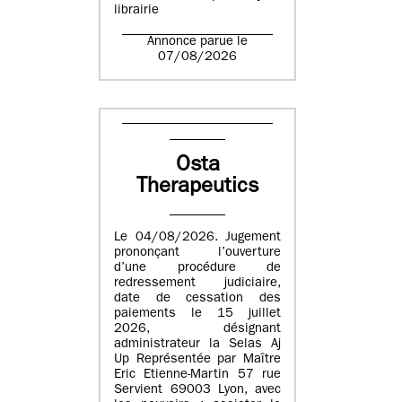
librairie
Annonce parue le
07/08/2026
Osta
Therapeutics
Le 04/08/2026. Jugement
prononçant l’ouverture
d’une procédure de
redressement judiciaire,
date de cessation des
paiements le 15 juillet
2026, désignant
administrateur la Selas Aj
Up Représentée par Maître
Eric Etienne-Martin 57 rue
Servient 69003 Lyon, avec