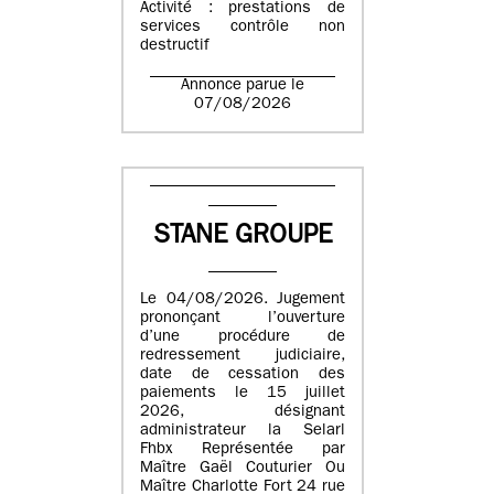
Activité : prestations de
services contrôle non
destructif
Annonce parue le
07/08/2026
STANE GROUPE
Le 04/08/2026. Jugement
prononçant l’ouverture
d’une procédure de
redressement judiciaire,
date de cessation des
paiements le 15 juillet
2026, désignant
administrateur la Selarl
Fhbx Représentée par
Maître Gaël Couturier Ou
Maître Charlotte Fort 24 rue