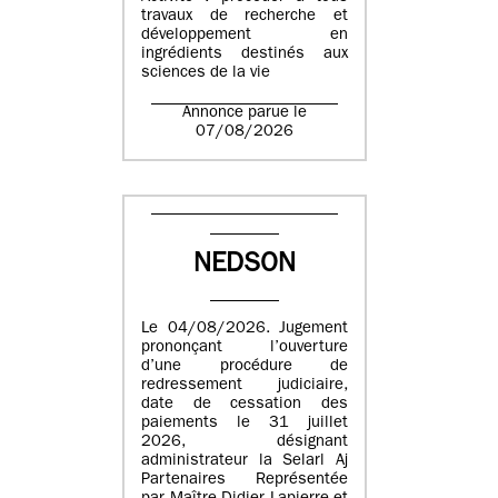
travaux de recherche et
développement en
ingrédients destinés aux
sciences de la vie
Annonce parue le
07/08/2026
NEDSON
Le 04/08/2026. Jugement
prononçant l’ouverture
d’une procédure de
redressement judiciaire,
date de cessation des
paiements le 31 juillet
2026, désignant
administrateur la Selarl Aj
Partenaires Représentée