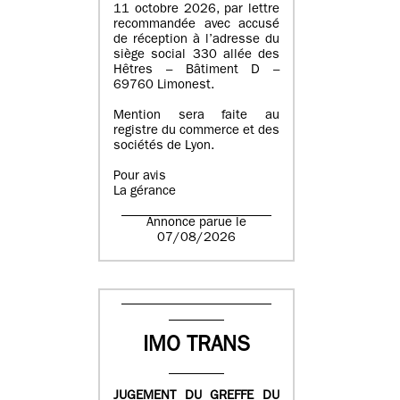
11 octobre 2026, par lettre
recommandée avec accusé
de réception à l’adresse du
siège social 330 allée des
Hêtres – Bâtiment D –
69760 Limonest.
Mention sera faite au
registre du commerce et des
sociétés de Lyon.
Pour avis
La gérance
Annonce parue le
07/08/2026
IMO TRANS
JUGEMENT DU GREFFE DU