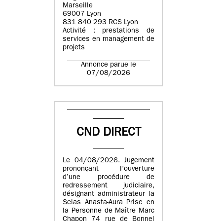
Marseille
69007 Lyon
831 840 293 RCS Lyon
Activité : prestations de
services en management de
projets
Annonce parue le
07/08/2026
CND DIRECT
Le 04/08/2026. Jugement
prononçant l’ouverture
d’une procédure de
redressement judiciaire,
désignant administrateur la
Selas Anasta-Aura Prise en
la Personne de Maître Marc
Chapon 74 rue de Bonnel