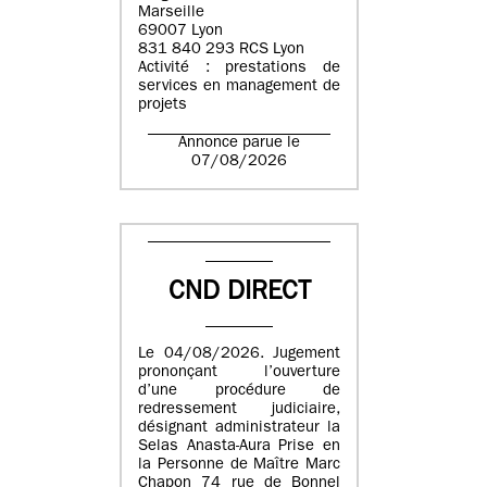
Marseille
69007 Lyon
831 840 293 RCS Lyon
Activité : prestations de
services en management de
projets
Annonce parue le
07/08/2026
CND DIRECT
Le 04/08/2026. Jugement
prononçant l’ouverture
d’une procédure de
redressement judiciaire,
désignant administrateur la
Selas Anasta-Aura Prise en
la Personne de Maître Marc
Chapon 74 rue de Bonnel