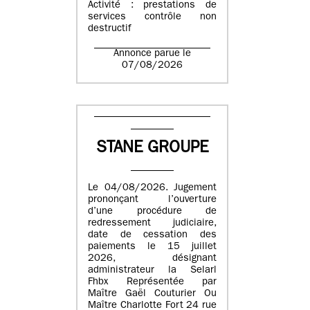
Activité : prestations de
services contrôle non
destructif
Annonce parue le
07/08/2026
STANE GROUPE
Le 04/08/2026. Jugement
prononçant l’ouverture
d’une procédure de
redressement judiciaire,
date de cessation des
paiements le 15 juillet
2026, désignant
administrateur la Selarl
Fhbx Représentée par
Maître Gaël Couturier Ou
Maître Charlotte Fort 24 rue