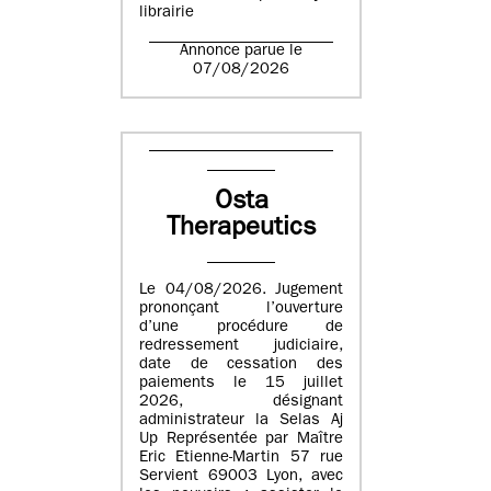
librairie
Annonce parue le
07/08/2026
Osta
Therapeutics
Le 04/08/2026. Jugement
prononçant l’ouverture
d’une procédure de
redressement judiciaire,
date de cessation des
paiements le 15 juillet
2026, désignant
administrateur la Selas Aj
Up Représentée par Maître
Eric Etienne-Martin 57 rue
Servient 69003 Lyon, avec