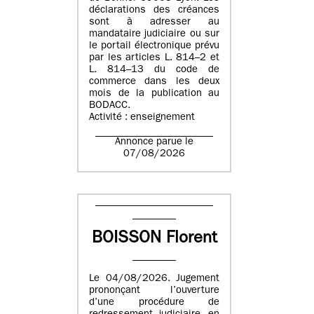
déclarations des créances
sont à adresser au
mandataire judiciaire ou sur
le portail électronique prévu
par les articles L. 814–2 et
L. 814–13 du code de
commerce dans les deux
mois de la publication au
BODACC.
Activité : enseignement
Annonce parue le
07/08/2026
BOISSON Florent
Le 04/08/2026. Jugement
prononçant l’ouverture
d’une procédure de