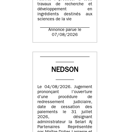
travaux de recherche et
développement en
ingrédients destinés aux
sciences de la vie
Annonce parue le
07/08/2026
NEDSON
Le 04/08/2026. Jugement
prononçant l’ouverture
d’une procédure de
redressement judiciaire,
date de cessation des
paiements le 31 juillet
2026, désignant
administrateur la Selarl Aj
Partenaires Représentée