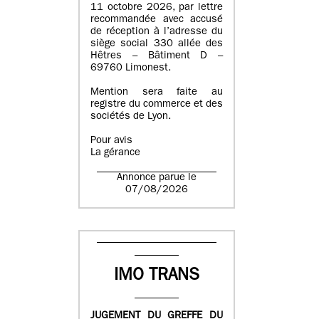
11 octobre 2026, par lettre
recommandée avec accusé
de réception à l’adresse du
siège social 330 allée des
Hêtres – Bâtiment D –
69760 Limonest.
Mention sera faite au
registre du commerce et des
sociétés de Lyon.
Pour avis
La gérance
Annonce parue le
07/08/2026
IMO TRANS
JUGEMENT DU GREFFE DU