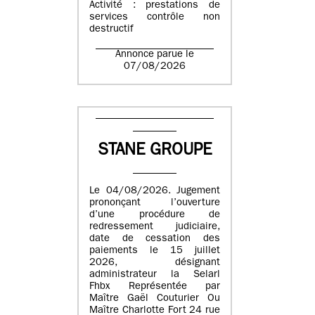
Activité : prestations de
services contrôle non
destructif
Annonce parue le
07/08/2026
STANE GROUPE
Le 04/08/2026. Jugement
prononçant l’ouverture
d’une procédure de
redressement judiciaire,
date de cessation des
paiements le 15 juillet
2026, désignant
administrateur la Selarl
Fhbx Représentée par
Maître Gaël Couturier Ou
Maître Charlotte Fort 24 rue