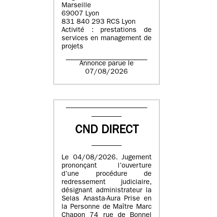
Marseille
69007 Lyon
831 840 293 RCS Lyon
Activité : prestations de
services en management de
projets
Annonce parue le
07/08/2026
CND DIRECT
Le 04/08/2026. Jugement
prononçant l’ouverture
d’une procédure de
redressement judiciaire,
désignant administrateur la
Selas Anasta-Aura Prise en
la Personne de Maître Marc
Chapon 74 rue de Bonnel