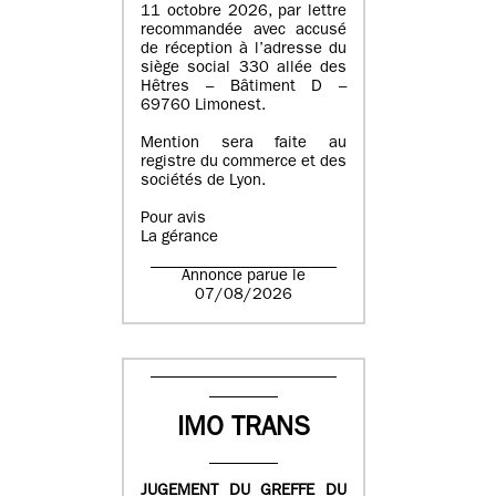
11 octobre 2026, par lettre
recommandée avec accusé
de réception à l’adresse du
siège social 330 allée des
Hêtres – Bâtiment D –
69760 Limonest.
Mention sera faite au
registre du commerce et des
sociétés de Lyon.
Pour avis
La gérance
Annonce parue le
07/08/2026
IMO TRANS
JUGEMENT DU GREFFE DU