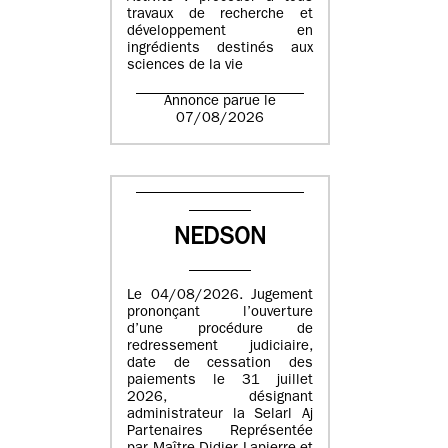
travaux de recherche et
développement en
ingrédients destinés aux
sciences de la vie
Annonce parue le
07/08/2026
NEDSON
Le 04/08/2026. Jugement
prononçant l’ouverture
d’une procédure de
redressement judiciaire,
date de cessation des
paiements le 31 juillet
2026, désignant
administrateur la Selarl Aj
Partenaires Représentée