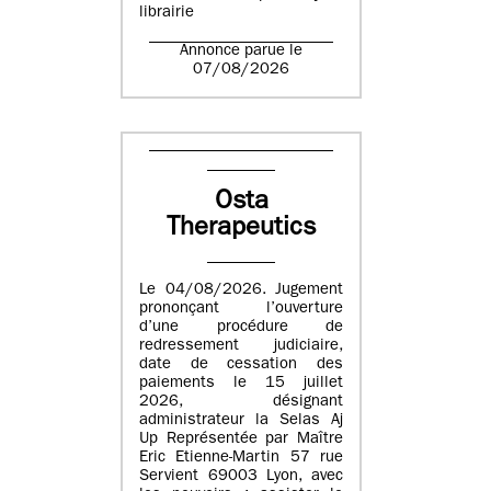
librairie
Annonce parue le
07/08/2026
Osta
Therapeutics
Le 04/08/2026. Jugement
prononçant l’ouverture
d’une procédure de
redressement judiciaire,
date de cessation des
paiements le 15 juillet
2026, désignant
administrateur la Selas Aj
Up Représentée par Maître
Eric Etienne-Martin 57 rue
Servient 69003 Lyon, avec