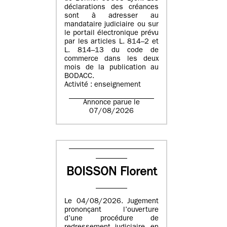
déclarations des créances
sont à adresser au
mandataire judiciaire ou sur
le portail électronique prévu
par les articles L. 814–2 et
L. 814–13 du code de
commerce dans les deux
mois de la publication au
BODACC.
Activité : enseignement
Annonce parue le
07/08/2026
BOISSON Florent
Le 04/08/2026. Jugement
prononçant l’ouverture
d’une procédure de