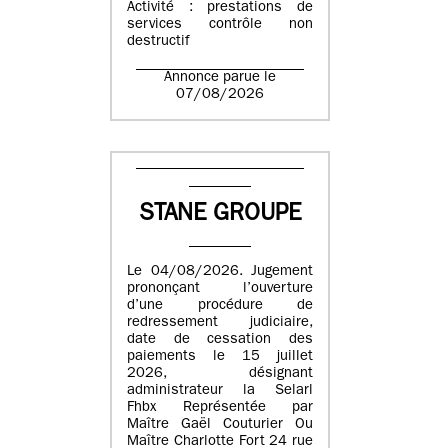
Activité : prestations de
services contrôle non
destructif
Annonce parue le
07/08/2026
STANE GROUPE
Le 04/08/2026. Jugement
prononçant l’ouverture
d’une procédure de
redressement judiciaire,
date de cessation des
paiements le 15 juillet
2026, désignant
administrateur la Selarl
Fhbx Représentée par
Maître Gaël Couturier Ou
Maître Charlotte Fort 24 rue