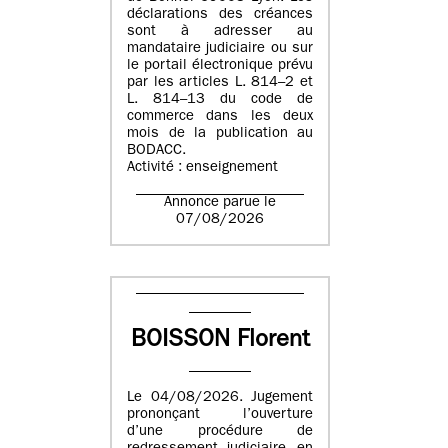
déclarations des créances
sont à adresser au
mandataire judiciaire ou sur
le portail électronique prévu
par les articles L. 814–2 et
L. 814–13 du code de
commerce dans les deux
mois de la publication au
BODACC.
Activité : enseignement
Annonce parue le
07/08/2026
BOISSON Florent
Le 04/08/2026. Jugement
prononçant l’ouverture
d’une procédure de