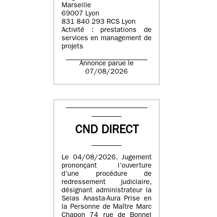
Marseille
69007 Lyon
831 840 293 RCS Lyon
Activité : prestations de
services en management de
projets
Annonce parue le
07/08/2026
CND DIRECT
Le 04/08/2026. Jugement
prononçant l’ouverture
d’une procédure de
redressement judiciaire,
désignant administrateur la
Selas Anasta-Aura Prise en
la Personne de Maître Marc
Chapon 74 rue de Bonnel