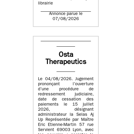
librairie
Annonce parue le
07/08/2026
Osta
Therapeutics
Le 04/08/2026. Jugement
prononçant l’ouverture
d’une procédure de
redressement judiciaire,
date de cessation des
paiements le 15 juillet
2026, désignant
administrateur la Selas Aj
Up Représentée par Maître
Eric Etienne-Martin 57 rue
Servient 69003 Lyon, avec