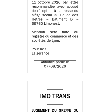
11 octobre 2026, par lettre
recommandée avec accusé
de réception à l’adresse du
siège social 330 allée des
Hêtres – Bâtiment D –
69760 Limonest.
Mention sera faite au
registre du commerce et des
sociétés de Lyon.
Pour avis
La gérance
Annonce parue le
07/08/2026
IMO TRANS
JUGEMENT DU GREFFE DU