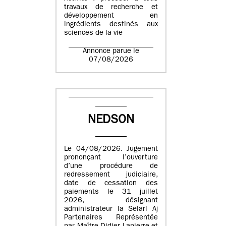
travaux de recherche et
développement en
ingrédients destinés aux
sciences de la vie
Annonce parue le
07/08/2026
NEDSON
Le 04/08/2026. Jugement
prononçant l’ouverture
d’une procédure de
redressement judiciaire,
date de cessation des
paiements le 31 juillet
2026, désignant
administrateur la Selarl Aj
Partenaires Représentée