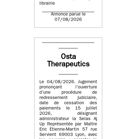
librairie
Annonce parue le
07/08/2026
Osta
Therapeutics
Le 04/08/2026. Jugement
prononçant l’ouverture
d’une procédure de
redressement judiciaire,
date de cessation des
paiements le 15 juillet
2026, désignant
administrateur la Selas Aj
Up Représentée par Maître
Eric Etienne-Martin 57 rue
Servient 69003 Lyon, avec