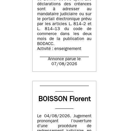
déclarations des créances
sont à adresser au
mandataire judiciaire ou sur
le portail électronique prévu
par les articles L. 814–2 et
L. 814–13 du code de
commerce dans les deux
mois de la publication au
BODACC.
Activité : enseignement
Annonce parue le
07/08/2026
BOISSON Florent
Le 04/08/2026. Jugement
prononçant l’ouverture
d’une procédure de