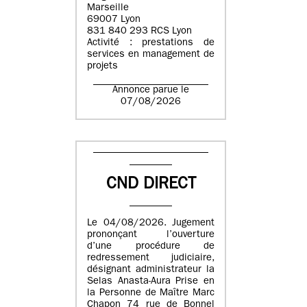
Marseille
69007 Lyon
831 840 293 RCS Lyon
Activité : prestations de
services en management de
projets
Annonce parue le
07/08/2026
CND DIRECT
Le 04/08/2026. Jugement
prononçant l’ouverture
d’une procédure de
redressement judiciaire,
désignant administrateur la
Selas Anasta-Aura Prise en
la Personne de Maître Marc
Chapon 74 rue de Bonnel