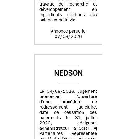
travaux de recherche et
développement en
ingrédients destinés aux
sciences de la vie
Annonce parue le
07/08/2026
NEDSON
Le 04/08/2026. Jugement
prononçant l’ouverture
d’une procédure de
redressement judiciaire,
date de cessation des
paiements le 31 juillet
2026, désignant
administrateur la Selarl Aj
Partenaires Représentée