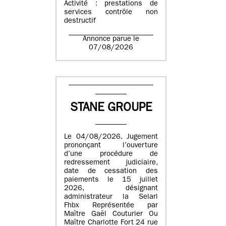
Activité : prestations de
services contrôle non
destructif
Annonce parue le
07/08/2026
STANE GROUPE
Le 04/08/2026. Jugement
prononçant l’ouverture
d’une procédure de
redressement judiciaire,
date de cessation des
paiements le 15 juillet
2026, désignant
administrateur la Selarl
Fhbx Représentée par
Maître Gaël Couturier Ou
Maître Charlotte Fort 24 rue