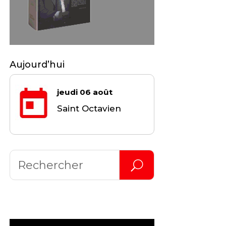
Aujourd’hui
jeudi 06 août
Saint Octavien