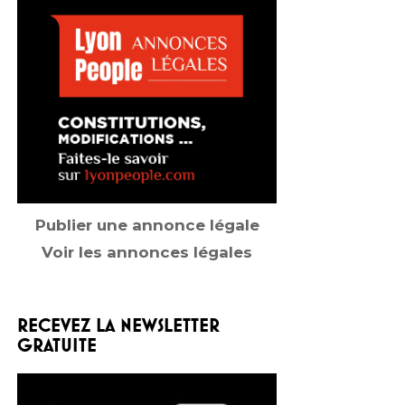
Publier une annonce légale
Voir les annonces légales
RECEVEZ LA NEWSLETTER
GRATUITE