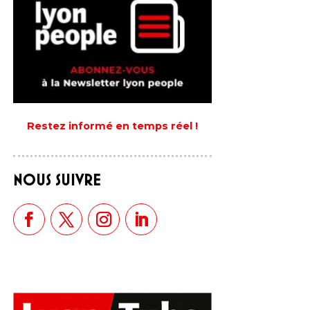
Restez informé en temps réel !
NOUS SUIVRE