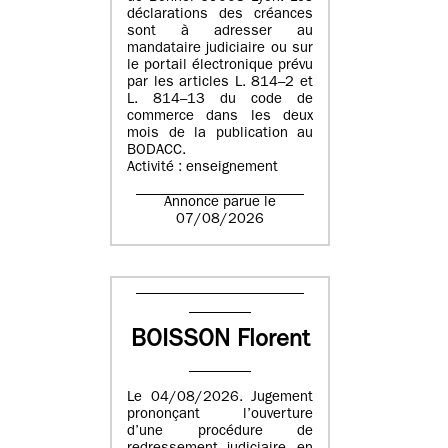
déclarations des créances
sont à adresser au
mandataire judiciaire ou sur
le portail électronique prévu
par les articles L. 814–2 et
L. 814–13 du code de
commerce dans les deux
mois de la publication au
BODACC.
Activité : enseignement
Annonce parue le
07/08/2026
BOISSON Florent
Le 04/08/2026. Jugement
prononçant l’ouverture
d’une procédure de