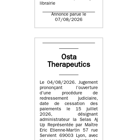
librairie
Annonce parue le
07/08/2026
Osta
Therapeutics
Le 04/08/2026. Jugement
prononçant l’ouverture
d’une procédure de
redressement judiciaire,
date de cessation des
paiements le 15 juillet
2026, désignant
administrateur la Selas Aj
Up Représentée par Maître
Eric Etienne-Martin 57 rue
Servient 69003 Lyon, avec