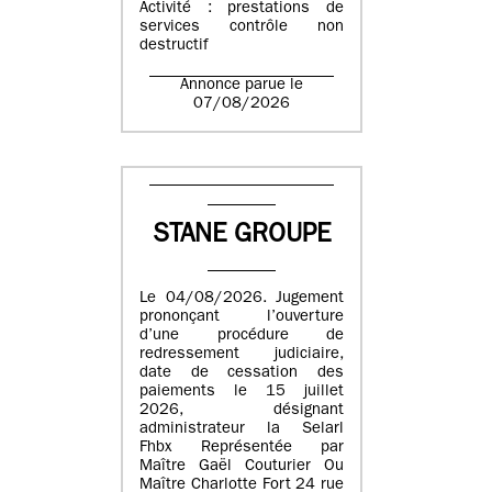
Activité : prestations de
services contrôle non
destructif
Annonce parue le
07/08/2026
STANE GROUPE
Le 04/08/2026. Jugement
prononçant l’ouverture
d’une procédure de
redressement judiciaire,
date de cessation des
paiements le 15 juillet
2026, désignant
administrateur la Selarl
Fhbx Représentée par
Maître Gaël Couturier Ou
Maître Charlotte Fort 24 rue