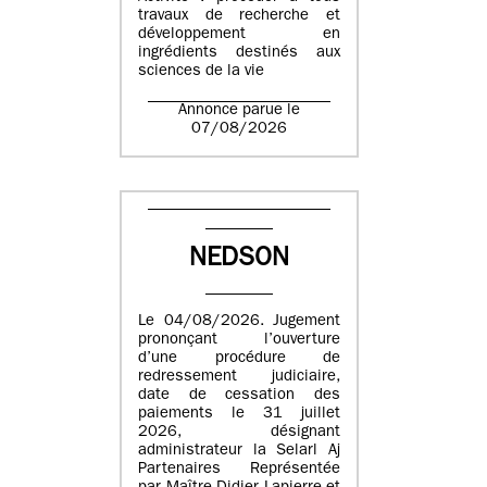
travaux de recherche et
développement en
ingrédients destinés aux
sciences de la vie
Annonce parue le
07/08/2026
NEDSON
Le 04/08/2026. Jugement
prononçant l’ouverture
d’une procédure de
redressement judiciaire,
date de cessation des
paiements le 31 juillet
2026, désignant
administrateur la Selarl Aj
Partenaires Représentée