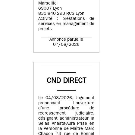
Marseille
69007 Lyon
831 840 293 RCS Lyon
Activité : prestations de
services en management de
projets
Annonce parue le
07/08/2026
CND DIRECT
Le 04/08/2026. Jugement
prononçant l’ouverture
d’une procédure de
redressement judiciaire,
désignant administrateur la
Selas Anasta-Aura Prise en
la Personne de Maître Marc
Chapon 74 rue de Bonnel