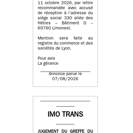
11 octobre 2026, par lettre
recommandée avec accusé
de réception à l’adresse du
siège social 330 allée des
Hêtres – Bâtiment D –
69760 Limonest.
Mention sera faite au
registre du commerce et des
sociétés de Lyon.
Pour avis
La gérance
Annonce parue le
07/08/2026
IMO TRANS
JUGEMENT DU GREFFE DU