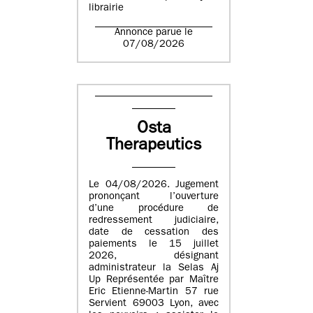
librairie
Annonce parue le
07/08/2026
Osta
Therapeutics
Le 04/08/2026. Jugement
prononçant l’ouverture
d’une procédure de
redressement judiciaire,
date de cessation des
paiements le 15 juillet
2026, désignant
administrateur la Selas Aj
Up Représentée par Maître
Eric Etienne-Martin 57 rue
Servient 69003 Lyon, avec