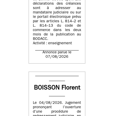
déclarations des créances
sont à adresser au
mandataire judiciaire ou sur
le portail électronique prévu
par les articles L. 814–2 et
L. 814–13 du code de
commerce dans les deux
mois de la publication au
BODACC.
Activité : enseignement
Annonce parue le
07/08/2026
BOISSON Florent
Le 04/08/2026. Jugement
prononçant l’ouverture
d’une procédure de