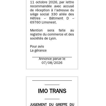
11 octobre 2026, par lettre
recommandée avec accusé
de réception à l’adresse du
siège social 330 allée des
Hêtres – Bâtiment D –
69760 Limonest.
Mention sera faite au
registre du commerce et des
sociétés de Lyon.
Pour avis
La gérance
Annonce parue le
07/08/2026
IMO TRANS
JUGEMENT DU GREFFE DU