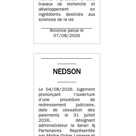
travaux de recherche et
développement en
ingrédients destinés aux
sciences de la vie
Annonce parue le
07/08/2026
NEDSON
Le 04/08/2026. Jugement
prononçant l’ouverture
d’une procédure de
redressement judiciaire,
date de cessation des
paiements le 31 juillet
2026, désignant
administrateur la Selarl Aj
Partenaires Représentée