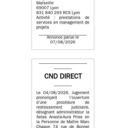
Marseille
69007 Lyon
831 840 293 RCS Lyon
Activité : prestations de
services en management de
projets
Annonce parue le
07/08/2026
CND DIRECT
Le 04/08/2026. Jugement
prononçant l’ouverture
d’une procédure de
redressement judiciaire,
désignant administrateur la
Selas Anasta-Aura Prise en
la Personne de Maître Marc
Chapon 74 rue de Bonnel