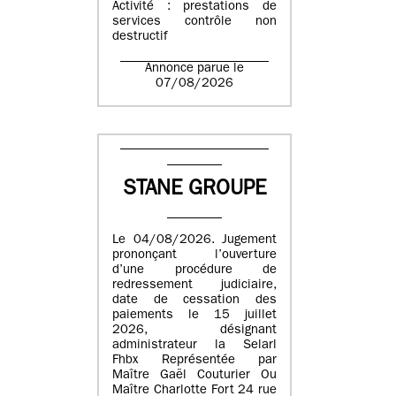
Activité : prestations de
services contrôle non
destructif
Annonce parue le
07/08/2026
STANE GROUPE
Le 04/08/2026. Jugement
prononçant l’ouverture
d’une procédure de
redressement judiciaire,
date de cessation des
paiements le 15 juillet
2026, désignant
administrateur la Selarl
Fhbx Représentée par
Maître Gaël Couturier Ou
Maître Charlotte Fort 24 rue