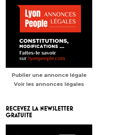
Publier une annonce légale
Voir les annonces légales
RECEVEZ LA NEWSLETTER
GRATUITE