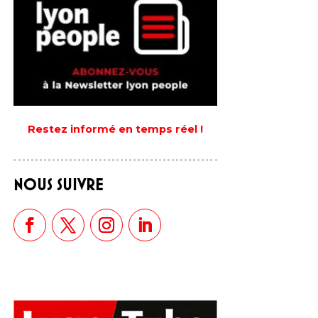
Restez informé en temps réel !
NOUS SUIVRE