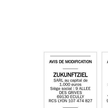
AVIS DE MODIFICATION
ZUKUNFTZIEL
SARL au capital de
1.000 euros
Siège social : 9 ALLEE
DES GRIVES
69130 ECULLY
RCS LYON 107 474 827