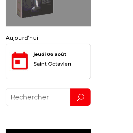
Aujourd’hui
jeudi 06 août
Saint Octavien